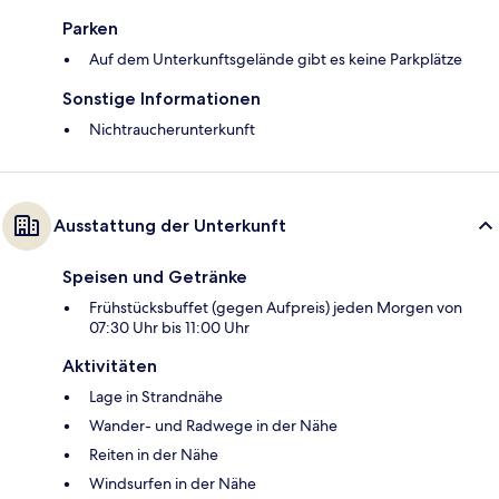
Parken
Auf dem Unterkunftsgelände gibt es keine Parkplätze
Sonstige Informationen
Nichtraucherunterkunft
Ausstattung der Unterkunft
Speisen und Getränke
Frühstücksbuffet (gegen Aufpreis) jeden Morgen von
07:30 Uhr bis 11:00 Uhr
Aktivitäten
Lage in Strandnähe
Wander- und Radwege in der Nähe
Reiten in der Nähe
Windsurfen in der Nähe