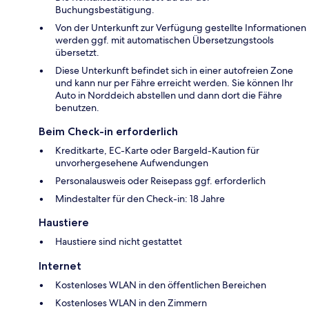
Buchungsbestätigung.
Von der Unterkunft zur Verfügung gestellte Informationen
werden ggf. mit automatischen Übersetzungstools
übersetzt.
Diese Unterkunft befindet sich in einer autofreien Zone
und kann nur per Fähre erreicht werden. Sie können Ihr
Auto in Norddeich abstellen und dann dort die Fähre
benutzen.
Beim Check-in erforderlich
Kreditkarte, EC-Karte oder Bargeld-Kaution für
unvorhergesehene Aufwendungen
Personalausweis oder Reisepass ggf. erforderlich
Mindestalter für den Check-in: 18 Jahre
Haustiere
Haustiere sind nicht gestattet
Internet
Kostenloses WLAN in den öffentlichen Bereichen
Kostenloses WLAN in den Zimmern