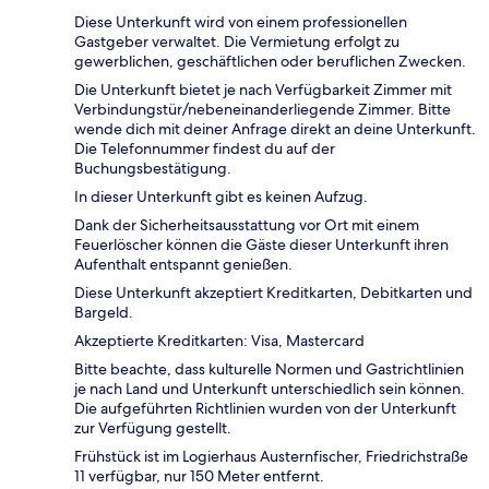
Diese Unterkunft wird von einem professionellen
Gastgeber verwaltet. Die Vermietung erfolgt zu
gewerblichen, geschäftlichen oder beruflichen Zwecken.
Die Unterkunft bietet je nach Verfügbarkeit Zimmer mit
Verbindungstür/nebeneinanderliegende Zimmer. Bitte
wende dich mit deiner Anfrage direkt an deine Unterkunft.
Die Telefonnummer findest du auf der
Buchungsbestätigung.
In dieser Unterkunft gibt es keinen Aufzug.
Dank der Sicherheitsausstattung vor Ort mit einem
Feuerlöscher können die Gäste dieser Unterkunft ihren
Aufenthalt entspannt genießen.
Diese Unterkunft akzeptiert Kreditkarten, Debitkarten und
Bargeld.
Akzeptierte Kreditkarten: Visa, Mastercard
Bitte beachte, dass kulturelle Normen und Gastrichtlinien
je nach Land und Unterkunft unterschiedlich sein können.
Die aufgeführten Richtlinien wurden von der Unterkunft
zur Verfügung gestellt.
Frühstück ist im Logierhaus Austernfischer, Friedrichstraße
11 verfügbar, nur 150 Meter entfernt.