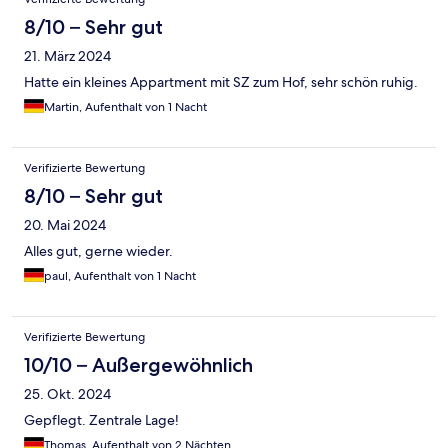
8/10 – Sehr gut
21. März 2024
Hatte ein kleines Appartment mit SZ zum Hof, sehr schön ruhig.
Martin, Aufenthalt von 1 Nacht
Verifizierte Bewertung
8/10 – Sehr gut
20. Mai 2024
Alles gut, gerne wieder.
paul, Aufenthalt von 1 Nacht
Verifizierte Bewertung
10/10 – Außergewöhnlich
25. Okt. 2024
Gepflegt. Zentrale Lage!
Thomas, Aufenthalt von 2 Nächten