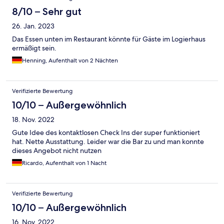
8/10 – Sehr gut
26. Jan. 2023
Das Essen unten im Restaurant könnte für Gäste im Logierhaus
ermäßigt sein.
Henning, Aufenthalt von 2 Nächten
Verifizierte Bewertung
10/10 – Außergewöhnlich
18. Nov. 2022
Gute Idee des kontaktlosen Check Ins der super funktioniert
hat. Nette Ausstattung. Leider war die Bar zu und man konnte
dieses Angebot nicht nutzen
Ricardo, Aufenthalt von 1 Nacht
Verifizierte Bewertung
10/10 – Außergewöhnlich
16. Nov. 2022