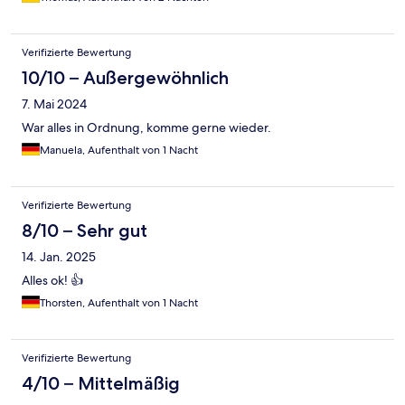
Verifizierte Bewertung
10/10 – Außergewöhnlich
7. Mai 2024
War alles in Ordnung, komme gerne wieder.
Manuela, Aufenthalt von 1 Nacht
Verifizierte Bewertung
8/10 – Sehr gut
14. Jan. 2025
Alles ok! 👍
Thorsten, Aufenthalt von 1 Nacht
Verifizierte Bewertung
4/10 – Mittelmäßig