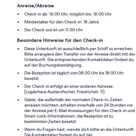
Anreise/Abreise
Check-in ab: 16:00 Uhr, möglich bis: 18:00 Uhr
Mindestalter für den Check-in: 18 Jahre
Der Check-out ist um 11:00 Uhr
Besondere Hinweise für den Check-in
Diese Unterkunft ist ausschließlich per Schiff zu erreichen.
Bitte arrangiere den Transfer vor der Anreise direkt mit der
Unterkunft. Die entsprechenden Kontaktdaten findest du
auf der Buchungsbestätigung.
Die Rezeption ist täglich von 08:00 Uhr bis 18:00 Uhr
besetzt.
Der Check-in erfolgt an einer anderen Adresse:
[Logierhaus Austernfischer, Friedrichstr. 11]
Gäste, die außerhalb der normalen Check-in-Zeiten
anreisen möchten, erhalten innerhalb von 24 Stunden vor
der Anreise per E-Mail Anweisungen für den Check-in und
Smart-Lock-Informationen; die Rezeption ist zu
bestimmten Zeiten besetzt.
Wenn du Fragen hast, wende dich bitte an die Unterkunft.
Die Kontaktdaten findest du auf der