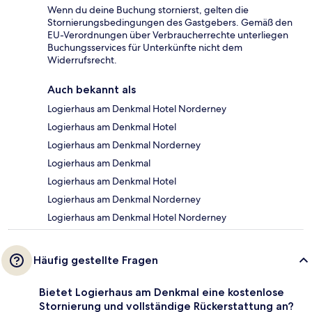
Wenn du deine Buchung stornierst, gelten die
Stornierungsbedingungen des Gastgebers. Gemäß den
EU-Verordnungen über Verbraucherrechte unterliegen
Buchungsservices für Unterkünfte nicht dem
Widerrufsrecht.
Auch bekannt als
Logierhaus am Denkmal Hotel Norderney
Logierhaus am Denkmal Hotel
Logierhaus am Denkmal Norderney
Logierhaus am Denkmal
Logierhaus am Denkmal Hotel
Logierhaus am Denkmal Norderney
Logierhaus am Denkmal Hotel Norderney
Häufig gestellte Fragen
Bietet Logierhaus am Denkmal eine kostenlose
Stornierung und vollständige Rückerstattung an?