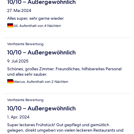
10/10 – Außergewöhnlich
27. Mai 2024
Alles super, sehr gerne wieder
Jill, Aufenthalt von 4 Nächten
Verifizierte Bewertung
10/10 – Außergewöhnlich
9. Juli 2025
Schönes, großes Zimmer. Freundliches, hilfsbereites Personal
und alles sehr sauber.
Marcus, Aufenthalt von 2 Nächten
Verifizierte Bewertung
10/10 – Außergewöhnlich
1. Apr. 2024
Super leckeres Frühstück! Gut gepflegt und gemütlich
gelegen, direkt umgeben von vielen leckeren Restaurants und