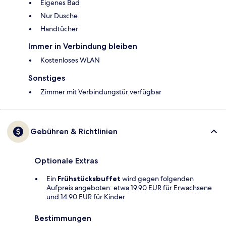
Eigenes Bad
Nur Dusche
Handtücher
Immer in Verbindung bleiben
Kostenloses WLAN
Sonstiges
Zimmer mit Verbindungstür verfügbar
Gebühren & Richtlinien
Optionale Extras
Ein
Frühstücksbuffet
wird gegen folgenden
Aufpreis angeboten: etwa 19.90 EUR für Erwachsene
und 14.90 EUR für Kinder
Bestimmungen