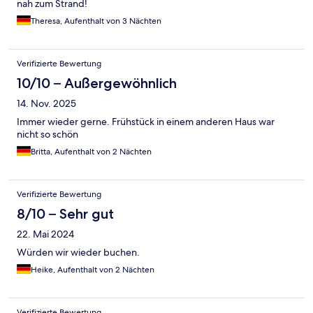
nah zum Strand!
Theresa, Aufenthalt von 3 Nächten
Verifizierte Bewertung
10/10 – Außergewöhnlich
14. Nov. 2025
Immer wieder gerne. Frühstück in einem anderen Haus war
nicht so schön
Britta, Aufenthalt von 2 Nächten
Verifizierte Bewertung
8/10 – Sehr gut
22. Mai 2024
Würden wir wieder buchen.
Heike, Aufenthalt von 2 Nächten
Verifizierte Bewertung