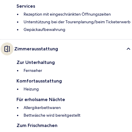
Services
Rezeption mit eingeschränkten Öffnungszeiten
Unterstützung bei der Tourenplanung/beim Ticketerwerb
Gepäckaufbewahrung
Zimmerausstattung
Zur Unterhaltung
Fernseher
Komfortausstattung
Heizung
Für erholsame Nächte
Allergikerbettwaren
Bettwäsche wird bereitgestellt
Zum Frischmachen