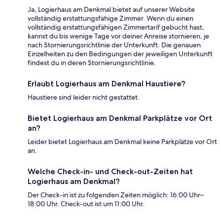
Ja, Logierhaus am Denkmal bietet auf unserer Website
vollständig erstattungsfähige Zimmer. Wenn du einen
vollständig erstattungsfähigen Zimmertarif gebucht hast,
kannst du bis wenige Tage vor deiner Anreise stornieren, je
nach Stornierungsrichtlinie der Unterkunft. Die genauen
Einzelheiten zu den Bedingungen der jeweiligen Unterkunft
findest du in deren Stornierungsrichtlinie.
Erlaubt Logierhaus am Denkmal Haustiere?
Haustiere sind leider nicht gestattet.
Bietet Logierhaus am Denkmal Parkplätze vor Ort
an?
Leider bietet Logierhaus am Denkmal keine Parkplätze vor Ort
an.
Welche Check-in- und Check-out-Zeiten hat
Logierhaus am Denkmal?
Der Check-in ist zu folgenden Zeiten möglich: 16:00 Uhr–
18:00 Uhr. Check-out ist um 11:00 Uhr.