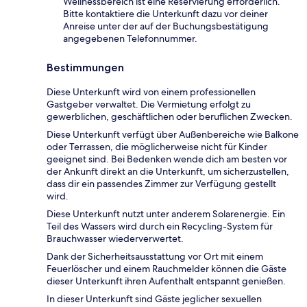
Wellnessbereich ist eine Reservierung erforderlich.
Bitte kontaktiere die Unterkunft dazu vor deiner
Anreise unter der auf der Buchungsbestätigung
angegebenen Telefonnummer.
Bestimmungen
Diese Unterkunft wird von einem professionellen
Gastgeber verwaltet. Die Vermietung erfolgt zu
gewerblichen, geschäftlichen oder beruflichen Zwecken.
Diese Unterkunft verfügt über Außenbereiche wie Balkone
oder Terrassen, die möglicherweise nicht für Kinder
geeignet sind. Bei Bedenken wende dich am besten vor
der Ankunft direkt an die Unterkunft, um sicherzustellen,
dass dir ein passendes Zimmer zur Verfügung gestellt
wird.
Diese Unterkunft nutzt unter anderem Solarenergie. Ein
Teil des Wassers wird durch ein Recycling-System für
Brauchwasser wiederverwertet.
Dank der Sicherheitsausstattung vor Ort mit einem
Feuerlöscher und einem Rauchmelder können die Gäste
dieser Unterkunft ihren Aufenthalt entspannt genießen.
In dieser Unterkunft sind Gäste jeglicher sexuellen