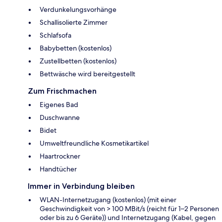
Verdunkelungsvorhänge
Schallisolierte Zimmer
Schlafsofa
Babybetten (kostenlos)
Zustellbetten (kostenlos)
Bettwäsche wird bereitgestellt
Zum Frischmachen
Eigenes Bad
Duschwanne
Bidet
Umweltfreundliche Kosmetikartikel
Haartrockner
Handtücher
Immer in Verbindung bleiben
WLAN-Internetzugang (kostenlos) (mit einer
Geschwindigkeit von > 100 MBit/s (reicht für 1–2 Personen
oder bis zu 6 Geräte)) und Internetzugang (Kabel, gegen