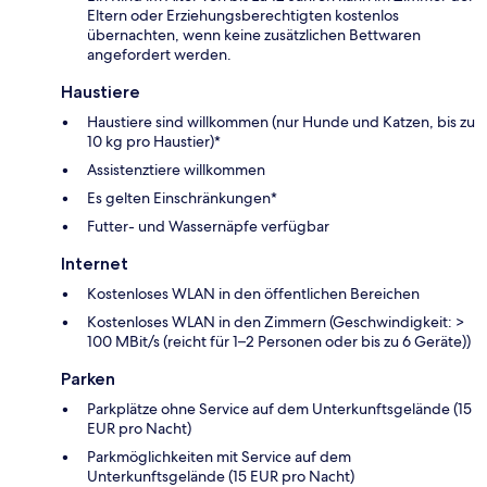
Eltern oder Erziehungsberechtigten kostenlos
übernachten, wenn keine zusätzlichen Bettwaren
angefordert werden.
Haustiere
Haustiere sind willkommen (nur Hunde und Katzen, bis zu
10 kg pro Haustier)*
Assistenztiere willkommen
Es gelten Einschränkungen*
Futter- und Wassernäpfe verfügbar
Internet
Kostenloses WLAN in den öffentlichen Bereichen
Kostenloses WLAN in den Zimmern (Geschwindigkeit: >
100 MBit/s (reicht für 1–2 Personen oder bis zu 6 Geräte))
Parken
Parkplätze ohne Service auf dem Unterkunftsgelände (15
EUR pro Nacht)
Parkmöglichkeiten mit Service auf dem
Unterkunftsgelände (15 EUR pro Nacht)