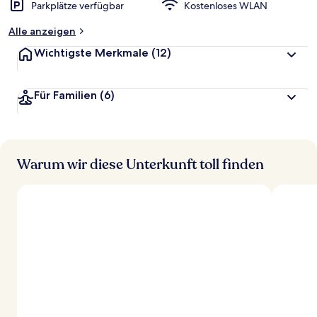
Parkplätze verfügbar
Kostenloses WLAN
Alle anzeigen
Wichtigste Merkmale
(12)
Für Familien
(6)
Warum wir diese Unterkunft toll finden