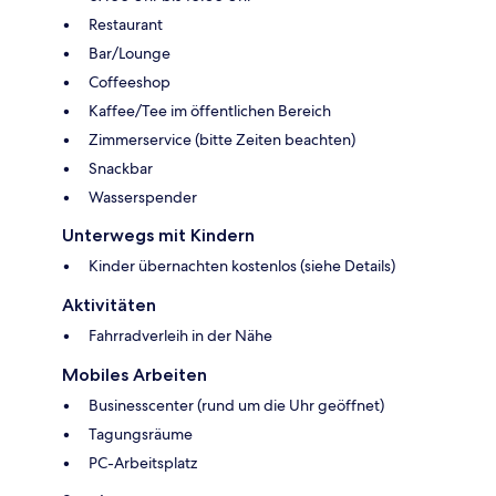
Restaurant
Bar/Lounge
Coffeeshop
Kaffee/Tee im öffentlichen Bereich
Zimmerservice (bitte Zeiten beachten)
Snackbar
Wasserspender
Unterwegs mit Kindern
Kinder übernachten kostenlos (siehe Details)
Aktivitäten
Fahrradverleih in der Nähe
Mobiles Arbeiten
Businesscenter (rund um die Uhr geöffnet)
Tagungsräume
PC-Arbeitsplatz