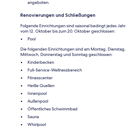
angeboten.
Renovierungen und Schließungen
Folgende Einrichtungen sind saisonal bedingt jedes Jahr
vom 12. Oktober bis zum 20. Oktober geschlossen:
Pool
Die folgenden Einrichtungen sind am Montag, Dienstag,
Mittwoch, Donnerstag und Sonntag geschlossen:
Kinderbecken
Full-Service-Wellnessbereich
Fitnesscenter
Heiße Quellen
Innenpool
Außenpool
Öffentliches Schwimmbad
Sauna
Whirlpool