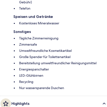
Gebühr)
Telefon
Speisen und Getränke
Kostenloses Mineralwasser
Sonstiges
Tägliche Zimmerreinigung
Zimmersafe
Umweltfreundliche Kosmetikartikel
Große Spender für Toilettenartikel
Bereitstellung umweltfreundlicher Reinigungsmittel
Energiesparschalter
LED-Glühbirnen
Recycling
Nur wassersparende Duschen
Highlights