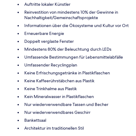
Auftritte lokaler Künstler
Reinvestition von mindestens 10% der Gewinne in
Nachhaltigkeit/Gemeinschaftsprojekte
Informationen über die Ökosysteme und Kultur vor Ort
Erneuerbare Energie
Doppelt verglaste Fenster
Mindestens 80% der Beleuchtung durch LEDs
Umfassende Bestimmungen für Lebensmittelabfälle
Umfassender Recyclingplan
Keine Erfrischungsgetränke in Plastikflaschen
Keine Kaffeerührstäbchen aus Plastik
Keine Trinkhalme aus Plastik
Kein Mineralwasser in Plastikflaschen
Nur wiederverwendbare Tassen und Becher
Nur wiederverwendbares Geschirr
Bankettsaal
Architektur im traditionellen Stil