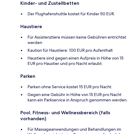
Kinder- und Zustellbetten
Der Flughafenshuttle kostet für Kinder 50 EUR.
Haustiere
Für Assistenztiere müssen keine Gebühren entrichtet
werden
Kaution für Haustiere: 100 EUR pro Aufenthalt
Haustiere sind gegen einen Aufpreis in Höhe von 15
EUR pro Haustier und pro Nacht erlaubt.
Parken
Parken ohne Service kostet 15 EUR pro Nacht.
Gegen eine Gebühr in Höhe von 15 EUR pro Nacht
kann ein Parkservice in Anspruch genommen werden.
Pool, Fitness- und Wellnessbereich (falls
vorhanden)
Für Massageanwendungen und Behandlungen im