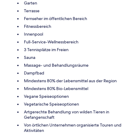
Garten
Terrasse
Fernseher im öffentlichen Bereich
Fitnessbereich
Innenpool
Full-Service-Wellnessbereich
3 Tennisplätze im Freien
Sauna
Massage- und Behandlungsräume
Dampfbad
Mindestens 80% der Lebensmittel aus der Region
Mindestens 80% Bio-Lebensmittel
Vegane Speiseoptionen
Vegetarische Speiseoptionen
Artgerechte Behandlung von wilden Tieren in
Gefangenschaft
Von örtlichen Unternehmen organisierte Touren und
Aktivitäten