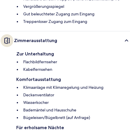
Vergrößerungsspiegel
Gut beleuchteter Zugang zum Eingang
Treppenloser Zugang zum Eingang
Zimmerausstattung
Zur Unterhaltung
Flachbildfernseher
Kabelfernsehen
Komfortausstattung
Klimaanlage mit Klimaregelung und Heizung
Deckenventilator
Wasserkocher
Bademäntel und Hausschuhe
Bügeleisen/Bügelbrett (auf Anfrage)
Für erholsame Nächte