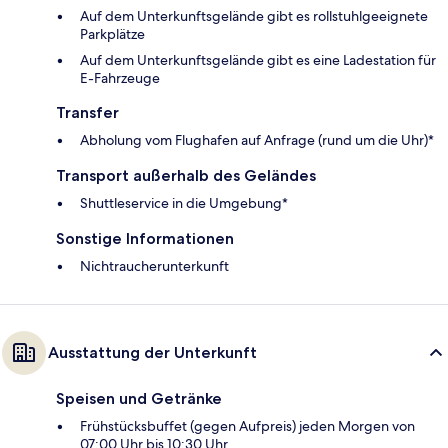
Auf dem Unterkunftsgelände gibt es rollstuhlgeeignete
Parkplätze
Auf dem Unterkunftsgelände gibt es eine Ladestation für
E-Fahrzeuge
Transfer
Abholung vom Flughafen auf Anfrage (rund um die Uhr)*
Transport außerhalb des Geländes
Shuttleservice in die Umgebung*
Sonstige Informationen
Nichtraucherunterkunft
Ausstattung der Unterkunft
Speisen und Getränke
Frühstücksbuffet (gegen Aufpreis) jeden Morgen von
07:00 Uhr bis 10:30 Uhr