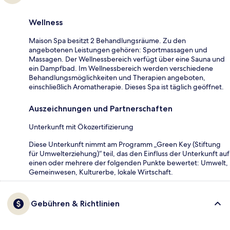
Wellness
Maison Spa besitzt 2 Behandlungsräume. Zu den
angebotenen Leistungen gehören: Sportmassagen und
Massagen. Der Wellnessbereich verfügt über eine Sauna und
ein Dampfbad. Im Wellnessbereich werden verschiedene
Behandlungsmöglichkeiten und Therapien angeboten,
einschließlich Aromatherapie. Dieses Spa ist täglich geöffnet.
Auszeichnungen und Partnerschaften
Unterkunft mit Ökozertifizierung
Diese Unterkunft nimmt am Programm „Green Key (Stiftung
für Umwelterziehung)“ teil, das den Einfluss der Unterkunft auf
einen oder mehrere der folgenden Punkte bewertet: Umwelt,
Gemeinwesen, Kulturerbe, lokale Wirtschaft.
Gebühren & Richtlinien