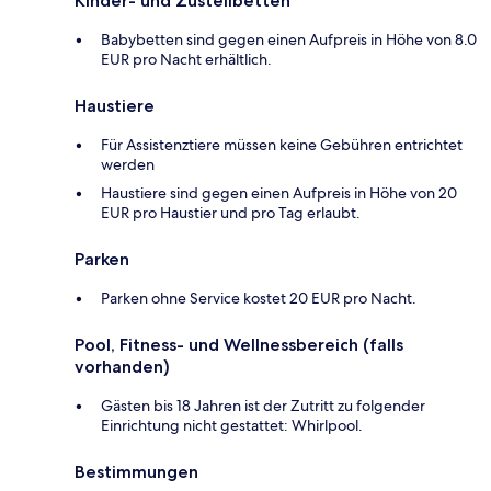
Kinder- und Zustellbetten
Babybetten sind gegen einen Aufpreis in Höhe von 8.0
EUR pro Nacht erhältlich.
Haustiere
Für Assistenztiere müssen keine Gebühren entrichtet
werden
Haustiere sind gegen einen Aufpreis in Höhe von 20
EUR pro Haustier und pro Tag erlaubt.
Parken
Parken ohne Service kostet 20 EUR pro Nacht.
Pool, Fitness- und Wellnessbereich (falls
vorhanden)
Gästen bis 18 Jahren ist der Zutritt zu folgender
Einrichtung nicht gestattet: Whirlpool.
Bestimmungen