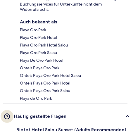
Buchungsservices für Unterkünfte nicht dem
Widerrufsrecht.
Auch bekannt als
Playa Oro Park
Playa Oro Park Hotel
Playa Oro Park Hotel Salou
Playa Oro Park Salou
Playa De Oro Park Hotel
Ohtels Playa Oro Park
Ohtels Playa Oro Park Hotel Salou
Ohtels Playa Oro Park Hotel
Ohtels Playa Oro Park Salou
Playa de Oro Park
Häufig gestellte Fragen
Bietet Hotel Salou Sunset (Adults Recommended)