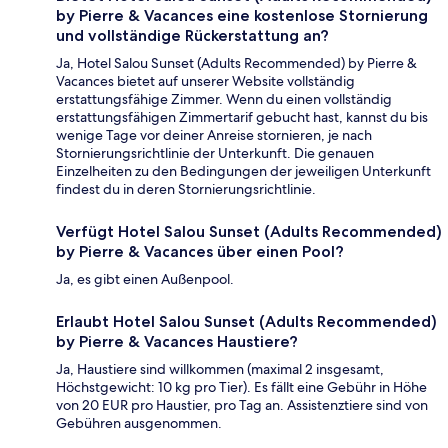
by Pierre & Vacances eine kostenlose Stornierung
und vollständige Rückerstattung an?
Ja, Hotel Salou Sunset (Adults Recommended) by Pierre &
Vacances bietet auf unserer Website vollständig
erstattungsfähige Zimmer. Wenn du einen vollständig
erstattungsfähigen Zimmertarif gebucht hast, kannst du bis
wenige Tage vor deiner Anreise stornieren, je nach
Stornierungsrichtlinie der Unterkunft. Die genauen
Einzelheiten zu den Bedingungen der jeweiligen Unterkunft
findest du in deren Stornierungsrichtlinie.
Verfügt Hotel Salou Sunset (Adults Recommended)
by Pierre & Vacances über einen Pool?
Ja, es gibt einen Außenpool.
Erlaubt Hotel Salou Sunset (Adults Recommended)
by Pierre & Vacances Haustiere?
Ja, Haustiere sind willkommen (maximal 2 insgesamt,
Höchstgewicht: 10 kg pro Tier). Es fällt eine Gebühr in Höhe
von 20 EUR pro Haustier, pro Tag an. Assistenztiere sind von
Gebühren ausgenommen.