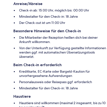
Anreise/Abreise
Check-in ab: 15:00 Uhr, möglich bis: 00:00 Uhr
Mindestalter für den Check-in: 18 Jahre
Der Check-out ist um 11:00 Uhr
Besondere Hinweise für den Check-in
Die Mitarbeiter der Rezeption heißen dich bei deiner
Ankunft willkommen.
Von der Unterkunft zur Verfügung gestellte Informationen
werden ggf. mit automatischen Übersetzungstools
übersetzt.
Beim Check-in erforderlich
Kreditkarte, EC-Karte oder Bargeld-Kaution für
unvorhergesehene Aufwendungen
Personalausweis oder Reisepass ggf. erforderlich
Mindestalter für den Check-in: 18 Jahre
Haustiere
Haustiere sind willkommen (maximal 2 insgesamt, bis zu 10