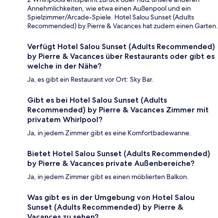
Annehmlichkeiten, wie etwa einen Außenpool und ein
Spielzimmer/Arcade-Spiele. Hotel Salou Sunset (Adults
Recommended) by Pierre & Vacances hat zudem einen Garten.
Verfügt Hotel Salou Sunset (Adults Recommended)
by Pierre & Vacances über Restaurants oder gibt es
welche in der Nähe?
Ja, es gibt ein Restaurant vor Ort: Sky Bar.
Gibt es bei Hotel Salou Sunset (Adults
Recommended) by Pierre & Vacances Zimmer mit
privatem Whirlpool?
Ja, in jedem Zimmer gibt es eine Komfortbadewanne.
Bietet Hotel Salou Sunset (Adults Recommended)
by Pierre & Vacances private Außenbereiche?
Ja, in jedem Zimmer gibt es einen möblierten Balkon.
Was gibt es in der Umgebung von Hotel Salou
Sunset (Adults Recommended) by Pierre &
Vacances zu sehen?