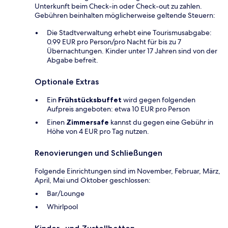
Unterkunft beim Check-in oder Check-out zu zahlen.
Gebühren beinhalten möglicherweise geltende Steuern:
Die Stadtverwaltung erhebt eine Tourismusabgabe:
0.99 EUR pro Person/pro Nacht für bis zu 7
Übernachtungen. Kinder unter 17 Jahren sind von der
Abgabe befreit.
Optionale Extras
Ein
Frühstücksbuffet
wird gegen folgenden
Aufpreis angeboten: etwa 10 EUR pro Person
Einen
Zimmersafe
kannst du gegen eine Gebühr in
Höhe von 4 EUR pro Tag nutzen.
Renovierungen und Schließungen
Folgende Einrichtungen sind im November, Februar, März,
April, Mai und Oktober geschlossen:
Bar/Lounge
Whirlpool