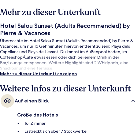
Mehr zu dieser Unterkunft
Hotel Salou Sunset (Adults Recommended) by
Pierre & Vacances
Übernachte im Hotel Salou Sunset (Adults Recommended) by Pierre &
Vacances, um nur 15 Gehminuten hiervon entfernt zu sein: Playa dels
Capellans und Playa de Llevant. Du kannst im Außenpool baden, im
Coffeeshop/Café etwas essen oder dich bei einem Drink in der
Bar/Lounge entspannen. Weitere Highlights sind 2 Whirlpools, eine
Snackbar und eine Terrasse.
Mehr zu dieser Unterkunft anzeigen
Weitere Infos zu dieser Unterkunft
Auf einen Blick
Größe des Hotels
161 Zimmer
Erstreckt sich über 7 Stockwerke