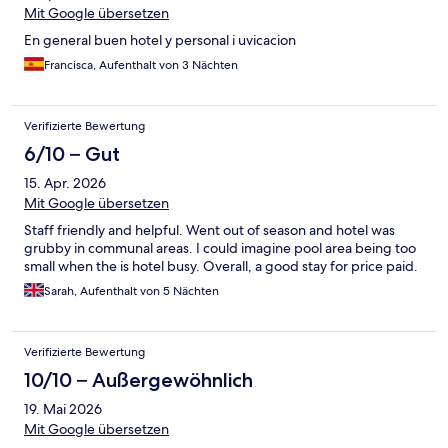
Mit Google übersetzen
En general buen hotel y personal i uvicacion
Francisca, Aufenthalt von 3 Nächten
Verifizierte Bewertung
6/10 – Gut
15. Apr. 2026
Mit Google übersetzen
Staff friendly and helpful. Went out of season and hotel was
grubby in communal areas. I could imagine pool area being too
small when the is hotel busy. Overall, a good stay for price paid.
Sarah, Aufenthalt von 5 Nächten
Verifizierte Bewertung
10/10 – Außergewöhnlich
19. Mai 2026
Mit Google übersetzen