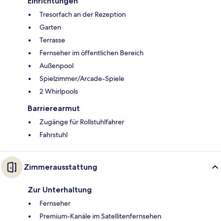
Einrichtungen
Tresorfach an der Rezeption
Garten
Terrasse
Fernseher im öffentlichen Bereich
Außenpool
Spielzimmer/Arcade-Spiele
2 Whirlpools
Barrierearmut
Zugänge für Rollstuhlfahrer
Fahrstuhl
Zimmerausstattung
Zur Unterhaltung
Fernseher
Premium-Kanäle im Satellitenfernsehen