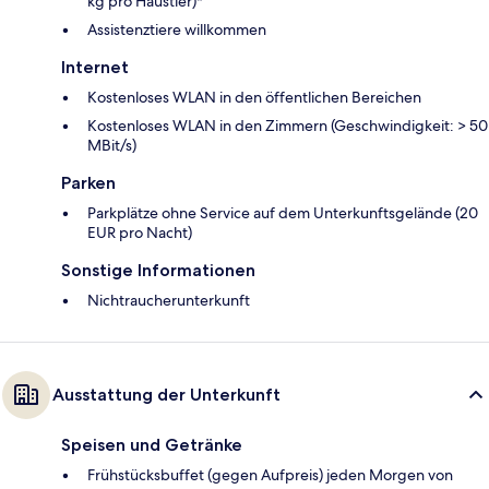
kg pro Haustier)*
Assistenztiere willkommen
Internet
Kostenloses WLAN in den öffentlichen Bereichen
Kostenloses WLAN in den Zimmern (Geschwindigkeit: > 50
MBit/s)
Parken
Parkplätze ohne Service auf dem Unterkunftsgelände (20
EUR pro Nacht)
Sonstige Informationen
Nichtraucherunterkunft
Ausstattung der Unterkunft
Speisen und Getränke
Frühstücksbuffet (gegen Aufpreis) jeden Morgen von