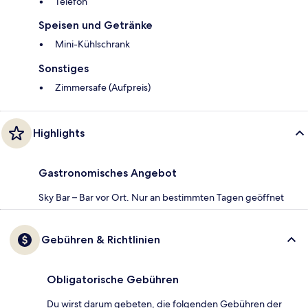
Telefon
Speisen und Getränke
Mini-Kühlschrank
Sonstiges
Zimmersafe (Aufpreis)
Highlights
Gastronomisches Angebot
Sky Bar – Bar vor Ort. Nur an bestimmten Tagen geöffnet
Gebühren & Richtlinien
Obligatorische Gebühren
Du wirst darum gebeten, die folgenden Gebühren der