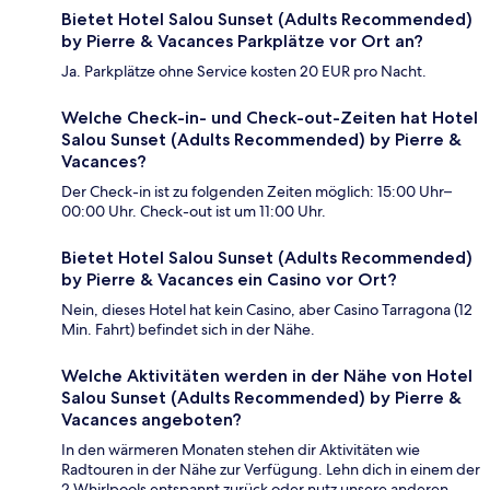
Bietet Hotel Salou Sunset (Adults Recommended)
by Pierre & Vacances Parkplätze vor Ort an?
Ja. Parkplätze ohne Service kosten 20 EUR pro Nacht.
Welche Check-in- und Check-out-Zeiten hat Hotel
Salou Sunset (Adults Recommended) by Pierre &
Vacances?
Der Check-in ist zu folgenden Zeiten möglich: 15:00 Uhr–
00:00 Uhr. Check-out ist um 11:00 Uhr.
Bietet Hotel Salou Sunset (Adults Recommended)
by Pierre & Vacances ein Casino vor Ort?
Nein, dieses Hotel hat kein Casino, aber Casino Tarragona (12
Min. Fahrt) befindet sich in der Nähe.
Welche Aktivitäten werden in der Nähe von Hotel
Salou Sunset (Adults Recommended) by Pierre &
Vacances angeboten?
In den wärmeren Monaten stehen dir Aktivitäten wie
Radtouren in der Nähe zur Verfügung. Lehn dich in einem der
2 Whirlpools entspannt zurück oder nutz unsere anderen