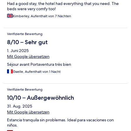
Had a good stay, the hotel had everything that you need. The
beds were very comfy too!
Kimberley, Aufenthalt von 7 Nächten
Verifizierte Bewertung
8/10 – Sehr gut
1. Juni 2025
Mit Google übersetzen
Séjour avant Portaventura très bien
Gaelle, Aufenthalt von 1 Nacht
Verifizierte Bewertung
10/10 – Außergewöhnlich
31. Aug. 2025
Mit Google übersetzen
Estancia tranquila sin problemas. Ideal para vacaciones con
niños.