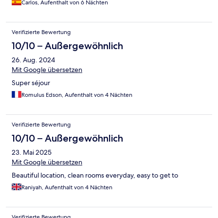
Carlos, Aufenthalt von 6 Nächten
Verifizierte Bewertung
10/10 – Außergewöhnlich
26. Aug. 2024
Mit Google übersetzen
Super séjour
Romulus Edson, Aufenthalt von 4 Nächten
Verifizierte Bewertung
10/10 – Außergewöhnlich
23. Mai 2025
Mit Google übersetzen
Beautiful location, clean rooms everyday, easy to get to
Raniyah, Aufenthalt von 4 Nächten
Verifizierte Bewertung