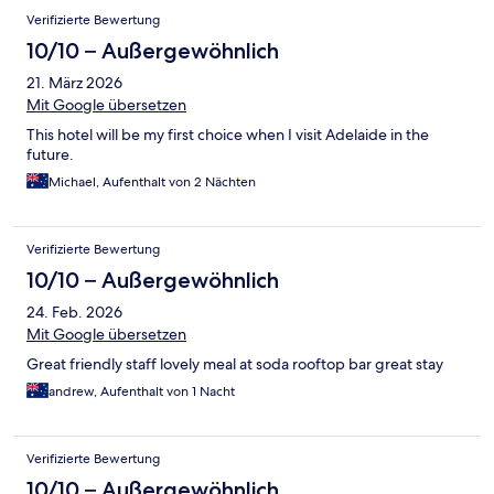
Verifizierte Bewertung
10/10 – Außergewöhnlich
21. März 2026
Mit Google übersetzen
This hotel will be my first choice when I visit Adelaide in the
future.
Michael, Aufenthalt von 2 Nächten
Verifizierte Bewertung
10/10 – Außergewöhnlich
24. Feb. 2026
Mit Google übersetzen
Great friendly staff lovely meal at soda rooftop bar great stay
andrew, Aufenthalt von 1 Nacht
Verifizierte Bewertung
10/10 – Außergewöhnlich