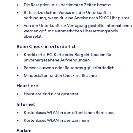
Die Rezeption ist zu bestimmten Zeiten besetzt.
Bitte setze dich im Voraus mit der Unterkunft in
Verbindung, wenn du eine Anreise nach 19:00 Uhr planst.
Von der Unterkunft zur Verfügung gestellte Informationen
werden ggf. mit automatischen Übersetzungstools
übersetzt.
Beim Check-in erforderlich
Kreditkarte, EC-Karte oder Bargeld-Kaution für
unvorhergesehene Aufwendungen
Personalausweis oder Reisepass ggf. erforderlich
Mindestalter für den Check-in: 18 Jahre
Haustiere
Haustiere sind nicht gestattet
Internet
Kostenloses WLAN in den öffentlichen Bereichen
Kostenloses WLAN in den Zimmern
Parken