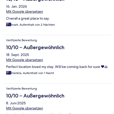
16. Jan. 2026
Mit Google übersetzen
Overall a great place to say.
mark, Aufenthalt von 2 Nächten
Verifizierte Bewertung
10/10 – Außergewöhnlich
18. Sept. 2025
Mit Google übersetzen
Perfect location loved my stay..Will be coming back for sure ❤️🙏
Hariklia, Aufenthalt von 1 Nacht
Verifizierte Bewertung
10/10 – Außergewöhnlich
8. Juni 2025
Mit Google übersetzen