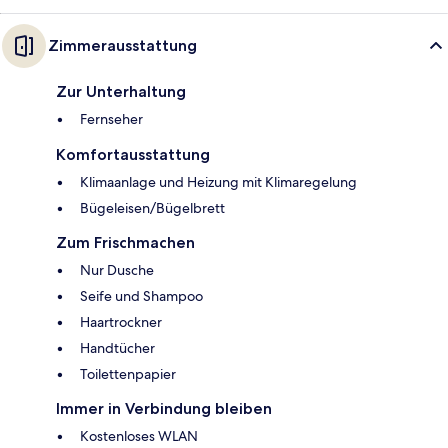
Zimmerausstattung
Zur Unterhaltung
Fernseher
Komfortausstattung
Klimaanlage und Heizung mit Klimaregelung
Bügeleisen/Bügelbrett
Zum Frischmachen
Nur Dusche
Seife und Shampoo
Haartrockner
Handtücher
Toilettenpapier
Immer in Verbindung bleiben
Kostenloses WLAN