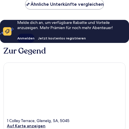
Ähnliche Unterkünfte vergleichen
Melde dich an, um verfügbare Rabatte und Vorteile
anzuzeigen. Mehr Prämien für noch mehr Abenteuer!
Anmelden
Jetzt kostenlos registrieren
Zur Gegend
1 Colley Terrace, Glenelg, SA, 5045
Auf Karte anzeigen