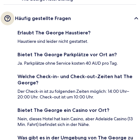
Häufig gestellte Fragen
Erlaubt The George Haustiere?
Haustiere sind leider nicht gestattet.
Bietet The George Parkplätze vor Ort an?
Ja. Parkplätze ohne Service kosten 40 AUD pro Tag.
Welche Check-in- und Check-out-Zeiten hat The
George?
Der Check-in ist zu folgenden Zeiten möglich: 14:00 Uhr–
20:00 Uhr. Check-out ist um 10:00 Uhr.
Bietet The George ein Casino vor Ort?
Nein, dieses Hotel hat kein Casino, aber Adelaide Casino (13
Min. Fahrt) befindet sich in der Nähe.
Was gibt es in der Umgebung von The George zu