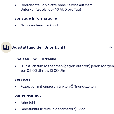
Überdachte Parkplätze ohne Service auf dem
Unterkunftsgelände (40 AUD pro Tag)
Sonstige Informationen
Nichtraucherunterkunft
Ausstattung der Unterkunft
Speisen und Getränke
Frühstück zum Mitnehmen (gegen Aufpreis) jeden Morgen
von 08:00 Uhr bis 13:00 Uhr
Services
Rezeption mit eingeschränkten Öffnungszeiten
Barrierearmut
Fahrstuhl
Fahrstuhltür (Breite in Zentimetern): 1355