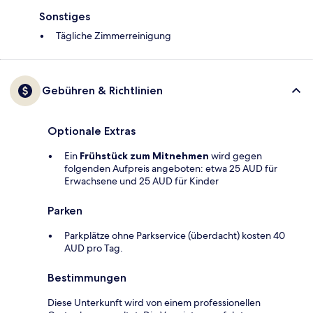
Sonstiges
Tägliche Zimmerreinigung
Gebühren & Richtlinien
Optionale Extras
Ein
Frühstück zum Mitnehmen
wird gegen
folgenden Aufpreis angeboten: etwa 25 AUD für
Erwachsene und 25 AUD für Kinder
Parken
Parkplätze ohne Parkservice (überdacht) kosten 40
AUD pro Tag.
Bestimmungen
Diese Unterkunft wird von einem professionellen