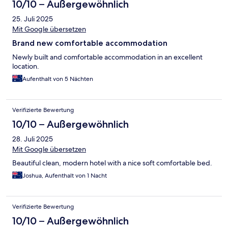
10/10 – Außergewöhnlich
25. Juli 2025
Mit Google übersetzen
Brand new comfortable accommodation
Newly built and comfortable accommodation in an excellent
location.
Aufenthalt von 5 Nächten
Verifizierte Bewertung
10/10 – Außergewöhnlich
28. Juli 2025
Mit Google übersetzen
Beautiful clean, modern hotel with a nice soft comfortable bed.
Joshua, Aufenthalt von 1 Nacht
Verifizierte Bewertung
10/10 – Außergewöhnlich