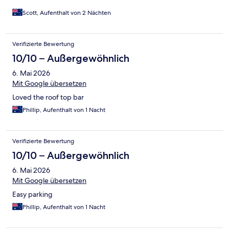
Scott, Aufenthalt von 2 Nächten
Verifizierte Bewertung
10/10 – Außergewöhnlich
6. Mai 2026
Mit Google übersetzen
Loved the roof top bar
Phillip, Aufenthalt von 1 Nacht
Verifizierte Bewertung
10/10 – Außergewöhnlich
6. Mai 2026
Mit Google übersetzen
Easy parking
Phillip, Aufenthalt von 1 Nacht