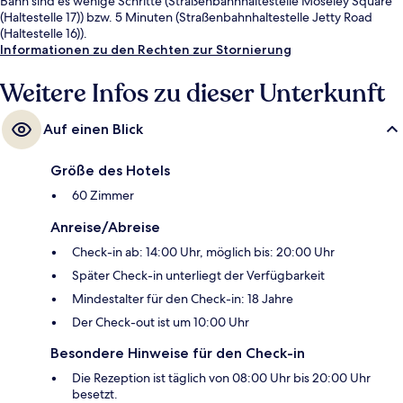
Bahn sind es wenige Schritte (Straßenbahnhaltestelle Moseley Square
(Haltestelle 17)) bzw. 5 Minuten (Straßenbahnhaltestelle Jetty Road
(Haltestelle 16)).
Informationen zu den Rechten zur Stornierung
Weitere Infos zu dieser Unterkunft
Auf einen Blick
Größe des Hotels
60 Zimmer
Anreise/Abreise
Check-in ab: 14:00 Uhr, möglich bis: 20:00 Uhr
Später Check-in unterliegt der Verfügbarkeit
Mindestalter für den Check-in: 18 Jahre
Der Check-out ist um 10:00 Uhr
Besondere Hinweise für den Check-in
Die Rezeption ist täglich von 08:00 Uhr bis 20:00 Uhr
besetzt.