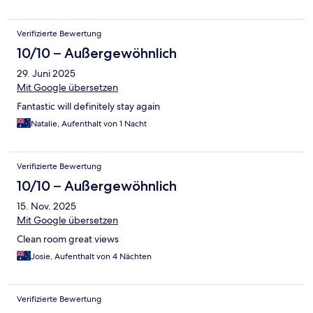
Verifizierte Bewertung
10/10 – Außergewöhnlich
29. Juni 2025
Mit Google übersetzen
Fantastic will definitely stay again
Natalie, Aufenthalt von 1 Nacht
Verifizierte Bewertung
10/10 – Außergewöhnlich
15. Nov. 2025
Mit Google übersetzen
Clean room great views
Josie, Aufenthalt von 4 Nächten
Verifizierte Bewertung