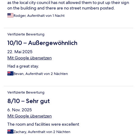
as the local city council has not allowed them to put up their sign
on the building and there are no street numbers posted.
Rodger, Aufenthalt von 1 Nacht
Verifizierte Bewertung
10/10 – Außergewöhnlich
22. Mai 2025
Mit Google übersetzen
Had a great stay.
Bevan, Aufenthalt von 2 Nächten
Verifizierte Bewertung
8/10 – Sehr gut
6. Nov. 2025
Mit Google übersetzen
The room and facilities were excellent
Zachary, Aufenthalt von 2 Nächten