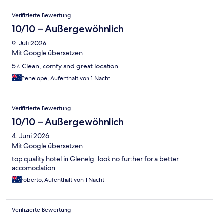
Verifizierte Bewertung
10/10 – Außergewöhnlich
9. Juli 2026
Mit Google übersetzen
5⭐ Clean, comfy and great location.
Penelope, Aufenthalt von 1 Nacht
Verifizierte Bewertung
10/10 – Außergewöhnlich
4. Juni 2026
Mit Google übersetzen
top quality hotel in Glenelg: look no further for a better
accomodation
roberto, Aufenthalt von 1 Nacht
Verifizierte Bewertung