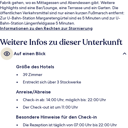
Fabrik gehen, wo es Mittagessen und Abendessen gibt. Weitere
Highlights sind eine Bar/Lounge, eine Terrasse und ein Garten. Die
öffentlichen Verkehrsmittel sind nur einen kurzen Fußmarsch entfernt:
Zur U-Bahn-Station Margaretengürtel sind es 5 Minuten und zur U-
Bahn-Station Längenfeldgasse 5 Minuten.
Informationen zu den Rechten zur Stornierung
Weitere Infos zu dieser Unterkunft
Auf einen Blick
Größe des Hotels
39 Zimmer
Erstreckt sich über 3 Stockwerke
Anreise/Abreise
Check-in ab: 14:00 Uhr, möglich bis: 22:00 Uhr
Der Check-out ist um 11:00 Uhr
Besondere Hinweise für den Check-in
Die Rezeption ist täglich von 07:00 Uhr bis 22:00 Uhr