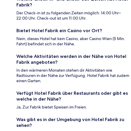
Fabrik?
Der Check-in ist zu folgenden Zeiten möglich: 14:00 Uhr–
22:00 Uhr. Check-out ist um 11:00 Uhr.
Bietet Hotel Fabrik ein Casino vor Ort?
Nein, dieses Hotel hat kein Casino, aber Casino Wien (5 Min.
Fahrt) befindet sich in der Nähe.
Welche Aktivitäten werden in der Nähe von Hotel
Fabrik angeboten?
In den wärmeren Monaten stehen dir Aktivitäten wie
Radtouren in der Nähe zur Verfügung. Hotel Fabrik hat zudem
einen Garten.
Verfügt Hotel Fabrik über Restaurants oder gibt es
welche in der Nähe?
Ja, Zur Fabrik bietet Speisen im Freien.
Was gibt es in der Umgebung von Hotel Fabrik zu
sehen?