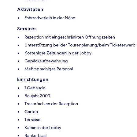
Aktivitäten
Fahrradverleih in der Nähe
Services
Rezeption mit eingeschränkten Öffnungszeiten
Unterstützung bei der Tourenplanung/beim Ticketerwerb
Kostenlose Zeitungen in der Lobby
Gepäckaufbewahrung
Mehrsprachiges Personal
Einrichtungen
1 Gebäude
Baujahr 2009
Tresorfach an der Rezeption
Garten
Terrasse
Kamin in der Lobby
Bankettsaal