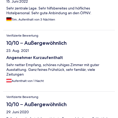
15. Juni 2022
Sehr zentrale Lage. Sehr hilfsbereites und höfliches
Hotelpersonal. Sehr gute Anbindung an den ÖPNV.
Tim, Aufenthalt von 3 Nächten
Verifizierte Bewertung
10/10 – Außergewöhnlich
23. Aug. 2021
Angenehmer Kurzaufenthalt
Sehr netter Empfang, schönes ruhiges Zimmer mit guter
Ausstattung. Ganz feines Frühstück, sehr familiär, viele
Zeitungen
Aufenthalt von 1 Nacht
Verifizierte Bewertung
10/10 – Außergewöhnlich
29. Juni 2020