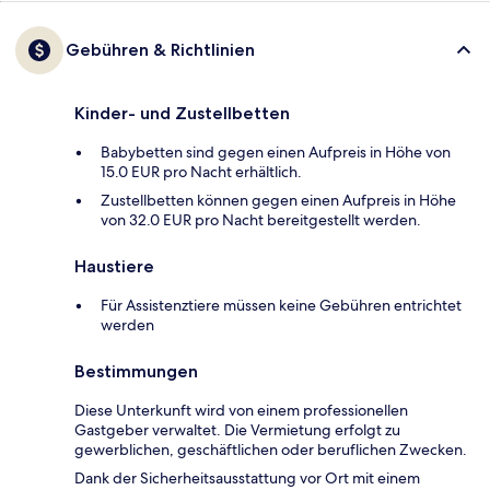
Gebühren & Richtlinien
Kinder- und Zustellbetten
Babybetten sind gegen einen Aufpreis in Höhe von
15.0 EUR pro Nacht erhältlich.
Zustellbetten können gegen einen Aufpreis in Höhe
von 32.0 EUR pro Nacht bereitgestellt werden.
Haustiere
Für Assistenztiere müssen keine Gebühren entrichtet
werden
Bestimmungen
Diese Unterkunft wird von einem professionellen
Gastgeber verwaltet. Die Vermietung erfolgt zu
gewerblichen, geschäftlichen oder beruflichen Zwecken.
Dank der Sicherheitsausstattung vor Ort mit einem