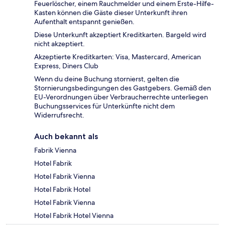
Feuerlöscher, einem Rauchmelder und einem Erste-Hilfe-
Kasten können die Gäste dieser Unterkunft ihren
Aufenthalt entspannt genießen.
Diese Unterkunft akzeptiert Kreditkarten. Bargeld wird
nicht akzeptiert.
Akzeptierte Kreditkarten: Visa, Mastercard, American
Express, Diners Club
Wenn du deine Buchung stornierst, gelten die
Stornierungsbedingungen des Gastgebers. Gemäß den
EU-Verordnungen über Verbraucherrechte unterliegen
Buchungsservices für Unterkünfte nicht dem
Widerrufsrecht.
Auch bekannt als
Fabrik Vienna
Hotel Fabrik
Hotel Fabrik Vienna
Hotel Fabrik Hotel
Hotel Fabrik Vienna
Hotel Fabrik Hotel Vienna