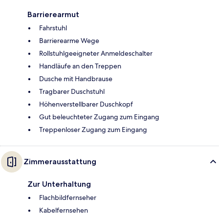
Barrierearmut
Fahrstuhl
Barrierearme Wege
Rollstuhlgeeigneter Anmeldeschalter
Handläufe an den Treppen
Dusche mit Handbrause
Tragbarer Duschstuhl
Höhenverstellbarer Duschkopf
Gut beleuchteter Zugang zum Eingang
Treppenloser Zugang zum Eingang
Zimmerausstattung
Zur Unterhaltung
Flachbildfernseher
Kabelfernsehen