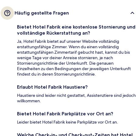
Häufig gestellte Fragen
Bietet Hotel Fabrik eine kostenlose Stornierung und
vollständige Rückerstattung an?
Ja, Hotel Fabrik bietet auf unserer Website vollständig
erstattungsfähige Zimmer. Wenn du einen vollständig
erstattungsfähigen Zimmertarif gebucht hast, kannst du bis
wenige Tage vor deiner Anreise stornieren, je nach
Stornierungsrichtlinie der Unterkunft. Die genauen
Einzelheiten zu den Bedingungen der jeweiligen Unterkunft
findest du in deren Stornierungsrichtlinie.
Erlaubt Hotel Fabrik Haustiere?
Haustiere sind leider nicht gestattet, Assistenztiere sind jedoch
willkommen.
Bietet Hotel Fabrik Parkplätze vor Ort an?
Leider bietet Hotel Fabrik keine Parkplätze vor Ort an.
Welche Check-in- und Check-out-Zeiten hat Hotel