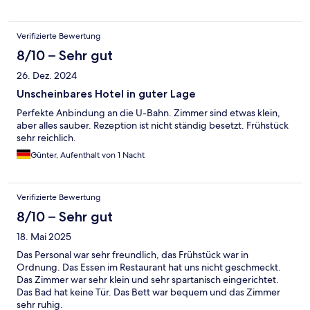
Verifizierte Bewertung
8/10 – Sehr gut
26. Dez. 2024
Unscheinbares Hotel in guter Lage
Perfekte Anbindung an die U-Bahn. Zimmer sind etwas klein,
aber alles sauber. Rezeption ist nicht ständig besetzt. Frühstück
sehr reichlich.
Günter, Aufenthalt von 1 Nacht
Verifizierte Bewertung
8/10 – Sehr gut
18. Mai 2025
Das Personal war sehr freundlich, das Frühstück war in
Ordnung. Das Essen im Restaurant hat uns nicht geschmeckt.
Das Zimmer war sehr klein und sehr spartanisch eingerichtet.
Das Bad hat keine Tür. Das Bett war bequem und das Zimmer
sehr ruhig.