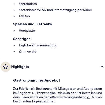
Schreibtisch
Kostenloses WLAN und Internetzugang per Kabel
Telefon
Speisen und Getränke
Herdplatte
Sonstiges
Tägliche Zimmerreinigung
Zimmersafe
Highlights
Gastronomisches Angebot
Zur Fabrik – ein Restaurant mit Mittagessen und Abendessen
im Angebot. Du kannst deine Drinks an der Bar bestellen und
dein Essen im Freien genießen (witterungsabhängig). Nur an
bestimmten Tagen geöffnet