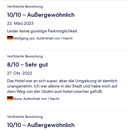
Verifizierte Bewertung
10/10 – Außergewöhnlich
22. März 2023
Leider keine günstige Parkmöglichkeit.
Wolfgang Leo, Aufenthalt von 1 Nacht
Verifizierte Bewertung
8/10 – Sehr gut
27. Okt. 2022
Das Hotel war an sich super, aber die Umgebung ist ziemlich
unangenehm. Ich war alleine in der Stadt und habe mich auf
dem Weg von der Ubahn zum hotel unsicher gefüllt.
Nuria, Aufenthalt von 1 Nacht
Verifizierte Bewertung
10/10 – Außergewöhnlich