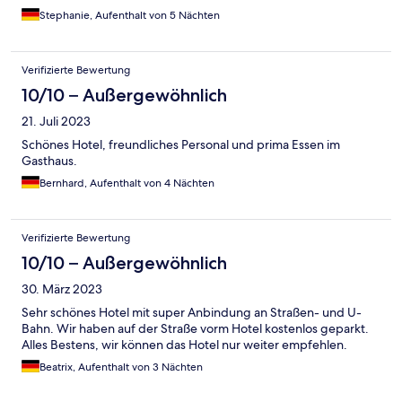
Stephanie, Aufenthalt von 5 Nächten
Verifizierte Bewertung
10/10 – Außergewöhnlich
21. Juli 2023
Schönes Hotel, freundliches Personal und prima Essen im
Gasthaus.
Bernhard, Aufenthalt von 4 Nächten
Verifizierte Bewertung
10/10 – Außergewöhnlich
30. März 2023
Sehr schönes Hotel mit super Anbindung an Straßen- und U-
Bahn. Wir haben auf der Straße vorm Hotel kostenlos geparkt.
Alles Bestens, wir können das Hotel nur weiter empfehlen.
Beatrix, Aufenthalt von 3 Nächten