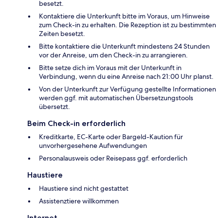
besetzt.
Kontaktiere die Unterkunft bitte im Voraus, um Hinweise
zum Check-in zu erhalten. Die Rezeption ist zu bestimmten
Zeiten besetzt.
Bitte kontaktiere die Unterkunft mindestens 24 Stunden
vor der Anreise, um den Check-in zu arrangieren.
Bitte setze dich im Voraus mit der Unterkunft in
Verbindung, wenn du eine Anreise nach 21:00 Uhr planst.
Von der Unterkunft zur Verfügung gestellte Informationen
werden ggf. mit automatischen Übersetzungstools
übersetzt.
Beim Check-in erforderlich
Kreditkarte, EC-Karte oder Bargeld-Kaution für
unvorhergesehene Aufwendungen
Personalausweis oder Reisepass ggf. erforderlich
Haustiere
Haustiere sind nicht gestattet
Assistenztiere willkommen
Internet