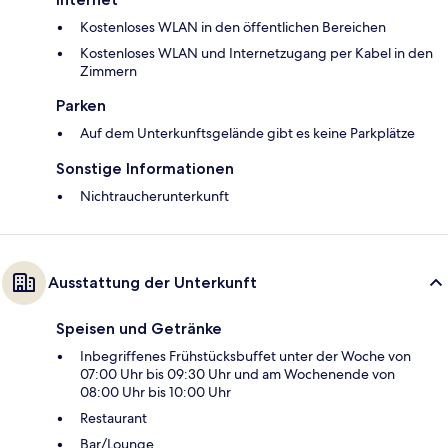
Kostenloses WLAN in den öffentlichen Bereichen
Kostenloses WLAN und Internetzugang per Kabel in den
Zimmern
Parken
Auf dem Unterkunftsgelände gibt es keine Parkplätze
Sonstige Informationen
Nichtraucherunterkunft
Ausstattung der Unterkunft
Speisen und Getränke
Inbegriffenes Frühstücksbuffet unter der Woche von
07:00 Uhr bis 09:30 Uhr und am Wochenende von
08:00 Uhr bis 10:00 Uhr
Restaurant
Bar/Lounge