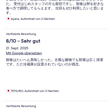
た。 受付はじめスタッフの方も親切ですし、朝食は卵を好きな
食べ方で調理してもらえます。 次回もぜひ利用したいと思いま
す。
Ayana, Aufenthalt von 2 Nächten
Verifizierte Bewertung
8/10 – Sehr gut
21. Sept. 2025
Mit Google übersetzen
朝食はたいへん美味しかった。古風な建物でも部屋は広く清潔
です。ただ冷蔵庫が設置されていないのが残念。
TETSURO, Aufenthalt von 3 Nächten
Verifizierte Bewertung