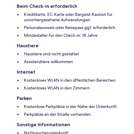
Beim Check-in erforderlich
Kreditkarte, EC-Karte oder Bargeld-Kaution für
unvorhergesehene Aufwendungen
Personalausweis oder Reisepass ggf. erforderlich
Mindestalter für den Check-in: 18 Jahre
Haustiere
Haustiere sind nicht gestattet
Assistenztiere willkommen
Internet
Kostenloses WLAN in den öffentlichen Bereichen
Kostenloses WLAN in den Zimmern
Parken
Kostenlose Parkplätze in der Nähe der Unterkunft
Parkplätze an der Straße vorhanden
Sonstige Informationen
Nichtraucherunterkunft