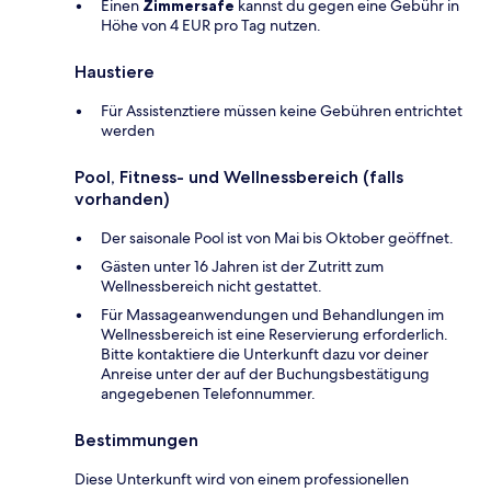
Einen
Zimmersafe
kannst du gegen eine Gebühr in
Höhe von 4 EUR pro Tag nutzen.
Haustiere
Für Assistenztiere müssen keine Gebühren entrichtet
werden
Pool, Fitness- und Wellnessbereich (falls
vorhanden)
Der saisonale Pool ist von Mai bis Oktober geöffnet.
Gästen unter 16 Jahren ist der Zutritt zum
Wellnessbereich nicht gestattet.
Für Massageanwendungen und Behandlungen im
Wellnessbereich ist eine Reservierung erforderlich.
Bitte kontaktiere die Unterkunft dazu vor deiner
Anreise unter der auf der Buchungsbestätigung
angegebenen Telefonnummer.
Bestimmungen
Diese Unterkunft wird von einem professionellen