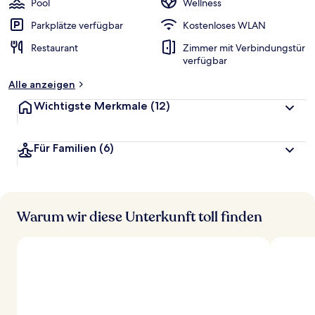
Pool
Wellness
Parkplätze verfügbar
Kostenloses WLAN
Restaurant
Zimmer mit Verbindungstür
verfügbar
Alle anzeigen
Wichtigste Merkmale
(12)
Für Familien
(6)
Warum wir diese Unterkunft toll finden