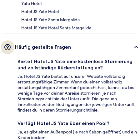
Yate Hotel
Hotel JS Yate Hotel
Hotel JS Yate Santa Margalida
Hotel JS Yate Hotel Santa Margalida
Häufig gestellte Fragen
Bietet Hotel JS Yate eine kostenlose Stornierung
und vollständige Rückerstattung an?
Ja, Hotel JS Yate bietet auf unserer Website vollständig
erstattungsfähige Zimmer. Wenn du einen vollständig
erstattungsfähigen Zimmertarif gebucht hast, kannst du bis
wenige Tage vor deiner Anreise stornieren, je nach
Stornierungsrichtlinie der Unterkunft. Die genauen
Einzelheiten zu den Bedingungen der jeweiligen Unterkunft
findest du in deren Stornierungsrichtlinie.
Verfügt Hotel JS Yate über einen Pool?
Ja, es gibt einen Außenpool (je nach Saison geöffnet) und ein
Kinderbecken.