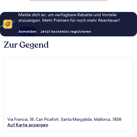
Melde dich an, um verfügbare Rabatte und Vorteile
anzuzeigen. Mehr Prämien für noch mehr Abenteuer!
Anmelden
Jetzt kostenlos registrieren
Zur Gegend
Via Francia, 18, Can Picafort, Santa Margalida, Mallorca, 7458
Auf Karte anzeigen