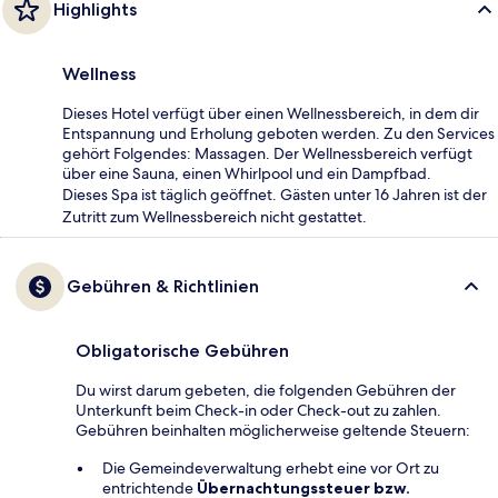
Highlights
Wellness
Dieses Hotel verfügt über einen Wellnessbereich, in dem dir
Entspannung und Erholung geboten werden. Zu den Services
gehört Folgendes: Massagen. Der Wellnessbereich verfügt
über eine Sauna, einen Whirlpool und ein Dampfbad.
Dieses Spa ist täglich geöffnet. Gästen unter 16 Jahren ist der
Zutritt zum Wellnessbereich nicht gestattet.
Gebühren & Richtlinien
Obligatorische Gebühren
Du wirst darum gebeten, die folgenden Gebühren der
Unterkunft beim Check-in oder Check-out zu zahlen.
Gebühren beinhalten möglicherweise geltende Steuern:
Die Gemeindeverwaltung erhebt eine vor Ort zu
entrichtende
Übernachtungssteuer bzw.