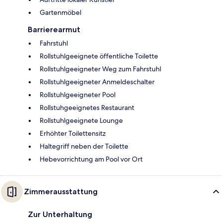
Gartenmöbel
Barrierearmut
Fahrstuhl
Rollstuhlgeeignete öffentliche Toilette
Rollstuhlgeeigneter Weg zum Fahrstuhl
Rollstuhlgeeigneter Anmeldeschalter
Rollstuhlgeeigneter Pool
Rollstuhgeeignetes Restaurant
Rollstuhlgeeignete Lounge
Erhöhter Toilettensitz
Haltegriff neben der Toilette
Hebevorrichtung am Pool vor Ort
Zimmerausstattung
Zur Unterhaltung