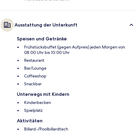
Ausstattung der Unterkunft
Speisen und Getränke
Frühstücksbuffet (gegen Aufpreis) jeden Morgen von
08:00 Uhr bis 10:00 Uhr
Restaurant
Bar/Lounge
Coffeeshop
Snackbar
Unterwegs mit Kindern
Kinderbecken
Spielplatz
Aktivitäten
Billard-/Poolbillardtisch