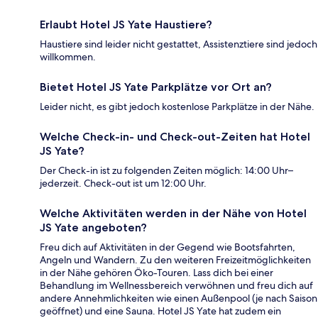
Erlaubt Hotel JS Yate Haustiere?
Haustiere sind leider nicht gestattet, Assistenztiere sind jedoch
willkommen.
Bietet Hotel JS Yate Parkplätze vor Ort an?
Leider nicht, es gibt jedoch kostenlose Parkplätze in der Nähe.
Welche Check-in- und Check-out-Zeiten hat Hotel
JS Yate?
Der Check-in ist zu folgenden Zeiten möglich: 14:00 Uhr–
jederzeit. Check-out ist um 12:00 Uhr.
Welche Aktivitäten werden in der Nähe von Hotel
JS Yate angeboten?
Freu dich auf Aktivitäten in der Gegend wie Bootsfahrten,
Angeln und Wandern. Zu den weiteren Freizeitmöglichkeiten
in der Nähe gehören Öko-Touren. Lass dich bei einer
Behandlung im Wellnessbereich verwöhnen und freu dich auf
andere Annehmlichkeiten wie einen Außenpool (je nach Saison
geöffnet) und eine Sauna. Hotel JS Yate hat zudem ein