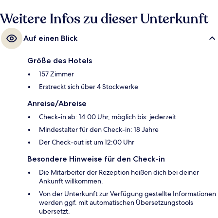
Weitere Infos zu dieser Unterkunft
Auf einen Blick
Größe des Hotels
157 Zimmer
Erstreckt sich über 4 Stockwerke
Anreise/Abreise
Check-in ab: 14:00 Uhr, möglich bis: jederzeit
Mindestalter für den Check-in: 18 Jahre
Der Check-out ist um 12:00 Uhr
Besondere Hinweise für den Check-in
Die Mitarbeiter der Rezeption heißen dich bei deiner
Ankunft willkommen.
Von der Unterkunft zur Verfügung gestellte Informationen
werden ggf. mit automatischen Übersetzungstools
übersetzt.