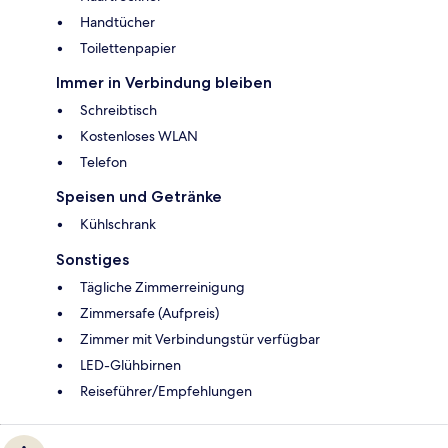
Handtücher
Toilettenpapier
Immer in Verbindung bleiben
Schreibtisch
Kostenloses WLAN
Telefon
Speisen und Getränke
Kühlschrank
Sonstiges
Tägliche Zimmerreinigung
Zimmersafe (Aufpreis)
Zimmer mit Verbindungstür verfügbar
LED-Glühbirnen
Reiseführer/Empfehlungen