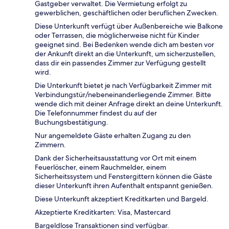
Gastgeber verwaltet. Die Vermietung erfolgt zu
gewerblichen, geschäftlichen oder beruflichen Zwecken.
Diese Unterkunft verfügt über Außenbereiche wie Balkone
oder Terrassen, die möglicherweise nicht für Kinder
geeignet sind. Bei Bedenken wende dich am besten vor
der Ankunft direkt an die Unterkunft, um sicherzustellen,
dass dir ein passendes Zimmer zur Verfügung gestellt
wird.
Die Unterkunft bietet je nach Verfügbarkeit Zimmer mit
Verbindungstür/nebeneinanderliegende Zimmer. Bitte
wende dich mit deiner Anfrage direkt an deine Unterkunft.
Die Telefonnummer findest du auf der
Buchungsbestätigung.
Nur angemeldete Gäste erhalten Zugang zu den
Zimmern.
Dank der Sicherheitsausstattung vor Ort mit einem
Feuerlöscher, einem Rauchmelder, einem
Sicherheitssystem und Fenstergittern können die Gäste
dieser Unterkunft ihren Aufenthalt entspannt genießen.
Diese Unterkunft akzeptiert Kreditkarten und Bargeld.
Akzeptierte Kreditkarten: Visa, Mastercard
Bargeldlose Transaktionen sind verfügbar.