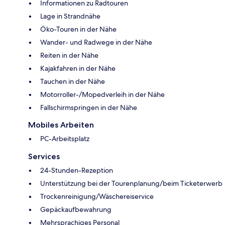
Informationen zu Radtouren
Lage in Strandnähe
Öko-Touren in der Nähe
Wander- und Radwege in der Nähe
Reiten in der Nähe
Kajakfahren in der Nähe
Tauchen in der Nähe
Motorroller-/Mopedverleih in der Nähe
Fallschirmspringen in der Nähe
Mobiles Arbeiten
PC-Arbeitsplatz
Services
24-Stunden-Rezeption
Unterstützung bei der Tourenplanung/beim Ticketerwerb
Trockenreinigung/Wäschereiservice
Gepäckaufbewahrung
Mehrsprachiges Personal