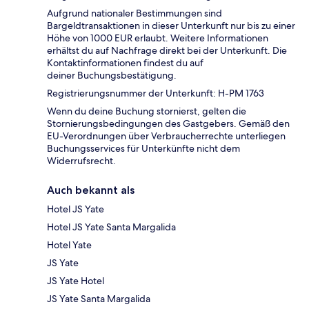
Aufgrund nationaler Bestimmungen sind
Bargeldtransaktionen in dieser Unterkunft nur bis zu einer
Höhe von 1000 EUR erlaubt. Weitere Informationen
erhältst du auf Nachfrage direkt bei der Unterkunft. Die
Kontaktinformationen findest du auf
deiner Buchungsbestätigung.
Registrierungsnummer der Unterkunft: H-PM 1763
Wenn du deine Buchung stornierst, gelten die
Stornierungsbedingungen des Gastgebers. Gemäß den
EU-Verordnungen über Verbraucherrechte unterliegen
Buchungsservices für Unterkünfte nicht dem
Widerrufsrecht.
Auch bekannt als
Hotel JS Yate
Hotel JS Yate Santa Margalida
Hotel Yate
JS Yate
JS Yate Hotel
JS Yate Santa Margalida