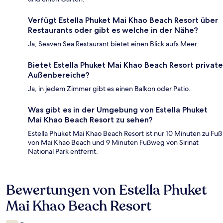
Verfügt Estella Phuket Mai Khao Beach Resort über
Restaurants oder gibt es welche in der Nähe?
Ja, Seaven Sea Restaurant bietet einen Blick aufs Meer.
Bietet Estella Phuket Mai Khao Beach Resort private
Außenbereiche?
Ja, in jedem Zimmer gibt es einen Balkon oder Patio.
Was gibt es in der Umgebung von Estella Phuket
Mai Khao Beach Resort zu sehen?
Estella Phuket Mai Khao Beach Resort ist nur 10 Minuten zu Fuß
von Mai Khao Beach und 9 Minuten Fußweg von Sirinat
National Park entfernt.
Bewertungen von Estella Phuket
Bewertungen
Mai Khao Beach Resort