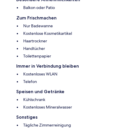
Balkon oder Patio
Zum Frischmachen
Nur Badewanne
Kostenlose Kosmetikartikel
Haartrockner
Handtücher
Toilettenpapier
Immer in Verbindung bleiben
Kostenloses WLAN
Telefon
Speisen und Getränke
Kühlschrank
Kostenloses Mineralwasser
Sonstiges
Tägliche Zimmerreinigung