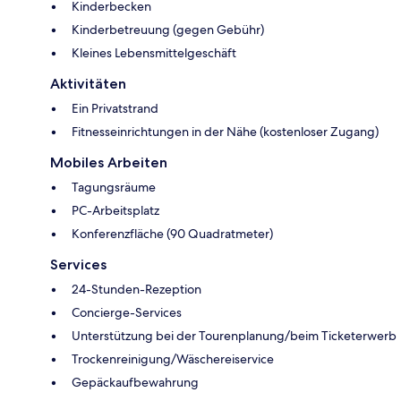
Kinderbecken
Kinderbetreuung (gegen Gebühr)
Kleines Lebensmittelgeschäft
Aktivitäten
Ein Privatstrand
Fitnesseinrichtungen in der Nähe (kostenloser Zugang)
Mobiles Arbeiten
Tagungsräume
PC-Arbeitsplatz
Konferenzfläche (90 Quadratmeter)
Services
24-Stunden-Rezeption
Concierge-Services
Unterstützung bei der Tourenplanung/beim Ticketerwerb
Trockenreinigung/Wäschereiservice
Gepäckaufbewahrung