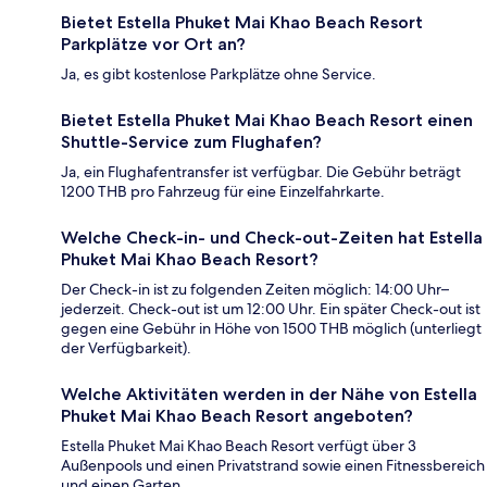
Bietet Estella Phuket Mai Khao Beach Resort
Parkplätze vor Ort an?
Ja, es gibt kostenlose Parkplätze ohne Service.
Bietet Estella Phuket Mai Khao Beach Resort einen
Shuttle-Service zum Flughafen?
Ja, ein Flughafentransfer ist verfügbar. Die Gebühr beträgt
1200 THB pro Fahrzeug für eine Einzelfahrkarte.
Welche Check-in- und Check-out-Zeiten hat Estella
Phuket Mai Khao Beach Resort?
Der Check-in ist zu folgenden Zeiten möglich: 14:00 Uhr–
jederzeit. Check-out ist um 12:00 Uhr. Ein später Check-out ist
gegen eine Gebühr in Höhe von 1500 THB möglich (unterliegt
der Verfügbarkeit).
Welche Aktivitäten werden in der Nähe von Estella
Phuket Mai Khao Beach Resort angeboten?
Estella Phuket Mai Khao Beach Resort verfügt über 3
Außenpools und einen Privatstrand sowie einen Fitnessbereich
und einen Garten.