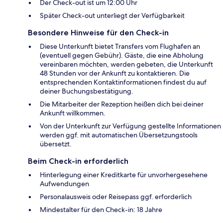
Der Check-out ist um 12:00 Uhr
Später Check-out unterliegt der Verfügbarkeit
Besondere Hinweise für den Check-in
Diese Unterkunft bietet Transfers vom Flughafen an
(eventuell gegen Gebühr). Gäste, die eine Abholung
vereinbaren möchten, werden gebeten, die Unterkunft
48 Stunden vor der Ankunft zu kontaktieren. Die
entsprechenden Kontaktinformationen findest du auf
deiner Buchungsbestätigung.
Die Mitarbeiter der Rezeption heißen dich bei deiner
Ankunft willkommen.
Von der Unterkunft zur Verfügung gestellte Informationen
werden ggf. mit automatischen Übersetzungstools
übersetzt.
Beim Check-in erforderlich
Hinterlegung einer Kreditkarte für unvorhergesehene
Aufwendungen
Personalausweis oder Reisepass ggf. erforderlich
Mindestalter für den Check-in: 18 Jahre