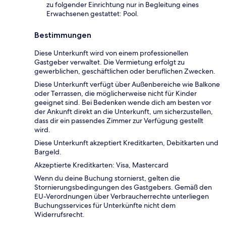
zu folgender Einrichtung nur in Begleitung eines
Erwachsenen gestattet: Pool.
Bestimmungen
Diese Unterkunft wird von einem professionellen
Gastgeber verwaltet. Die Vermietung erfolgt zu
gewerblichen, geschäftlichen oder beruflichen Zwecken.
Diese Unterkunft verfügt über Außenbereiche wie Balkone
oder Terrassen, die möglicherweise nicht für Kinder
geeignet sind. Bei Bedenken wende dich am besten vor
der Ankunft direkt an die Unterkunft, um sicherzustellen,
dass dir ein passendes Zimmer zur Verfügung gestellt
wird.
Diese Unterkunft akzeptiert Kreditkarten, Debitkarten und
Bargeld.
Akzeptierte Kreditkarten: Visa, Mastercard
Wenn du deine Buchung stornierst, gelten die
Stornierungsbedingungen des Gastgebers. Gemäß den
EU-Verordnungen über Verbraucherrechte unterliegen
Buchungsservices für Unterkünfte nicht dem
Widerrufsrecht.