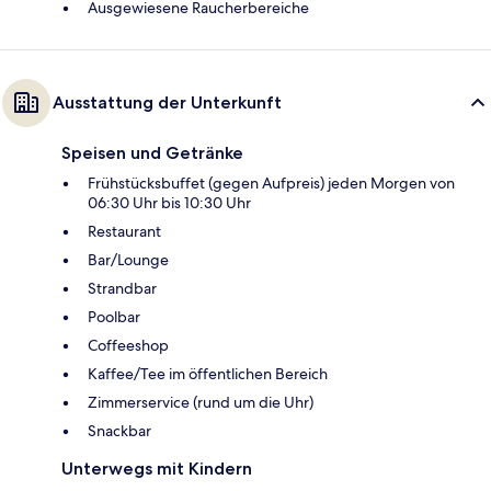
Ausgewiesene Raucherbereiche
Ausstattung der Unterkunft
Speisen und Getränke
Frühstücksbuffet (gegen Aufpreis) jeden Morgen von
06:30 Uhr bis 10:30 Uhr
Restaurant
Bar/Lounge
Strandbar
Poolbar
Coffeeshop
Kaffee/Tee im öffentlichen Bereich
Zimmerservice (rund um die Uhr)
Snackbar
Unterwegs mit Kindern