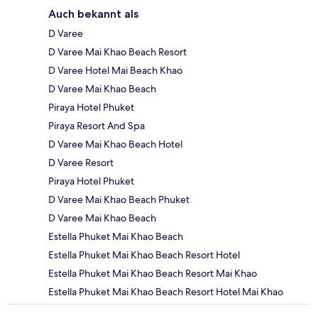
Auch bekannt als
D Varee
D Varee Mai Khao Beach Resort
D Varee Hotel Mai Beach Khao
D Varee Mai Khao Beach
Piraya Hotel Phuket
Piraya Resort And Spa
D Varee Mai Khao Beach Hotel
D Varee Resort
Piraya Hotel Phuket
D Varee Mai Khao Beach Phuket
D Varee Mai Khao Beach
Estella Phuket Mai Khao Beach
Estella Phuket Mai Khao Beach Resort Hotel
Estella Phuket Mai Khao Beach Resort Mai Khao
Estella Phuket Mai Khao Beach Resort Hotel Mai Khao