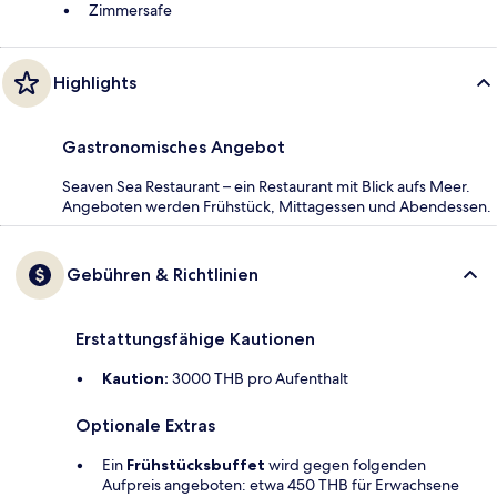
Zimmersafe
Highlights
Gastronomisches Angebot
Seaven Sea Restaurant – ein Restaurant mit Blick aufs Meer.
Angeboten werden Frühstück, Mittagessen und Abendessen.
Gebühren & Richtlinien
Erstattungsfähige Kautionen
Kaution:
3000 THB pro Aufenthalt
Optionale Extras
Ein
Frühstücksbuffet
wird gegen folgenden
Aufpreis angeboten: etwa 450 THB für Erwachsene