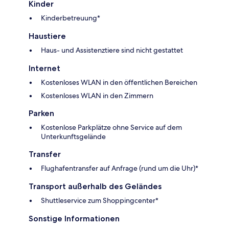
Kinder
Kinderbetreuung*
Haustiere
Haus- und Assistenztiere sind nicht gestattet
Internet
Kostenloses WLAN in den öffentlichen Bereichen
Kostenloses WLAN in den Zimmern
Parken
Kostenlose Parkplätze ohne Service auf dem
Unterkunftsgelände
Transfer
Flughafentransfer auf Anfrage (rund um die Uhr)*
Transport außerhalb des Geländes
Shuttleservice zum Shoppingcenter*
Sonstige Informationen