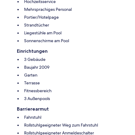
Hochzeitsservice
Mehrsprachiges Personal
Portier/Hotelpage
Strandtücher
Liegestühle am Pool
Sonnenschirme am Pool
Einrichtungen
3 Gebäude
Baujahr 2009
Garten
Terrasse
Fitnessbereich
3 Außenpools
Barrierearmut
Fahrstuhl
Rollstuhlgeeigneter Weg zum Fahrstuhl
Rollstuhlgeeigneter Anmeldeschalter