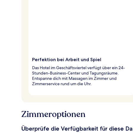
Perfektion bei Arbeit und Spiel
Das Hotel im Geschäftsviertel verfügt über ein 24-
Stunden-Business-Center und Tagungsräume.
Entspanne dich mit Massagen im Zimmer und
Zimmerservice rund um die Uhr.
Zimmeroptionen
Überprüfe die Verfügbarkeit für diese D