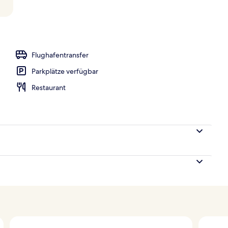
nterkunft)
Flughafentransfer
Parkplätze verfügbar
Restaurant