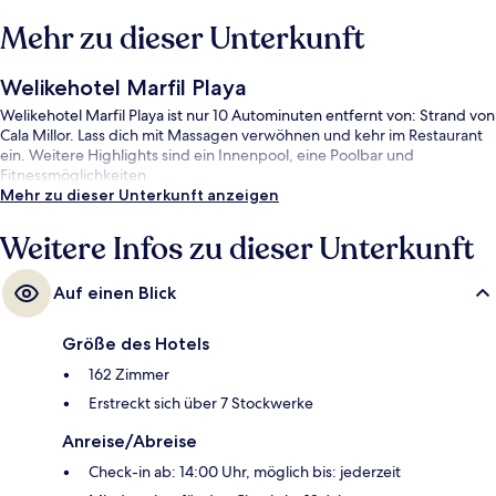
Mehr zu dieser Unterkunft
Welikehotel Marfil Playa
Welikehotel Marfil Playa ist nur 10 Autominuten entfernt von: Strand von
Cala Millor. Lass dich mit Massagen verwöhnen und kehr im Restaurant
ein. Weitere Highlights sind ein Innenpool, eine Poolbar und
Fitnessmöglichkeiten.
Mehr zu dieser Unterkunft anzeigen
Weitere Infos zu dieser Unterkunft
Auf einen Blick
Größe des Hotels
162 Zimmer
Erstreckt sich über 7 Stockwerke
Anreise/Abreise
Check-in ab: 14:00 Uhr, möglich bis: jederzeit