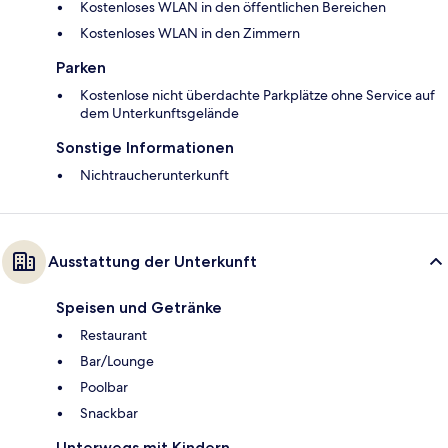
Kostenloses WLAN in den öffentlichen Bereichen
Kostenloses WLAN in den Zimmern
Parken
Kostenlose nicht überdachte Parkplätze ohne Service auf
dem Unterkunftsgelände
Sonstige Informationen
Nichtraucherunterkunft
Ausstattung der Unterkunft
Speisen und Getränke
Restaurant
Bar/Lounge
Poolbar
Snackbar
Unterwegs mit Kindern