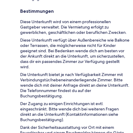
Bestimmungen
Diese Unterkunft wird von einem professionellen
Gastgeber verwaltet. Die Vermietung erfolgt zu
gewerblichen, geschäftlichen oder beruflichen Zwecken.
Diese Unterkunft verfügt über Außenbereiche wie Balkone
oder Terrassen, die möglicherweise nicht für Kinder
geeignet sind. Bei Bedenken wende dich am besten vor
der Ankunft direkt an die Unterkunft, um sicherzustellen,
dass dir ein passendes Zimmer zur Verfügung gestellt
wird.
Die Unterkunft bietet je nach Verfügbarkeit Zimmer mit
Verbindungstür/nebeneinanderliegende Zimmer. Bitte
wende dich mit deiner Anfrage direkt an deine Unterkunft.
Die Telefonnummer findest du auf der
Buchungsbestätigung.
Der Zugang zu einigen Einrichtungen ist evtl.
eingeschränkt. Bitte wende dich bei weiteren Fragen
direkt an die Unterkunft (Kontaktinformationen siehe
Buchungsbestätigung).
Dank der Sicherheitsausstattung vor Ort mit einem
Feuerlöscher und einem Rauchmelder können die Gäste