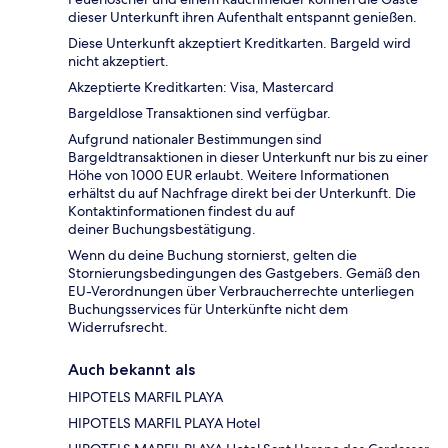
dieser Unterkunft ihren Aufenthalt entspannt genießen.
Diese Unterkunft akzeptiert Kreditkarten. Bargeld wird
nicht akzeptiert.
Akzeptierte Kreditkarten: Visa, Mastercard
Bargeldlose Transaktionen sind verfügbar.
Aufgrund nationaler Bestimmungen sind
Bargeldtransaktionen in dieser Unterkunft nur bis zu einer
Höhe von 1000 EUR erlaubt. Weitere Informationen
erhältst du auf Nachfrage direkt bei der Unterkunft. Die
Kontaktinformationen findest du auf
deiner Buchungsbestätigung.
Wenn du deine Buchung stornierst, gelten die
Stornierungsbedingungen des Gastgebers. Gemäß den
EU-Verordnungen über Verbraucherrechte unterliegen
Buchungsservices für Unterkünfte nicht dem
Widerrufsrecht.
Auch bekannt als
HIPOTELS MARFIL PLAYA
HIPOTELS MARFIL PLAYA Hotel