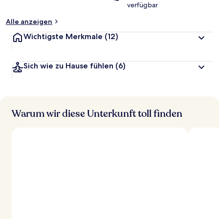
verfügbar
Alle anzeigen
Wichtigste Merkmale
(12)
Sich wie zu Hause fühlen
(6)
Warum wir diese Unterkunft toll finden