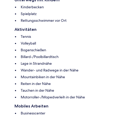
Kinderbecken
Spielplatz
Rettungsschwimmer vor Ort
Aktivitäten
Tennis
Volleyball
Bogenschießen
Billard-/Poolbillardtisch
Lage in Strandnähe
Wander- und Radwege in der Nähe
Mountainbiken in der Nähe
Reiten in der Nähe
Tauchen in der Nähe
Motorroller-/Mopedverleih in der Nähe
Mobiles Arbeiten
Businesscenter