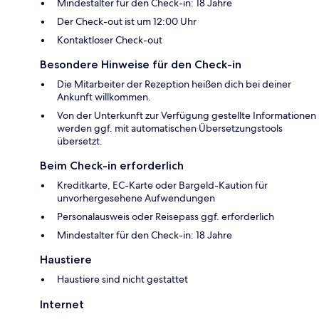
Mindestalter für den Check-in: 18 Jahre
Der Check-out ist um 12:00 Uhr
Kontaktloser Check-out
Besondere Hinweise für den Check-in
Die Mitarbeiter der Rezeption heißen dich bei deiner
Ankunft willkommen.
Von der Unterkunft zur Verfügung gestellte Informationen
werden ggf. mit automatischen Übersetzungstools
übersetzt.
Beim Check-in erforderlich
Kreditkarte, EC-Karte oder Bargeld-Kaution für
unvorhergesehene Aufwendungen
Personalausweis oder Reisepass ggf. erforderlich
Mindestalter für den Check-in: 18 Jahre
Haustiere
Haustiere sind nicht gestattet
Internet