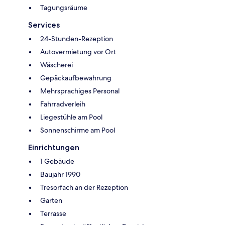
Tagungsräume
Services
24-Stunden-Rezeption
Autovermietung vor Ort
Wäscherei
Gepäckaufbewahrung
Mehrsprachiges Personal
Fahrradverleih
Liegestühle am Pool
Sonnenschirme am Pool
Einrichtungen
1 Gebäude
Baujahr 1990
Tresorfach an der Rezeption
Garten
Terrasse