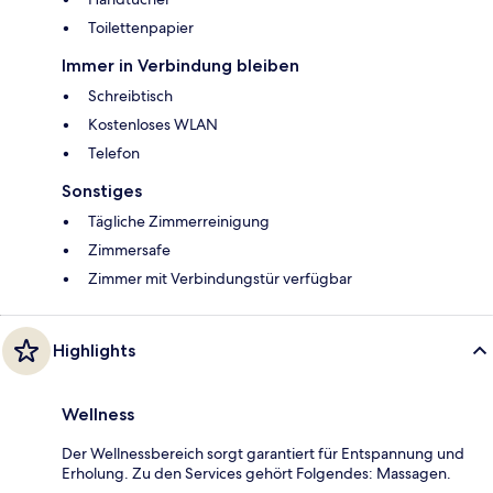
Toilettenpapier
Immer in Verbindung bleiben
Schreibtisch
Kostenloses WLAN
Telefon
Sonstiges
Tägliche Zimmerreinigung
Zimmersafe
Zimmer mit Verbindungstür verfügbar
Highlights
Wellness
Der Wellnessbereich sorgt garantiert für Entspannung und
Erholung. Zu den Services gehört Folgendes: Massagen.