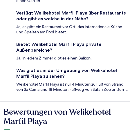
einen Garten.
Verfügt Welikehotel Marfil Playa über Restaurants
oder gibt es welche in der Nähe?
Ja, es gibt ein Restaurant vor Ort, das internationale Küche
und Speisen am Pool bietet.
Bietet Welikehotel Marfil Playa private
Außenbereiche?
Ja, in jedem Zimmer gibt es einen Balkon.
Was gibt es in der Umgebung von Welikehotel
Marfil Playa zu sehen?
Welikehotel Marfil Playa ist nur 4 Minuten zu Fuß von Strand
von Sa Coma und 18 Minuten Fußweg von Safari Zoo entfernt.
Bewertungen von Welikehotel
Bewertungen
Marfil Playa