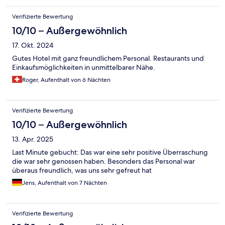
Verifizierte Bewertung
10/10 – Außergewöhnlich
17. Okt. 2024
Gutes Hotel mit ganz freundlichem Personal. Restaurants und
Einkaufsmöglichkeiten in unmittelbarer Nähe.
Roger, Aufenthalt von 6 Nächten
Verifizierte Bewertung
10/10 – Außergewöhnlich
13. Apr. 2025
Last Minute gebucht: Das war eine sehr positive Überraschung
die war sehr genossen haben. Besonders das Personal war
überaus freundlich, was uns sehr gefreut hat
Jens, Aufenthalt von 7 Nächten
Verifizierte Bewertung