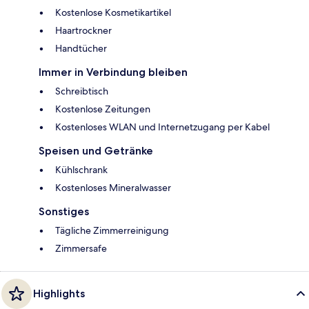
Kostenlose Kosmetikartikel
Haartrockner
Handtücher
Immer in Verbindung bleiben
Schreibtisch
Kostenlose Zeitungen
Kostenloses WLAN und Internetzugang per Kabel
Speisen und Getränke
Kühlschrank
Kostenloses Mineralwasser
Sonstiges
Tägliche Zimmerreinigung
Zimmersafe
Highlights