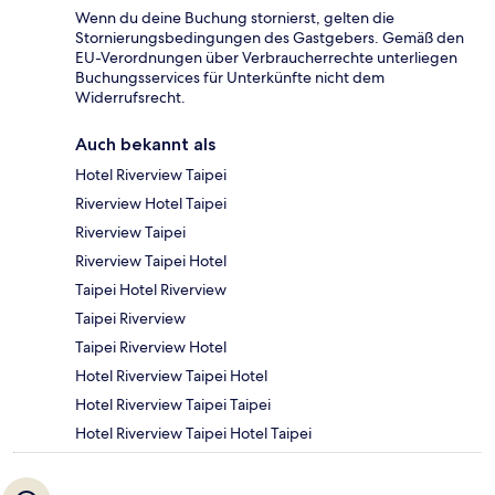
Wenn du deine Buchung stornierst, gelten die
Stornierungsbedingungen des Gastgebers. Gemäß den
EU-Verordnungen über Verbraucherrechte unterliegen
Buchungsservices für Unterkünfte nicht dem
Widerrufsrecht.
Auch bekannt als
Hotel Riverview Taipei
Riverview Hotel Taipei
Riverview Taipei
Riverview Taipei Hotel
Taipei Hotel Riverview
Taipei Riverview
Taipei Riverview Hotel
Hotel Riverview Taipei Hotel
Hotel Riverview Taipei Taipei
Hotel Riverview Taipei Hotel Taipei