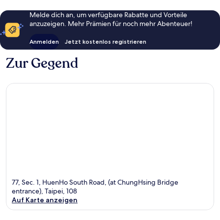
Melde dich an, um verfügbare Rabatte und Vorteile
anzuzeigen. Mehr Prämien für noch mehr Abenteuer!
Anmelden
Jetzt kostenlos registrieren
Zur Gegend
77, Sec. 1, HuenHo South Road, (at ChungHsing Bridge
entrance), Taipei, 108
Auf Karte anzeigen