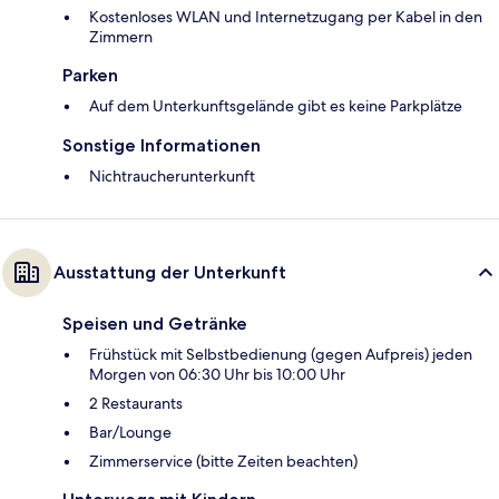
Kostenloses WLAN und Internetzugang per Kabel in den
Zimmern
Parken
Auf dem Unterkunftsgelände gibt es keine Parkplätze
Sonstige Informationen
Nichtraucherunterkunft
Ausstattung der Unterkunft
Speisen und Getränke
Frühstück mit Selbstbedienung (gegen Aufpreis) jeden
Morgen von 06:30 Uhr bis 10:00 Uhr
2 Restaurants
Bar/Lounge
Zimmerservice (bitte Zeiten beachten)