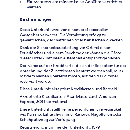
Für Assistenztiere müssen keine Gebühren entrichtet
werden
Bestimmungen
Diese Unterkunft wird von einem professionellen
Gastgeber verwaltet. Die Vermietung erfolgt zu
gewerblichen, geschäftlichen oder beruflichen Zwecken.
Dank der Sicherheitsausstattung vor Ort mit einem
Feuerlöscher und einem Rauchmelder können die Gäste
dieser Unterkunft ihren Aufenthalt entspannt genießen.
Der Name auf der Kreditkarte, die an der Rezeption für die
Abrechnung der Zusatzkosten benutzt werden soll, muss
mit dem Namen übereinstimmen, auf den das Zimmer
reserviert wurde.
Diese Unterkunft akzeptiert Kreditkarten und Bargeld.
Akzeptierte Kreditkarten: Visa, Mastercard, American
Express, JCB International
Diese Unterkunft stellt keine persönlichen Einwegartikel
wie Kämme, Luffaschwämme, Rasierer, Nagelfeilen oder
Schuhputzzeug zur Verfügung.
Registrierungsnummer der Unterkunft: 1579