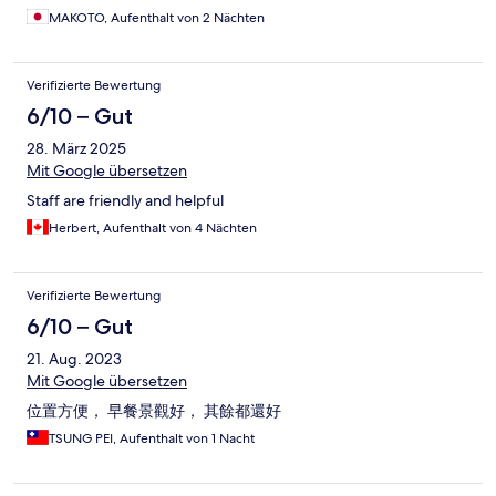
MAKOTO, Aufenthalt von 2 Nächten
Verifizierte Bewertung
6/10 – Gut
28. März 2025
Mit Google übersetzen
Staff are friendly and helpful
Herbert, Aufenthalt von 4 Nächten
Verifizierte Bewertung
6/10 – Gut
21. Aug. 2023
Mit Google übersetzen
位置方便， 早餐景觀好， 其餘都還好
TSUNG PEI, Aufenthalt von 1 Nacht