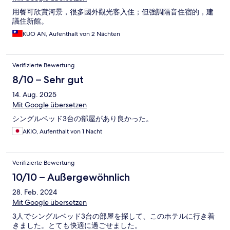
用餐可欣賞河景，很多國外觀光客入住；但強調隔音住宿的，建
議住新館。
KUO AN, Aufenthalt von 2 Nächten
Verifizierte Bewertung
8/10 – Sehr gut
14. Aug. 2025
Mit Google übersetzen
シングルベッド3台の部屋があり良かった。
AKIO, Aufenthalt von 1 Nacht
Verifizierte Bewertung
10/10 – Außergewöhnlich
28. Feb. 2024
Mit Google übersetzen
3人でシングルベッド3台の部屋を探して、このホテルに行き着
きました。とても快適に過ごせました。