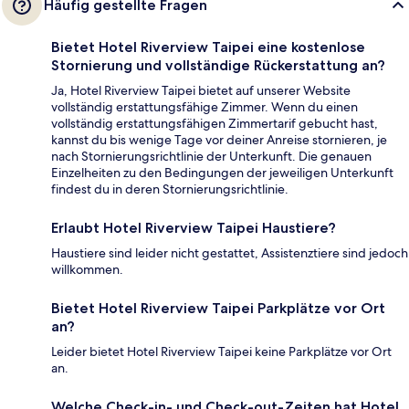
Häufig gestellte Fragen
Bietet Hotel Riverview Taipei eine kostenlose
Stornierung und vollständige Rückerstattung an?
Ja, Hotel Riverview Taipei bietet auf unserer Website
vollständig erstattungsfähige Zimmer. Wenn du einen
vollständig erstattungsfähigen Zimmertarif gebucht hast,
kannst du bis wenige Tage vor deiner Anreise stornieren, je
nach Stornierungsrichtlinie der Unterkunft. Die genauen
Einzelheiten zu den Bedingungen der jeweiligen Unterkunft
findest du in deren Stornierungsrichtlinie.
Erlaubt Hotel Riverview Taipei Haustiere?
Haustiere sind leider nicht gestattet, Assistenztiere sind jedoch
willkommen.
Bietet Hotel Riverview Taipei Parkplätze vor Ort
an?
Leider bietet Hotel Riverview Taipei keine Parkplätze vor Ort
an.
Welche Check-in- und Check-out-Zeiten hat Hotel