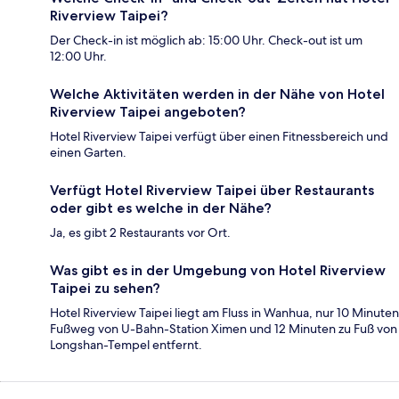
Riverview Taipei?
Der Check-in ist möglich ab: 15:00 Uhr. Check-out ist um
12:00 Uhr.
Welche Aktivitäten werden in der Nähe von Hotel
Riverview Taipei angeboten?
Hotel Riverview Taipei verfügt über einen Fitnessbereich und
einen Garten.
Verfügt Hotel Riverview Taipei über Restaurants
oder gibt es welche in der Nähe?
Ja, es gibt 2 Restaurants vor Ort.
Was gibt es in der Umgebung von Hotel Riverview
Taipei zu sehen?
Hotel Riverview Taipei liegt am Fluss in Wanhua, nur 10 Minuten
Fußweg von U-Bahn-Station Ximen und 12 Minuten zu Fuß von
Longshan-Tempel entfernt.