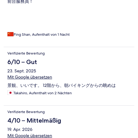
前台服務員！
Ping Shan, Aufenthalt von 1 Nacht
Verifizierte Bewertung
6/10 – Gut
23. Sept. 2025
Mit Google übersetzen
景観、いいです。 12階から、朝バイキングからの眺めは
Takahiro, Aufenthalt von 2 Nächten
Verifizierte Bewertung
4/10 – Mittelmäßig
19. Apr. 2026
Mit Google übersetzen