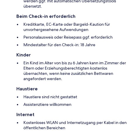
werden ggf. mit automatischen Übersetzungstools
übersetzt.
Beim Check-in erforderlich
Kreditkarte, EC-Karte oder Bargeld-Kaution für
unvorhergesehene Aufwendungen
Personalausweis oder Reisepass ggf. erforderlich
Mindestalter für den Check-in: 18 Jahre
Kinder
Ein Kind im Alter von bis zu 6 Jahren kann im Zimmer der
Eltern oder Erziehungsberechtigten kostenlos
übernachten, wenn keine zusätzlichen Bettwaren
angefordert werden.
Haustiere
Haustiere sind nicht gestattet
Assistenztiere willkommen
Internet
Kostenloses WLAN und Internetzugang per Kabel in den
öffentlichen Bereichen