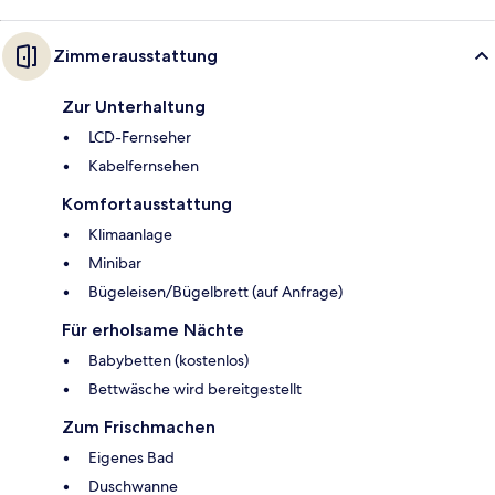
Zimmerausstattung
Zur Unterhaltung
LCD-Fernseher
Kabelfernsehen
Komfortausstattung
Klimaanlage
Minibar
Bügeleisen/Bügelbrett (auf Anfrage)
Für erholsame Nächte
Babybetten (kostenlos)
Bettwäsche wird bereitgestellt
Zum Frischmachen
Eigenes Bad
Duschwanne