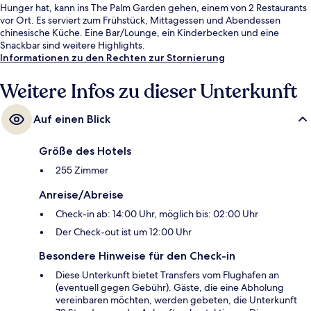
Hunger hat, kann ins The Palm Garden gehen, einem von 2 Restaurants
vor Ort. Es serviert zum Frühstück, Mittagessen und Abendessen
chinesische Küche. Eine Bar/Lounge, ein Kinderbecken und eine
Snackbar sind weitere Highlights.
Informationen zu den Rechten zur Stornierung
Weitere Infos zu dieser Unterkunft
Auf einen Blick
Größe des Hotels
255 Zimmer
Anreise/Abreise
Check-in ab: 14:00 Uhr, möglich bis: 02:00 Uhr
Der Check-out ist um 12:00 Uhr
Besondere Hinweise für den Check-in
Diese Unterkunft bietet Transfers vom Flughafen an
(eventuell gegen Gebühr). Gäste, die eine Abholung
vereinbaren möchten, werden gebeten, die Unterkunft