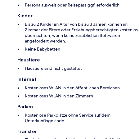
Personalausweis oder Reisepass ggf. erforderlich
Kinder
Bis zu 2 Kinder im Alter von bis zu 3 Jahren können im
Zimmer der Eltern oder Erziehungsberechtigten kostenlos
übernachten, wenn keine zusätzlichen Bettwaren
angefordert werden.
Keine Babybetten
Haustiere
Haustiere sind nicht gestattet
Internet
Kostenloses WLAN in den öffentlichen Bereichen
Kostenloses WLAN in den Zimmern
Parken
Kostenlose Parkplätze ohne Service auf dem
Unterkunftsgelände
Transfer