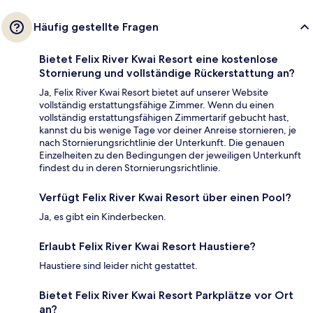
Häufig gestellte Fragen
Bietet Felix River Kwai Resort eine kostenlose
Stornierung und vollständige Rückerstattung an?
Ja, Felix River Kwai Resort bietet auf unserer Website
vollständig erstattungsfähige Zimmer. Wenn du einen
vollständig erstattungsfähigen Zimmertarif gebucht hast,
kannst du bis wenige Tage vor deiner Anreise stornieren, je
nach Stornierungsrichtlinie der Unterkunft. Die genauen
Einzelheiten zu den Bedingungen der jeweiligen Unterkunft
findest du in deren Stornierungsrichtlinie.
Verfügt Felix River Kwai Resort über einen Pool?
Ja, es gibt ein Kinderbecken.
Erlaubt Felix River Kwai Resort Haustiere?
Haustiere sind leider nicht gestattet.
Bietet Felix River Kwai Resort Parkplätze vor Ort
an?