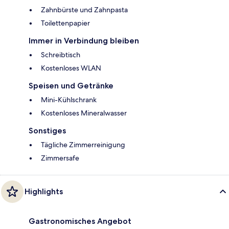
Zahnbürste und Zahnpasta
Toilettenpapier
Immer in Verbindung bleiben
Schreibtisch
Kostenloses WLAN
Speisen und Getränke
Mini-Kühlschrank
Kostenloses Mineralwasser
Sonstiges
Tägliche Zimmerreinigung
Zimmersafe
Highlights
Gastronomisches Angebot