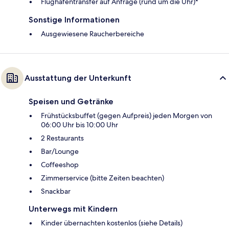
Flughafentransfer auf Anfrage (rund um die Uhr)*
Sonstige Informationen
Ausgewiesene Raucherbereiche
Ausstattung der Unterkunft
Speisen und Getränke
Frühstücksbuffet (gegen Aufpreis) jeden Morgen von
06:00 Uhr bis 10:00 Uhr
2 Restaurants
Bar/Lounge
Coffeeshop
Zimmerservice (bitte Zeiten beachten)
Snackbar
Unterwegs mit Kindern
Kinder übernachten kostenlos (siehe Details)