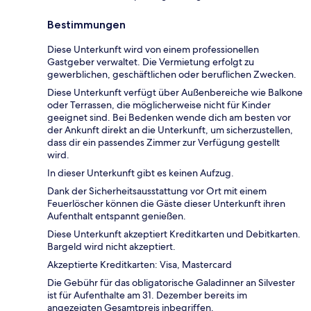
Bestimmungen
Diese Unterkunft wird von einem professionellen
Gastgeber verwaltet. Die Vermietung erfolgt zu
gewerblichen, geschäftlichen oder beruflichen Zwecken.
Diese Unterkunft verfügt über Außenbereiche wie Balkone
oder Terrassen, die möglicherweise nicht für Kinder
geeignet sind. Bei Bedenken wende dich am besten vor
der Ankunft direkt an die Unterkunft, um sicherzustellen,
dass dir ein passendes Zimmer zur Verfügung gestellt
wird.
In dieser Unterkunft gibt es keinen Aufzug.
Dank der Sicherheitsausstattung vor Ort mit einem
Feuerlöscher können die Gäste dieser Unterkunft ihren
Aufenthalt entspannt genießen.
Diese Unterkunft akzeptiert Kreditkarten und Debitkarten.
Bargeld wird nicht akzeptiert.
Akzeptierte Kreditkarten: Visa, Mastercard
Die Gebühr für das obligatorische Galadinner an Silvester
ist für Aufenthalte am 31. Dezember bereits im
angezeigten Gesamtpreis inbegriffen.