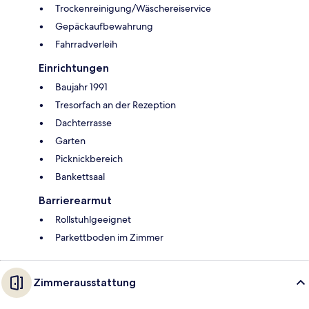
Trockenreinigung/Wäschereiservice
Gepäckaufbewahrung
Fahrradverleih
Einrichtungen
Baujahr 1991
Tresorfach an der Rezeption
Dachterrasse
Garten
Picknickbereich
Bankettsaal
Barrierearmut
Rollstuhlgeeignet
Parkettboden im Zimmer
Zimmerausstattung