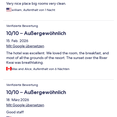
Very nice place big rooms very clean.
william, Aufenthalt von 1 Nacht
Verifizierte Bewertung
10/10 – Außergewöhnlich
15. Feb. 2026
Mit Google übersetzen
The hotel was excellent. We loved the room, the breakfast, and
most of all the grounds of the resort. The sunset over the River
Kwai was breathtaking.
Max and Alice, Aufenthalt von 6 Nächten
Verifizierte Bewertung
10/10 – Außergewöhnlich
18. März 2026
Mit Google übersetzen
Good staff