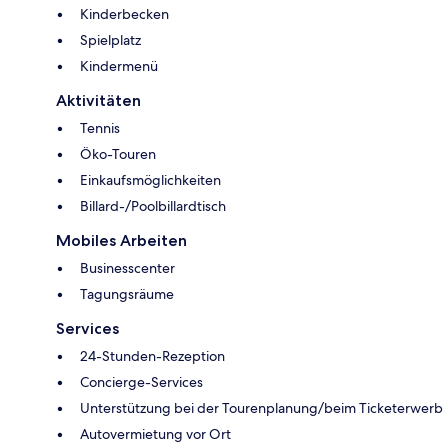
Kinderbecken
Spielplatz
Kindermenü
Aktivitäten
Tennis
Öko-Touren
Einkaufsmöglichkeiten
Billard-/Poolbillardtisch
Mobiles Arbeiten
Businesscenter
Tagungsräume
Services
24-Stunden-Rezeption
Concierge-Services
Unterstützung bei der Tourenplanung/beim Ticketerwerb
Autovermietung vor Ort