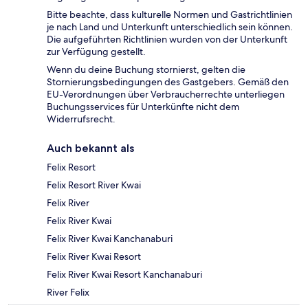
Bitte beachte, dass kulturelle Normen und Gastrichtlinien
je nach Land und Unterkunft unterschiedlich sein können.
Die aufgeführten Richtlinien wurden von der Unterkunft
zur Verfügung gestellt.
Wenn du deine Buchung stornierst, gelten die
Stornierungsbedingungen des Gastgebers. Gemäß den
EU-Verordnungen über Verbraucherrechte unterliegen
Buchungsservices für Unterkünfte nicht dem
Widerrufsrecht.
Auch bekannt als
Felix Resort
Felix Resort River Kwai
Felix River
Felix River Kwai
Felix River Kwai Kanchanaburi
Felix River Kwai Resort
Felix River Kwai Resort Kanchanaburi
River Felix