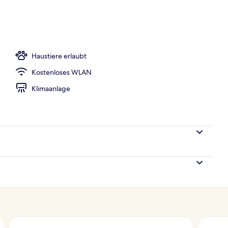
Haustiere erlaubt
Kostenloses WLAN
Klimaanlage