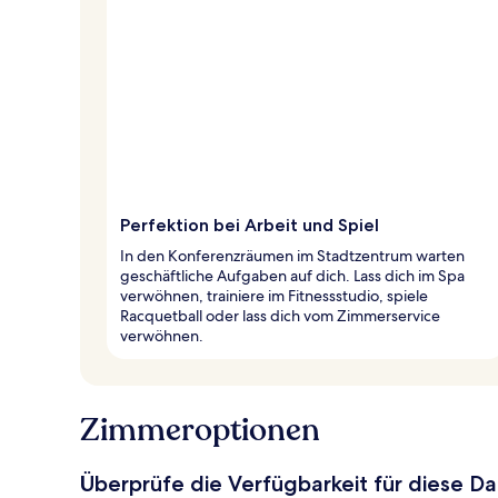
Perfektion bei Arbeit und Spiel
In den Konferenzräumen im Stadtzentrum warten
geschäftliche Aufgaben auf dich. Lass dich im Spa
verwöhnen, trainiere im Fitnessstudio, spiele
Racquetball oder lass dich vom Zimmerservice
verwöhnen.
Zimmeroptionen
Überprüfe die Verfügbarkeit für diese D