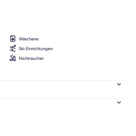
Unterkunft
Wäscherei
Ski-Einrichtungen
Nichtraucher