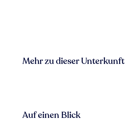
Mehr zu dieser Unterkunft
Auf einen Blick