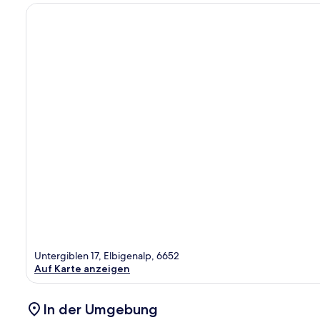
Untergiblen 17, Elbigenalp, 6652
Auf Karte anzeigen
In der Umgebung