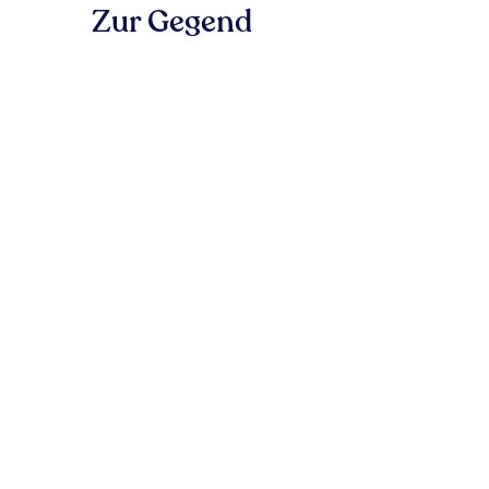
Zur Gegend