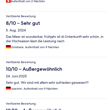
Aufenthalt von 2 Nächten
Verifizierte Bewertung
8/10 – Sehr gut
5. Aug. 2024
Das Meer ist wunderbar, frühjahr ist di Unterkunft sehr schön, in
der Hochsaison lässt die Leistung nach
christiane, Aufenthalt von 9 Nächten
Verifizierte Bewertung
10/10 – Außergewöhnlich
24. Juni 2025
Sehr gut. Wir sind mit allem sehr zufrieden gewesen!!!
Joachim, Aufenthalt von 9 Nächten
Verifizierte Bewertung