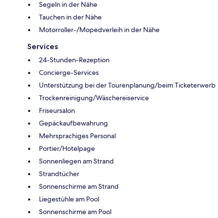
Segeln in der Nähe
Tauchen in der Nähe
Motorroller-/Mopedverleih in der Nähe
Services
24-Stunden-Rezeption
Concierge-Services
Unterstützung bei der Tourenplanung/beim Ticketerwerb
Trockenreinigung/Wäschereiservice
Friseursalon
Gepäckaufbewahrung
Mehrsprachiges Personal
Portier/Hotelpage
Sonnenliegen am Strand
Strandtücher
Sonnenschirme am Strand
Liegestühle am Pool
Sonnenschirme am Pool