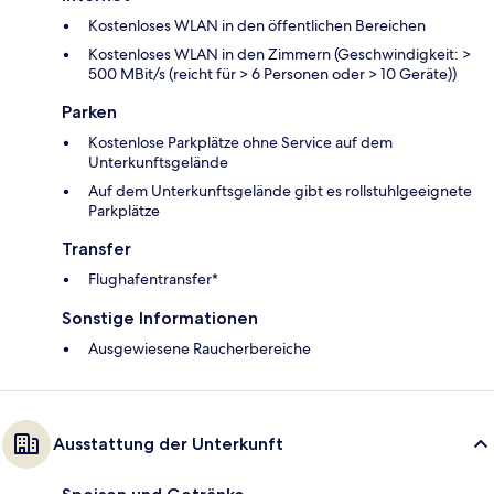
Kostenloses WLAN in den öffentlichen Bereichen
Kostenloses WLAN in den Zimmern (Geschwindigkeit: >
500 MBit/s (reicht für > 6 Personen oder > 10 Geräte))
Parken
Kostenlose Parkplätze ohne Service auf dem
Unterkunftsgelände
Auf dem Unterkunftsgelände gibt es rollstuhlgeeignete
Parkplätze
Transfer
Flughafentransfer*
Sonstige Informationen
Ausgewiesene Raucherbereiche
Ausstattung der Unterkunft