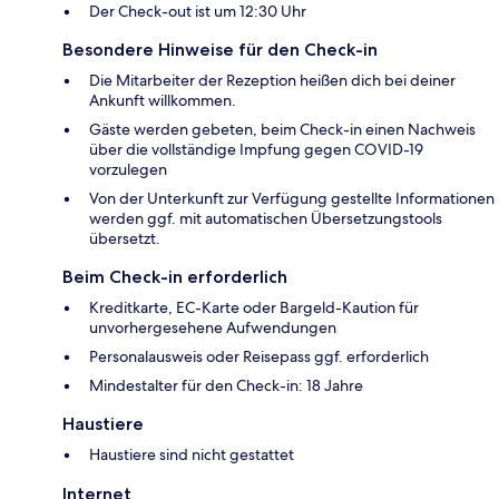
Der Check-out ist um 12:30 Uhr
Besondere Hinweise für den Check-in
Die Mitarbeiter der Rezeption heißen dich bei deiner
Ankunft willkommen.
Gäste werden gebeten, beim Check-in einen Nachweis
über die vollständige Impfung gegen COVID-19
vorzulegen
Von der Unterkunft zur Verfügung gestellte Informationen
werden ggf. mit automatischen Übersetzungstools
übersetzt.
Beim Check-in erforderlich
Kreditkarte, EC-Karte oder Bargeld-Kaution für
unvorhergesehene Aufwendungen
Personalausweis oder Reisepass ggf. erforderlich
Mindestalter für den Check-in: 18 Jahre
Haustiere
Haustiere sind nicht gestattet
Internet