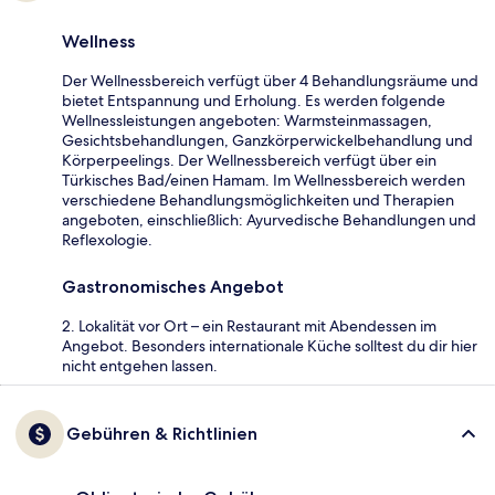
Wellness
Der Wellnessbereich verfügt über 4 Behandlungsräume und
bietet Entspannung und Erholung. Es werden folgende
Wellnessleistungen angeboten: Warmsteinmassagen,
Gesichtsbehandlungen, Ganzkörperwickelbehandlung und
Körperpeelings. Der Wellnessbereich verfügt über ein
Türkisches Bad/einen Hamam. Im Wellnessbereich werden
verschiedene Behandlungsmöglichkeiten und Therapien
angeboten, einschließlich: Ayurvedische Behandlungen und
Reflexologie.
Gastronomisches Angebot
2. Lokalität vor Ort – ein Restaurant mit Abendessen im
Angebot. Besonders internationale Küche solltest du dir hier
nicht entgehen lassen.
Gebühren & Richtlinien