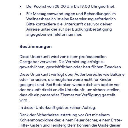
Der Pool ist von 08:00 Uhr bis 19:00 Uhr geöffnet.
Für Massageanwendungen und Behandlungen im
Wellnessbereich ist eine Reservierung erforderlich.
Bitte kontaktiere die Unterkunft dazu vor deiner
Anreise unter der auf der Buchungsbestätigung
angegebenen Telefonnummer.
Bestimmungen
Diese Unterkunft wird von einem professionellen
Gastgeber verwaltet. Die Vermietung erfolgt zu
gewerblichen, geschäftlichen oder beruflichen Zwecken.
Diese Unterkunft verfügt über Außenbereiche wie Balkone
oder Terrassen, die möglicherweise nicht für Kinder
geeignet sind. Bei Bedenken wende dich am besten vor
der Ankunft direkt an die Unterkunft, um sicherzustellen,
dass dir ein passendes Zimmer zur Verfügung gestellt
wird.
In dieser Unterkunft gibt es keinen Aufzug.
Dank der Sicherheitsausstattung vor Ort mit einem
Kohlenmonoxidmelder, einem Feuerlöscher, einem Erste-
Hilfe-Kasten und Fenstergittern können die Gäste dieser