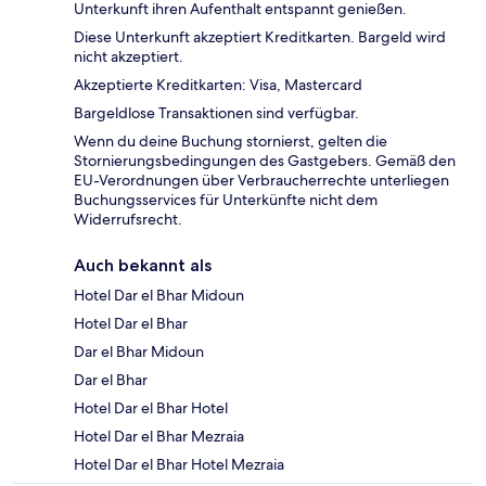
Unterkunft ihren Aufenthalt entspannt genießen.
Diese Unterkunft akzeptiert Kreditkarten. Bargeld wird
nicht akzeptiert.
Akzeptierte Kreditkarten: Visa, Mastercard
Bargeldlose Transaktionen sind verfügbar.
Wenn du deine Buchung stornierst, gelten die
Stornierungsbedingungen des Gastgebers. Gemäß den
EU-Verordnungen über Verbraucherrechte unterliegen
Buchungsservices für Unterkünfte nicht dem
Widerrufsrecht.
Auch bekannt als
Hotel Dar el Bhar Midoun
Hotel Dar el Bhar
Dar el Bhar Midoun
Dar el Bhar
Hotel Dar el Bhar Hotel
Hotel Dar el Bhar Mezraia
Hotel Dar el Bhar Hotel Mezraia