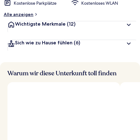
Kostenlose Parkplätze
Kostenloses WLAN
Alle anzeigen
Wichtigste Merkmale
(12)
Sich wie zu Hause fühlen
(6)
Warum wir diese Unterkunft toll finden