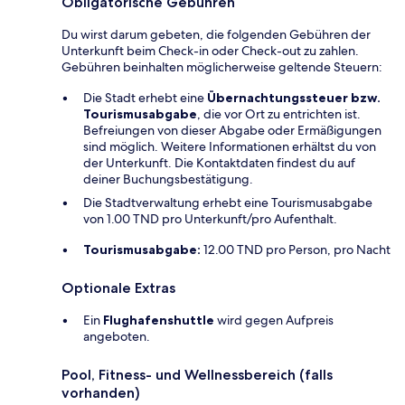
Obligatorische Gebühren
Du wirst darum gebeten, die folgenden Gebühren der
Unterkunft beim Check-in oder Check-out zu zahlen.
Gebühren beinhalten möglicherweise geltende Steuern:
Die Stadt erhebt eine
Übernachtungssteuer bzw.
Tourismusabgabe
, die vor Ort zu entrichten ist.
Befreiungen von dieser Abgabe oder Ermäßigungen
sind möglich. Weitere Informationen erhältst du von
der Unterkunft. Die Kontaktdaten findest du auf
deiner Buchungsbestätigung.
Die Stadtverwaltung erhebt eine Tourismusabgabe
von 1.00 TND pro Unterkunft/pro Aufenthalt.
Tourismusabgabe:
12.00 TND pro Person, pro Nacht
Optionale Extras
Ein
Flughafenshuttle
wird gegen Aufpreis
angeboten.
Pool, Fitness- und Wellnessbereich (falls
vorhanden)