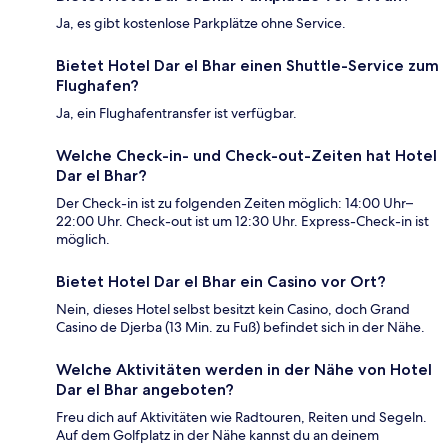
Ja, es gibt kostenlose Parkplätze ohne Service.
Bietet Hotel Dar el Bhar einen Shuttle-Service zum
Flughafen?
Ja, ein Flughafentransfer ist verfügbar.
Welche Check-in- und Check-out-Zeiten hat Hotel
Dar el Bhar?
Der Check-in ist zu folgenden Zeiten möglich: 14:00 Uhr–
22:00 Uhr. Check-out ist um 12:30 Uhr. Express-Check-in ist
möglich.
Bietet Hotel Dar el Bhar ein Casino vor Ort?
Nein, dieses Hotel selbst besitzt kein Casino, doch Grand
Casino de Djerba (13 Min. zu Fuß) befindet sich in der Nähe.
Welche Aktivitäten werden in der Nähe von Hotel
Dar el Bhar angeboten?
Freu dich auf Aktivitäten wie Radtouren, Reiten und Segeln.
Auf dem Golfplatz in der Nähe kannst du an deinem