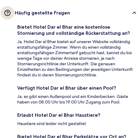
Häufig gestellte Fragen
Bietet Hotel Dar el Bhar eine kostenlose
Stornierung und vollständige Rückerstattung an?
Ja, Hotel Dar el Bhar bietet auf unserer Website vollständig
erstattungsfähige Zimmer. Wenn du einen vollständig
erstattungsfähigen Zimmertarif gebucht hast, kannst du bis
wenige Tage vor deiner Anreise stornieren, je nach
Stornierungsrichtlinie der Unterkunft. Die genauen
Einzelheiten zu den Bedingungen der jeweiligen Unterkunft
findest du in deren Stornierungsrichtlinie.
Verfügt Hotel Dar el Bhar über einen Pool?
Ja, es gibt einen Außenpool und ein Kinderbecken. Gäste
haben von 08:00 Uhr bis 19:00 Uhr Zugang zum Pool.
Erlaubt Hotel Dar el Bhar Haustiere?
Haustiere sind leider nicht gestattet.
Bietet Hotel Dar el Bhar Parkplätze vor Ort an?