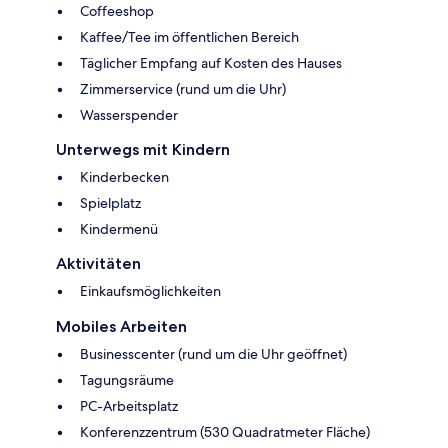
Coffeeshop
Kaffee/Tee im öffentlichen Bereich
Täglicher Empfang auf Kosten des Hauses
Zimmerservice (rund um die Uhr)
Wasserspender
Unterwegs mit Kindern
Kinderbecken
Spielplatz
Kindermenü
Aktivitäten
Einkaufsmöglichkeiten
Mobiles Arbeiten
Businesscenter (rund um die Uhr geöffnet)
Tagungsräume
PC-Arbeitsplatz
Konferenzzentrum (530 Quadratmeter Fläche)