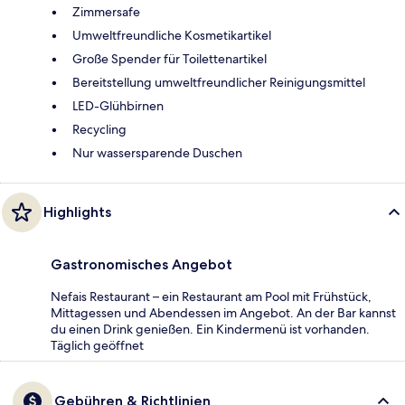
Zimmersafe
Umweltfreundliche Kosmetikartikel
Große Spender für Toilettenartikel
Bereitstellung umweltfreundlicher Reinigungsmittel
LED-Glühbirnen
Recycling
Nur wassersparende Duschen
Highlights
Gastronomisches Angebot
Nefais Restaurant – ein Restaurant am Pool mit Frühstück,
Mittagessen und Abendessen im Angebot. An der Bar kannst
du einen Drink genießen. Ein Kindermenü ist vorhanden.
Täglich geöffnet
Gebühren & Richtlinien