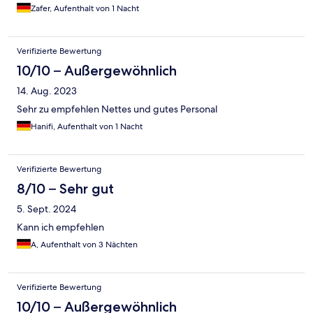
Zafer, Aufenthalt von 1 Nacht
Verifizierte Bewertung
10/10 – Außergewöhnlich
14. Aug. 2023
Sehr zu empfehlen Nettes und gutes Personal
Hanifi, Aufenthalt von 1 Nacht
Verifizierte Bewertung
8/10 – Sehr gut
5. Sept. 2024
Kann ich empfehlen
A, Aufenthalt von 3 Nächten
Verifizierte Bewertung
10/10 – Außergewöhnlich