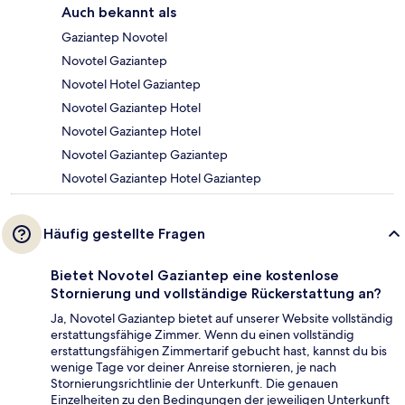
Auch bekannt als
Gaziantep Novotel
Novotel Gaziantep
Novotel Hotel Gaziantep
Novotel Gaziantep Hotel
Novotel Gaziantep Hotel
Novotel Gaziantep Gaziantep
Novotel Gaziantep Hotel Gaziantep
Häufig gestellte Fragen
Bietet Novotel Gaziantep eine kostenlose
Stornierung und vollständige Rückerstattung an?
Ja, Novotel Gaziantep bietet auf unserer Website vollständig
erstattungsfähige Zimmer. Wenn du einen vollständig
erstattungsfähigen Zimmertarif gebucht hast, kannst du bis
wenige Tage vor deiner Anreise stornieren, je nach
Stornierungsrichtlinie der Unterkunft. Die genauen
Einzelheiten zu den Bedingungen der jeweiligen Unterkunft