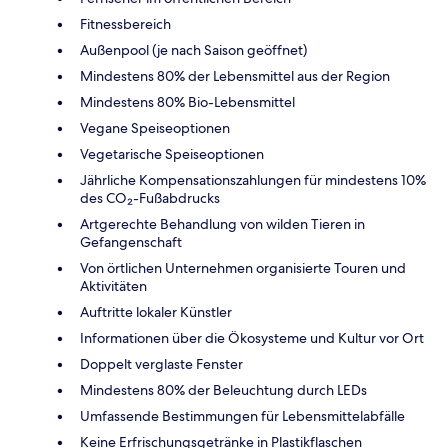
Fitnessbereich
Außenpool (je nach Saison geöffnet)
Mindestens 80% der Lebensmittel aus der Region
Mindestens 80% Bio-Lebensmittel
Vegane Speiseoptionen
Vegetarische Speiseoptionen
Jährliche Kompensationszahlungen für mindestens 10%
des CO₂-Fußabdrucks
Artgerechte Behandlung von wilden Tieren in
Gefangenschaft
Von örtlichen Unternehmen organisierte Touren und
Aktivitäten
Auftritte lokaler Künstler
Informationen über die Ökosysteme und Kultur vor Ort
Doppelt verglaste Fenster
Mindestens 80% der Beleuchtung durch LEDs
Umfassende Bestimmungen für Lebensmittelabfälle
Keine Erfrischungsgetränke in Plastikflaschen