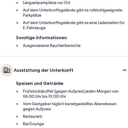
Langzeitparkplätze vor Ort
Auf dem Unterkunftsgelände gibt es rollstuhlgeeignete
Parkplätze
Auf dem Unterkunftsgelände gibt es eine Ladestation für
E-Fahrzeuge
Sonstige Informationen
Ausgewiesene Raucherbereiche
Ausstattung der Unterkunft
Speisen und Getränke
Frühstücksbuffet (gegen Aufpreis) jeden Morgen von
06:00 Uhr bis 10:00 Uhr
Vom Gastgeber täglich bereitgestelltes Abendessen
gegen Aufpreis
Restaurant
Bar/Lounge