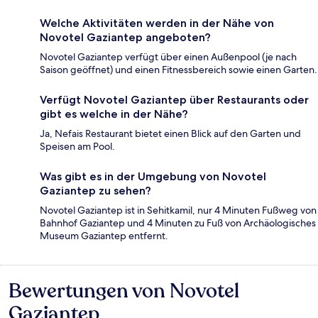
Welche Aktivitäten werden in der Nähe von
Novotel Gaziantep angeboten?
Novotel Gaziantep verfügt über einen Außenpool (je nach
Saison geöffnet) und einen Fitnessbereich sowie einen Garten.
Verfügt Novotel Gaziantep über Restaurants oder
gibt es welche in der Nähe?
Ja, Nefais Restaurant bietet einen Blick auf den Garten und
Speisen am Pool.
Was gibt es in der Umgebung von Novotel
Gaziantep zu sehen?
Novotel Gaziantep ist in Sehitkamil, nur 4 Minuten Fußweg von
Bahnhof Gaziantep und 4 Minuten zu Fuß von Archäologisches
Museum Gaziantep entfernt.
Bewertungen von Novotel
Bewertungen
Gaziantep