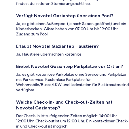
findest du in deren Stornierungsrichtlinie.
Verfügt Novotel Gaziantep über einen Pool?
Ja, es gibt einen Außenpool (je nach Saison geöffnet) und ein
Kinderbecken. Gäste haben von 07:00 Uhr bis 19:00 Uhr
Zugang zum Pool.
Erlaubt Novotel Gaziantep Haustiere?
Ja, Haustiere übernachten kostenlos.
Bietet Novotel Gaziantep Parkplätze vor Ort an?
Ja, es gibt kostenlose Parkplätze ohne Service und Parkplätze
mit Parkservice. Kostenlose Parkplätze für
Wohnmobile/Busse/LKW und Ladestation für Elektroautos sind
verfügbar.
Welche Check-in- und Check-out-Zeiten hat
Novotel Gaziantep?
Der Check-in ist zu folgenden Zeiten möglich: 14:00 Uhr–
12:00 Uhr. Check-out ist um 12:00 Uhr. Ein kontaktloser Check-
in und Check-out ist möglich.