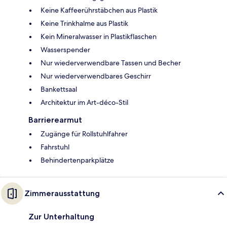
Keine Kaffeerührstäbchen aus Plastik
Keine Trinkhalme aus Plastik
Kein Mineralwasser in Plastikflaschen
Wasserspender
Nur wiederverwendbare Tassen und Becher
Nur wiederverwendbares Geschirr
Bankettsaal
Architektur im Art-déco-Stil
Barrierearmut
Zugänge für Rollstuhlfahrer
Fahrstuhl
Behindertenparkplätze
Zimmerausstattung
Zur Unterhaltung