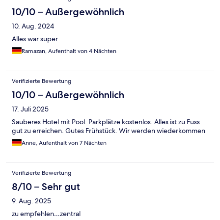
10/10 – Außergewöhnlich
10. Aug. 2024
Alles war super
Ramazan, Aufenthalt von 4 Nächten
Verifizierte Bewertung
10/10 – Außergewöhnlich
17. Juli 2025
Sauberes Hotel mit Pool. Parkplätze kostenlos. Alles ist zu Fuss
gut zu erreichen. Gutes Frühstück. Wir werden wiederkommen
Anne, Aufenthalt von 7 Nächten
Verifizierte Bewertung
8/10 – Sehr gut
9. Aug. 2025
zu empfehlen…zentral