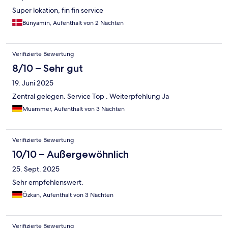
Super lokation, fin fin service
Bünyamin, Aufenthalt von 2 Nächten
Verifizierte Bewertung
8/10 – Sehr gut
19. Juni 2025
Zentral gelegen. Service Top . Weiterpfehlung Ja
Muammer, Aufenthalt von 3 Nächten
Verifizierte Bewertung
10/10 – Außergewöhnlich
25. Sept. 2025
Sehr empfehlenswert.
Özkan, Aufenthalt von 3 Nächten
Verifizierte Bewertung