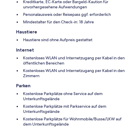
Kreditkarte, EC-Karte oder Bargeld-Kaution für
unvorhergesehene Aufwendungen
Personalausweis oder Reisepass ggf. erforderlich
Mindestalter für den Check-in: 18 Jahre
Haustiere
Haustiere sind ohne Aufpreis gestattet
Internet
Kostenloses WLAN und Internetzugang per Kabel in den
öffentlichen Bereichen
Kostenloses WLAN und Internetzugang per Kabel in den
Zimmern
Parken
Kostenlose Parkplätze ohne Service auf dem
Unterkunftsgelände
Kostenlose Parkplätze mit Parkservice auf dem
Unterkunftsgelände
Kostenlose Parkplätze für Wohnmobile/Busse/LKW auf
dem Unterkunftsgelände