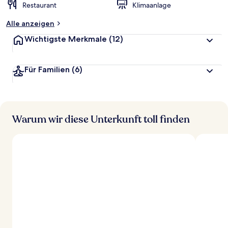
Restaurant
Klimaanlage
Alle anzeigen
Wichtigste Merkmale
(12)
Für Familien
(6)
Warum wir diese Unterkunft toll finden