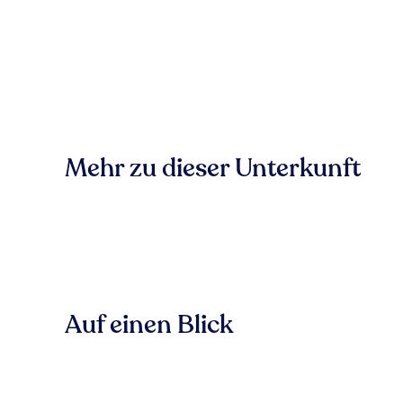
Mehr zu dieser Unterkunft
Auf einen Blick