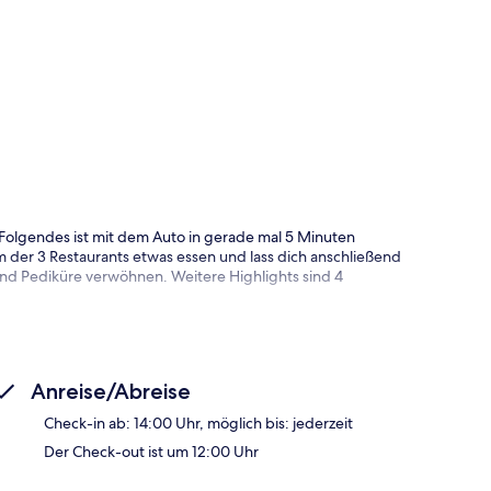
Folgendes ist mit dem Auto in gerade mal 5 Minuten
 der 3 Restaurants etwas essen und lass dich anschließend
d Pediküre verwöhnen. Weitere Highlights sind 4
Anreise/Abreise
Check-in ab: 14:00 Uhr, möglich bis: jederzeit
Der Check-out ist um 12:00 Uhr