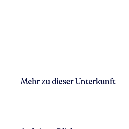
Mehr zu dieser Unterkunft