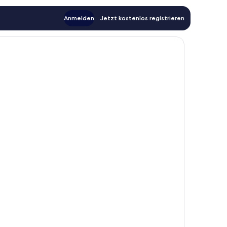
Anmelden
Jetzt kostenlos registrieren