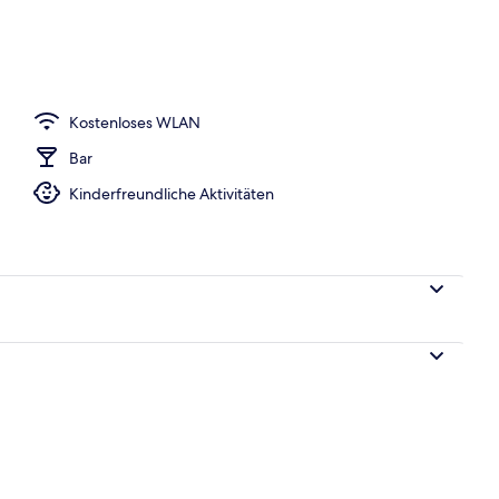
Kostenloses WLAN
Bar
Kinderfreundliche Aktivitäten