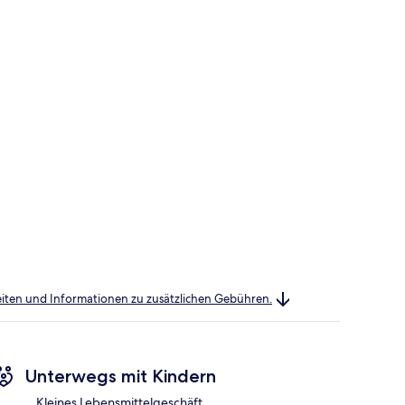
heiten und Informationen zu zusätzlichen Gebühren.
Unterwegs mit Kindern
Kleines Lebensmittelgeschäft