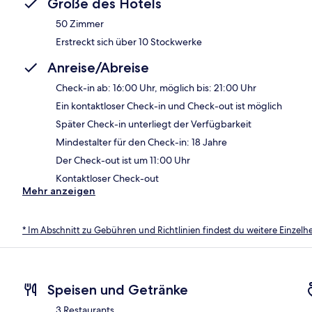
Größe des Hotels
50 Zimmer
Erstreckt sich über 10 Stockwerke
Anreise/Abreise
Check-in ab: 16:00 Uhr, möglich bis: 21:00 Uhr
Ein kontaktloser Check-in und Check-out ist möglich
Später Check-in unterliegt der Verfügbarkeit
Mindestalter für den Check-in: 18 Jahre
Der Check-out ist um 11:00 Uhr
Kontaktloser Check-out
Mehr anzeigen
* Im Abschnitt zu Gebühren und Richtlinien findest du weitere Einzel
Speisen und Getränke
3 Restaurants