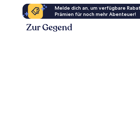
Melde dich an, um verfügbare Rabat
Prämien für noch mehr Abenteuer!
Zur Gegend