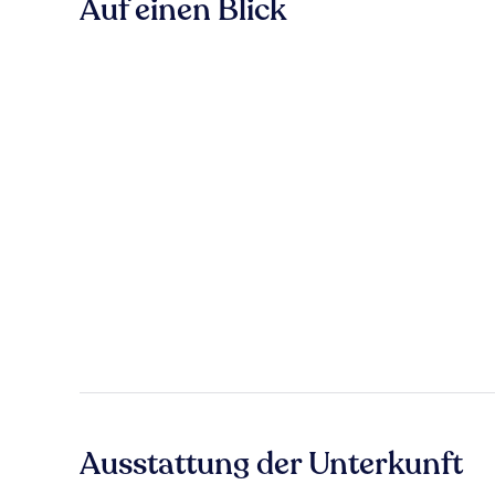
Auf einen Blick
Ausstattung der Unterkunft