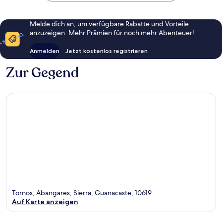
Melde dich an, um verfügbare Rabatte und Vorteile
anzuzeigen. Mehr Prämien für noch mehr Abenteuer!
Anmelden
Jetzt kostenlos registrieren
Zur Gegend
Tornos, Abangares, Sierra, Guanacaste, 10619
Auf Karte anzeigen