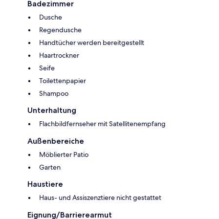
Badezimmer
Dusche
Regendusche
Handtücher werden bereitgestellt
Haartrockner
Seife
Toilettenpapier
Shampoo
Unterhaltung
Flachbildfernseher mit Satellitenempfang
Außenbereiche
Möblierter Patio
Garten
Haustiere
Haus- und Assiszenztiere nicht gestattet
Eignung/Barrierearmut