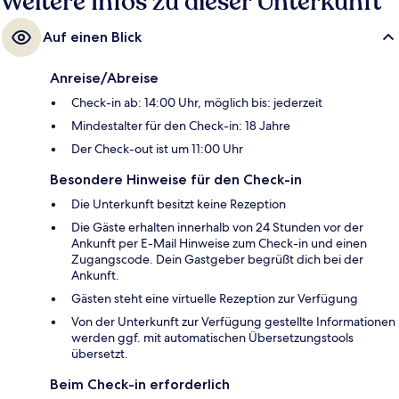
Weitere Infos zu dieser Unterkunft
Auf einen Blick
Anreise/Abreise
Check-in ab: 14:00 Uhr, möglich bis: jederzeit
Mindestalter für den Check-in: 18 Jahre
Der Check-out ist um 11:00 Uhr
Besondere Hinweise für den Check-in
Die Unterkunft besitzt keine Rezeption
Die Gäste erhalten innerhalb von 24 Stunden vor der
Ankunft per E-Mail Hinweise zum Check-in und einen
Zugangscode. Dein Gastgeber begrüßt dich bei der
Ankunft.
Gästen steht eine virtuelle Rezeption zur Verfügung
Von der Unterkunft zur Verfügung gestellte Informationen
werden ggf. mit automatischen Übersetzungstools
übersetzt.
Beim Check-in erforderlich