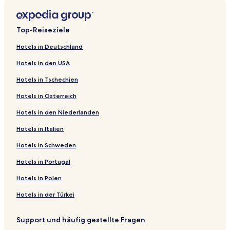
Top-Reiseziele
Hotels in Deutschland
Hotels in den USA
Hotels in Tschechien
Hotels in Österreich
Hotels in den Niederlanden
Hotels in Italien
Hotels in Schweden
Hotels in Portugal
Hotels in Polen
Hotels in der Türkei
Support und häufig gestellte Fragen