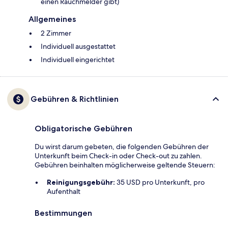
einen Rauchmelder gibt)
Allgemeines
2 Zimmer
Individuell ausgestattet
Individuell eingerichtet
Gebühren & Richtlinien
Obligatorische Gebühren
Du wirst darum gebeten, die folgenden Gebühren der
Unterkunft beim Check-in oder Check-out zu zahlen.
Gebühren beinhalten möglicherweise geltende Steuern:
Reinigungsgebühr:
35 USD pro Unterkunft, pro
Aufenthalt
Bestimmungen