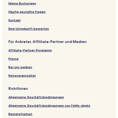
Meine Buchungen
Häufig gestellte Fragen
Kontakt
Eine Unterkunft bewerten
Für Anbieter, Affliliate-Partner und Medien
Affiliate-Partner-Programm
Presse
Bei uns werben
Reiseveranstalter
Richtlinien
Allgemeine Geschäftsbedingungen
Allgemeine Geschäftsbedingungen von FeWo-direkt
Barrierefreiheit