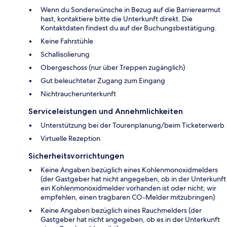
Wenn du Sonderwünsche in Bezug auf die Barrierearmut
hast, kontaktiere bitte die Unterkunft direkt. Die
Kontaktdaten findest du auf der Buchungsbestätigung.
Keine Fahrstühle
Schallisolierung
Obergeschoss (nur über Treppen zugänglich)
Gut beleuchteter Zugang zum Eingang
Nichtraucherunterkunft
Serviceleistungen und Annehmlichkeiten
Unterstützung bei der Tourenplanung/beim Ticketerwerb
Virtuelle Rezeption
Sicherheitsvorrichtungen
Keine Angaben bezüglich eines Kohlenmonoxidmelders
(der Gastgeber hat nicht angegeben, ob in der Unterkunft
ein Kohlenmonoxidmelder vorhanden ist oder nicht; wir
empfehlen, einen tragbaren CO-Melder mitzubringen)
Keine Angaben bezüglich eines Rauchmelders (der
Gastgeber hat nicht angegeben, ob es in der Unterkunft