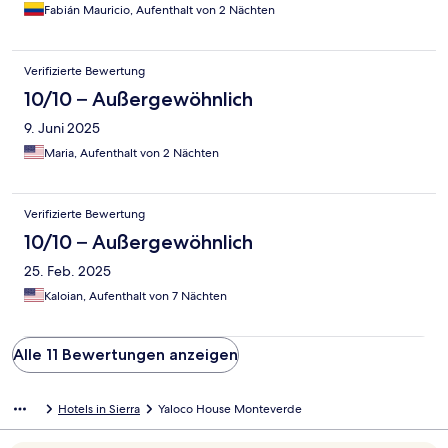
Fabián Mauricio, Aufenthalt von 2 Nächten
Verifizierte Bewertung
10/10 – Außergewöhnlich
9. Juni 2025
Maria, Aufenthalt von 2 Nächten
Verifizierte Bewertung
10/10 – Außergewöhnlich
25. Feb. 2025
Kaloian, Aufenthalt von 7 Nächten
Alle 11 Bewertungen anzeigen
Hotels in Sierra
Yaloco House Monteverde