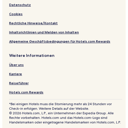
Datenschutz
Cookies
Rechtliche Hinweise/Kontakt
Inhaltsrichtlinien und Melden von Inhalten
Allgemeine Geschäftsbedingungen für Hotels.com Rewards
Weitere Informationen
Über uns
Karriere
Reiseführer
Hotels.com Rewards
*Bei einigen Hotels muss die Stornierung mehr als 24 Stunden vor
Check-in erfolgen. Weitere Details auf der Website.
© 2026 Hotels.com, L.P., ein Unternehmen der Expedia Group. Alle
Rechte vorbehalten. Hotels.com und das Hotels.com-Logo sind
Handelsmarken oder eingetragene Handelsmarken von Hotels.com, L.P.