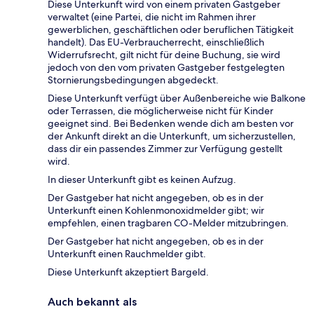
Diese Unterkunft wird von einem privaten Gastgeber
verwaltet (eine Partei, die nicht im Rahmen ihrer
gewerblichen, geschäftlichen oder beruflichen Tätigkeit
handelt). Das EU-Verbraucherrecht, einschließlich
Widerrufsrecht, gilt nicht für deine Buchung, sie wird
jedoch von den vom privaten Gastgeber festgelegten
Stornierungsbedingungen abgedeckt.
Diese Unterkunft verfügt über Außenbereiche wie Balkone
oder Terrassen, die möglicherweise nicht für Kinder
geeignet sind. Bei Bedenken wende dich am besten vor
der Ankunft direkt an die Unterkunft, um sicherzustellen,
dass dir ein passendes Zimmer zur Verfügung gestellt
wird.
In dieser Unterkunft gibt es keinen Aufzug.
Der Gastgeber hat nicht angegeben, ob es in der
Unterkunft einen Kohlenmonoxidmelder gibt; wir
empfehlen, einen tragbaren CO-Melder mitzubringen.
Der Gastgeber hat nicht angegeben, ob es in der
Unterkunft einen Rauchmelder gibt.
Diese Unterkunft akzeptiert Bargeld.
Auch bekannt als