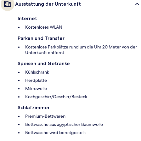
Ausstattung der Unterkunft
Internet
Kostenloses WLAN
Parken und Transfer
Kostenlose Parkplätze rund um die Uhr 20 Meter von der
Unterkunft entfernt
Speisen und Getränke
Kühlschrank
Herdplatte
Mikrowelle
Kochgeschirr/Geschirr/Besteck
Schlafzimmer
Premium-Bettwaren
Bettwäsche aus ägyptischer Baumwolle
Bettwäsche wird bereitgestellt