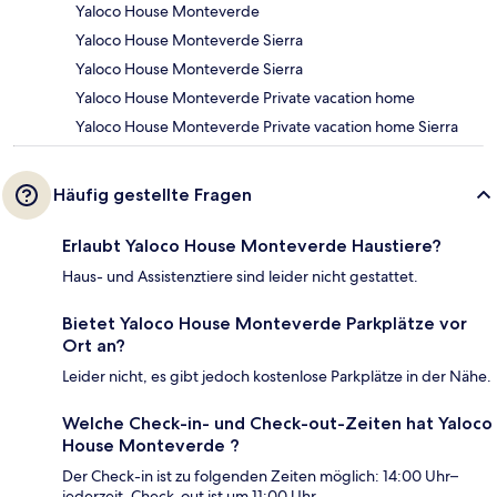
Yaloco House Monteverde
Yaloco House Monteverde Sierra
Yaloco House Monteverde Sierra
Yaloco House Monteverde Private vacation home
Yaloco House Monteverde Private vacation home Sierra
Häufig gestellte Fragen
Erlaubt Yaloco House Monteverde Haustiere?
Haus- und Assistenztiere sind leider nicht gestattet.
Bietet Yaloco House Monteverde Parkplätze vor
Ort an?
Leider nicht, es gibt jedoch kostenlose Parkplätze in der Nähe.
Welche Check-in- und Check-out-Zeiten hat Yaloco
House Monteverde ?
Der Check-in ist zu folgenden Zeiten möglich: 14:00 Uhr–
jederzeit. Check-out ist um 11:00 Uhr.