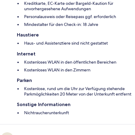
Kreditkarte, EC-Karte oder Bargeld-Kaution für
unvorhergesehene Aufwendungen
Personalausweis oder Reisepass ggf. erforderlich
Mindestalter für den Check-in: 18 Jahre
Haustiere
Haus- und Assistenztiere sind nicht gestattet
Internet
Kostenloses WLAN in den öffentlichen Bereichen
Kostenloses WLAN in den Zimmern
Parken
Kostenlose, rund um die Uhr zur Verfügung stehende
Parkmöglichkeiten 20 Meter von der Unterkunft entfernt
Sonstige Informationen
Nichtraucherunterkunft