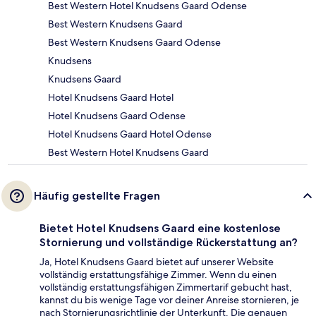
Best Western Hotel Knudsens Gaard Odense
Best Western Knudsens Gaard
Best Western Knudsens Gaard Odense
Knudsens
Knudsens Gaard
Hotel Knudsens Gaard Hotel
Hotel Knudsens Gaard Odense
Hotel Knudsens Gaard Hotel Odense
Best Western Hotel Knudsens Gaard
Häufig gestellte Fragen
Bietet Hotel Knudsens Gaard eine kostenlose
Stornierung und vollständige Rückerstattung an?
Ja, Hotel Knudsens Gaard bietet auf unserer Website
vollständig erstattungsfähige Zimmer. Wenn du einen
vollständig erstattungsfähigen Zimmertarif gebucht hast,
kannst du bis wenige Tage vor deiner Anreise stornieren, je
nach Stornierungsrichtlinie der Unterkunft. Die genauen