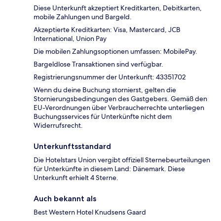
Diese Unterkunft akzeptiert Kreditkarten, Debitkarten,
mobile Zahlungen und Bargeld.
Akzeptierte Kreditkarten: Visa, Mastercard, JCB
International, Union Pay
Die mobilen Zahlungsoptionen umfassen: MobilePay.
Bargeldlose Transaktionen sind verfügbar.
Registrierungsnummer der Unterkunft: 43351702
Wenn du deine Buchung stornierst, gelten die
Stornierungsbedingungen des Gastgebers. Gemäß den
EU-Verordnungen über Verbraucherrechte unterliegen
Buchungsservices für Unterkünfte nicht dem
Widerrufsrecht.
Unterkunftsstandard
Die Hotelstars Union vergibt offiziell Sternebeurteilungen
für Unterkünfte in diesem Land: Dänemark. Diese
Unterkunft erhielt 4 Sterne.
Auch bekannt als
Best Western Hotel Knudsens Gaard