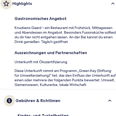
Highlights
Gastronomisches Angebot
Knudsens Gaard – ein Restaurant mit Frühstück, Mittagessen
und Abendessen im Angebot. Besonders Fusionsküche solltest
du dir hier nicht entgehen lassen. An der Bar kannst du einen
Drink genießen. Täglich geöffnet
Auszeichnungen und Partnerschaften
Unterkunft mit Ökozertifizierung
Diese Unterkunft nimmt am Programm „Green Key (Stiftung
für Umwelterziehung)“ teil, das den Einfluss der Unterkunft auf
einen oder mehrere der folgenden Punkte bewertet: Umwelt,
Gemeinwesen, Kulturerbe, lokale Wirtschaft.
Gebühren & Richtlinien
Kinder- und Zustellbetten