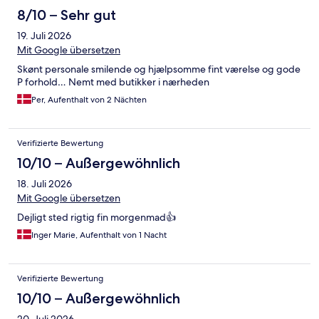
8/10 – Sehr gut
19. Juli 2026
Mit Google übersetzen
Skønt personale smilende og hjælpsomme fint værelse og gode
P forhold… Nemt med butikker i nærheden
Per, Aufenthalt von 2 Nächten
Verifizierte Bewertung
10/10 – Außergewöhnlich
18. Juli 2026
Mit Google übersetzen
Dejligt sted rigtig fin morgenmad👍
Inger Marie, Aufenthalt von 1 Nacht
Verifizierte Bewertung
10/10 – Außergewöhnlich
20. Juli 2026