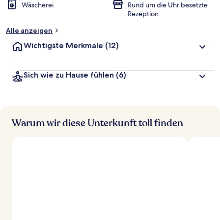
Wäscherei
Rund um die Uhr besetzte
Rezeption
Alle anzeigen
Wichtigste Merkmale
(12)
Sich wie zu Hause fühlen
(6)
Warum wir diese Unterkunft toll finden