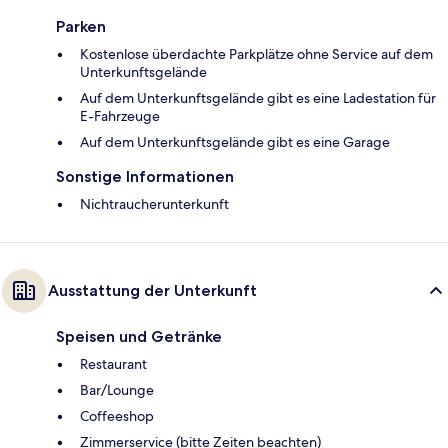
Parken
Kostenlose überdachte Parkplätze ohne Service auf dem
Unterkunftsgelände
Auf dem Unterkunftsgelände gibt es eine Ladestation für
E-Fahrzeuge
Auf dem Unterkunftsgelände gibt es eine Garage
Sonstige Informationen
Nichtraucherunterkunft
Ausstattung der Unterkunft
Speisen und Getränke
Restaurant
Bar/Lounge
Coffeeshop
Zimmerservice (bitte Zeiten beachten)