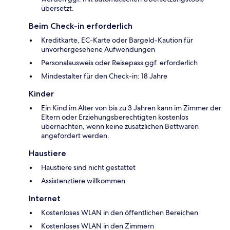
übersetzt.
Beim Check-in erforderlich
Kreditkarte, EC-Karte oder Bargeld-Kaution für
unvorhergesehene Aufwendungen
Personalausweis oder Reisepass ggf. erforderlich
Mindestalter für den Check-in: 18 Jahre
Kinder
Ein Kind im Alter von bis zu 3 Jahren kann im Zimmer der
Eltern oder Erziehungsberechtigten kostenlos
übernachten, wenn keine zusätzlichen Bettwaren
angefordert werden.
Haustiere
Haustiere sind nicht gestattet
Assistenztiere willkommen
Internet
Kostenloses WLAN in den öffentlichen Bereichen
Kostenloses WLAN in den Zimmern