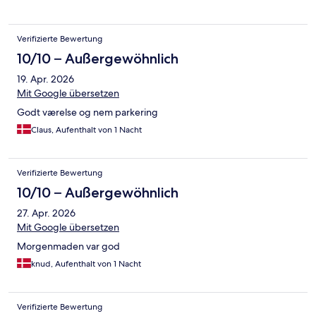
Verifizierte Bewertung
10/10 – Außergewöhnlich
19. Apr. 2026
Mit Google übersetzen
Godt værelse og nem parkering
Claus, Aufenthalt von 1 Nacht
Verifizierte Bewertung
10/10 – Außergewöhnlich
27. Apr. 2026
Mit Google übersetzen
Morgenmaden var god
knud, Aufenthalt von 1 Nacht
Verifizierte Bewertung