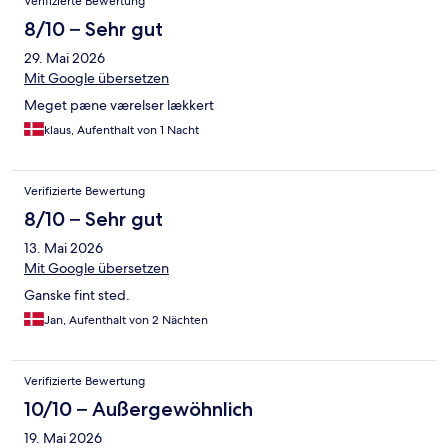
Verifizierte Bewertung
8/10 – Sehr gut
29. Mai 2026
Mit Google übersetzen
Meget pæne værelser lækkert
klaus, Aufenthalt von 1 Nacht
Verifizierte Bewertung
8/10 – Sehr gut
13. Mai 2026
Mit Google übersetzen
Ganske fint sted.
Jan, Aufenthalt von 2 Nächten
Verifizierte Bewertung
10/10 – Außergewöhnlich
19. Mai 2026