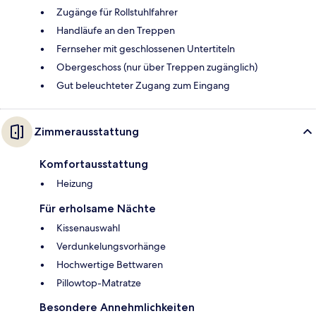
Zugänge für Rollstuhlfahrer
Handläufe an den Treppen
Fernseher mit geschlossenen Untertiteln
Obergeschoss (nur über Treppen zugänglich)
Gut beleuchteter Zugang zum Eingang
Zimmerausstattung
Komfortausstattung
Heizung
Für erholsame Nächte
Kissenauswahl
Verdunkelungsvorhänge
Hochwertige Bettwaren
Pillowtop-Matratze
Besondere Annehmlichkeiten