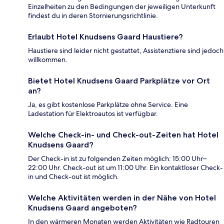
Einzelheiten zu den Bedingungen der jeweiligen Unterkunft
findest du in deren Stornierungsrichtlinie.
Erlaubt Hotel Knudsens Gaard Haustiere?
Haustiere sind leider nicht gestattet, Assistenztiere sind jedoch
willkommen.
Bietet Hotel Knudsens Gaard Parkplätze vor Ort
an?
Ja, es gibt kostenlose Parkplätze ohne Service. Eine
Ladestation für Elektroautos ist verfügbar.
Welche Check-in- und Check-out-Zeiten hat Hotel
Knudsens Gaard?
Der Check-in ist zu folgenden Zeiten möglich: 15:00 Uhr–
22:00 Uhr. Check-out ist um 11:00 Uhr. Ein kontaktloser Check-
in und Check-out ist möglich.
Welche Aktivitäten werden in der Nähe von Hotel
Knudsens Gaard angeboten?
In den wärmeren Monaten werden Aktivitäten wie Radtouren