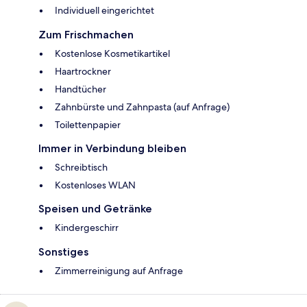
Individuell eingerichtet
Zum Frischmachen
Kostenlose Kosmetikartikel
Haartrockner
Handtücher
Zahnbürste und Zahnpasta (auf Anfrage)
Toilettenpapier
Immer in Verbindung bleiben
Schreibtisch
Kostenloses WLAN
Speisen und Getränke
Kindergeschirr
Sonstiges
Zimmerreinigung auf Anfrage