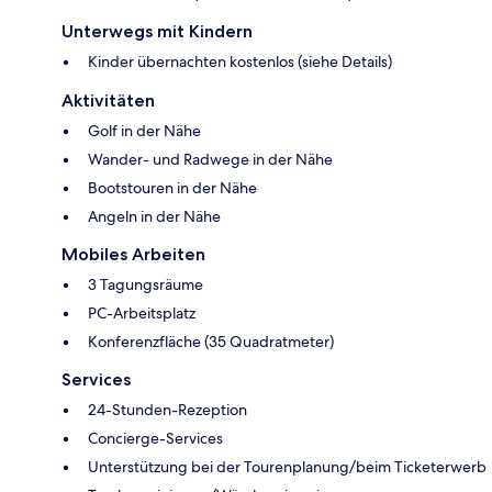
Unterwegs mit Kindern
Kinder übernachten kostenlos (siehe Details)
Aktivitäten
Golf in der Nähe
Wander- und Radwege in der Nähe
Bootstouren in der Nähe
Angeln in der Nähe
Mobiles Arbeiten
3 Tagungsräume
PC-Arbeitsplatz
Konferenzfläche (35 Quadratmeter)
Services
24-Stunden-Rezeption
Concierge-Services
Unterstützung bei der Tourenplanung/beim Ticketerwerb