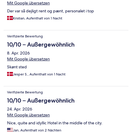
Mit Google übersetzen
Der var så dejligt rent og pænt, personalet i top
Kristian, Aufenthalt von 1 Nacht
Verifizierte Bewertung
10/10 – Außergewöhnlich
8. Apr. 2026
Mit Google übersetzen
Skønt sted
Jesper S., Aufenthalt von 1 Nacht
Verifizierte Bewertung
10/10 – Außergewöhnlich
24. Apr. 2026
Mit Google übersetzen
Nice, quite and idyllic Hotel in the middle of the city.
Jan, Aufenthalt von 2 Nächten