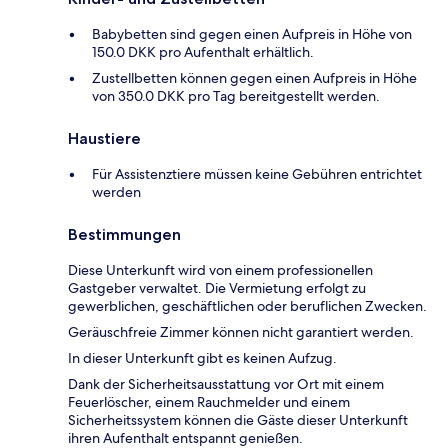
Babybetten sind gegen einen Aufpreis in Höhe von
150.0 DKK pro Aufenthalt erhältlich.
Zustellbetten können gegen einen Aufpreis in Höhe
von 350.0 DKK pro Tag bereitgestellt werden.
Haustiere
Für Assistenztiere müssen keine Gebühren entrichtet
werden
Bestimmungen
Diese Unterkunft wird von einem professionellen
Gastgeber verwaltet. Die Vermietung erfolgt zu
gewerblichen, geschäftlichen oder beruflichen Zwecken.
Geräuschfreie Zimmer können nicht garantiert werden.
In dieser Unterkunft gibt es keinen Aufzug.
Dank der Sicherheitsausstattung vor Ort mit einem
Feuerlöscher, einem Rauchmelder und einem
Sicherheitssystem können die Gäste dieser Unterkunft
ihren Aufenthalt entspannt genießen.