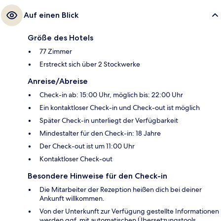
Auf einen Blick
Größe des Hotels
77 Zimmer
Erstreckt sich über 2 Stockwerke
Anreise/Abreise
Check-in ab: 15:00 Uhr, möglich bis: 22:00 Uhr
Ein kontaktloser Check-in und Check-out ist möglich
Später Check-in unterliegt der Verfügbarkeit
Mindestalter für den Check-in: 18 Jahre
Der Check-out ist um 11:00 Uhr
Kontaktloser Check-out
Besondere Hinweise für den Check-in
Die Mitarbeiter der Rezeption heißen dich bei deiner
Ankunft willkommen.
Von der Unterkunft zur Verfügung gestellte Informationen
werden ggf. mit automatischen Übersetzungstools