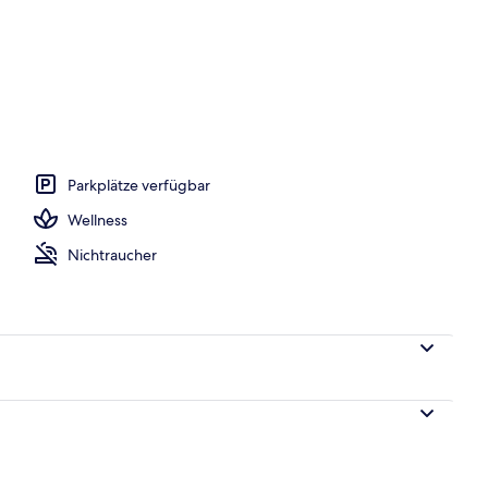
Unterkunft
Parkplätze verfügbar
Wellness
Nichtraucher