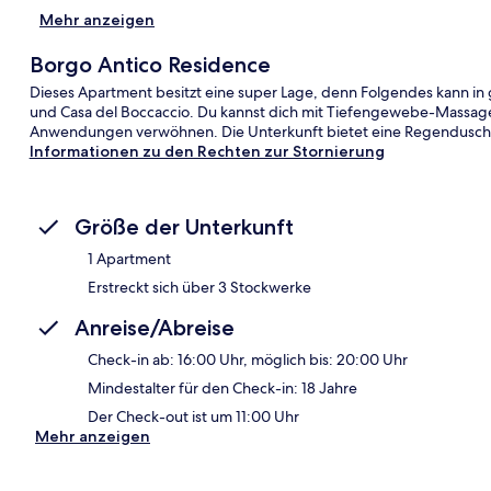
Mehr anzeigen
Borgo Antico Residence
Dieses Apartment besitzt eine super Lage, denn Folgendes kann in
und Casa del Boccaccio. Du kannst dich mit Tiefengewebe-Massa
Anwendungen verwöhnen. Die Unterkunft bietet eine Regendusch
Informationen zu den Rechten zur Stornierung
Größe der Unterkunft
1 Apartment
Erstreckt sich über 3 Stockwerke
Anreise/Abreise
Check-in ab: 16:00 Uhr, möglich bis: 20:00 Uhr
Mindestalter für den Check-in: 18 Jahre
Der Check-out ist um 11:00 Uhr
Mehr anzeigen