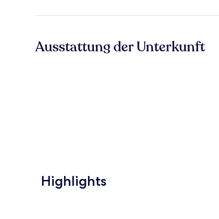
Ausstattung der Unterkunft
Highlights