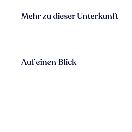
Mehr zu dieser Unterkunft
Auf einen Blick