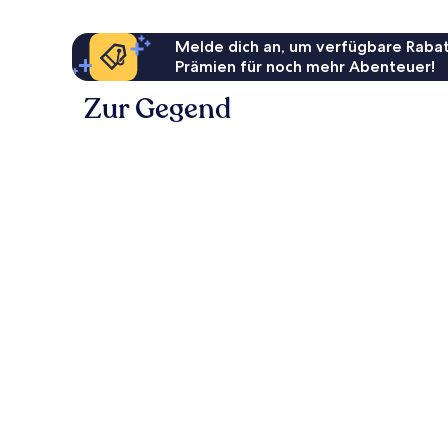
Melde dich an, um verfügbare Rabat
Prämien für noch mehr Abenteuer!
Zur Gegend