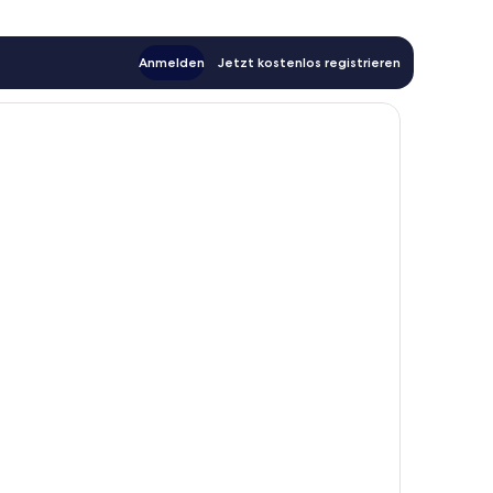
Anmelden
Jetzt kostenlos registrieren