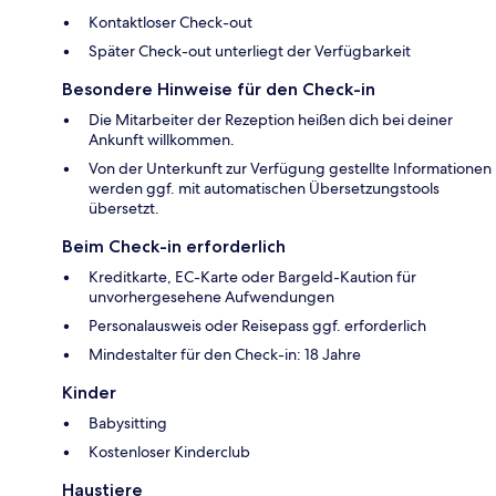
Kontaktloser Check-out
Später Check-out unterliegt der Verfügbarkeit
Besondere Hinweise für den Check-in
Die Mitarbeiter der Rezeption heißen dich bei deiner
Ankunft willkommen.
Von der Unterkunft zur Verfügung gestellte Informationen
werden ggf. mit automatischen Übersetzungstools
übersetzt.
Beim Check-in erforderlich
Kreditkarte, EC-Karte oder Bargeld-Kaution für
unvorhergesehene Aufwendungen
Personalausweis oder Reisepass ggf. erforderlich
Mindestalter für den Check-in: 18 Jahre
Kinder
Babysitting
Kostenloser Kinderclub
Haustiere