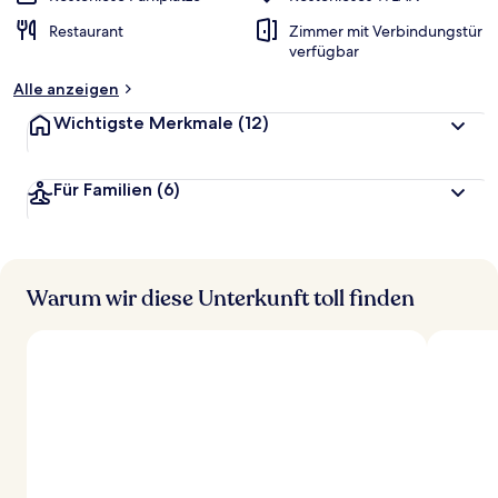
Restaurant
Zimmer mit Verbindungstür
verfügbar
Alle anzeigen
Wichtigste Merkmale
(12)
Für Familien
(6)
Warum wir diese Unterkunft toll finden