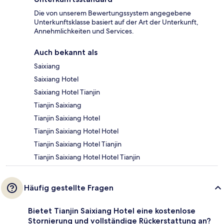
Die von unserem Bewertungssystem angegebene
Unterkunftsklasse basiert auf der Art der Unterkunft,
Annehmlichkeiten und Services.
Auch bekannt als
Saixiang
Saixiang Hotel
Saixiang Hotel Tianjin
Tianjin Saixiang
Tianjin Saixiang Hotel
Tianjin Saixiang Hotel Hotel
Tianjin Saixiang Hotel Tianjin
Tianjin Saixiang Hotel Hotel Tianjin
Häufig gestellte Fragen
Bietet Tianjin Saixiang Hotel eine kostenlose
Stornierung und vollständige Rückerstattung an?