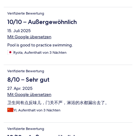
Verifizierte Bewertung
10/10 – Außergewöhnlich
15. Juli 2025
Mit Google übersetzen
Pool is good to practice swimming.
Ryota, Aufenthalt von 3 Nächten
Verifizierte Bewertung
8/10 – Sehr gut
27. Apr. 2025
Mit Google übersetzen
卫生间有点反味儿，门关不严，淋浴的水都漏出去了。
YI, Aufenthalt von 3 Nächten
Verifizierte Bewertung