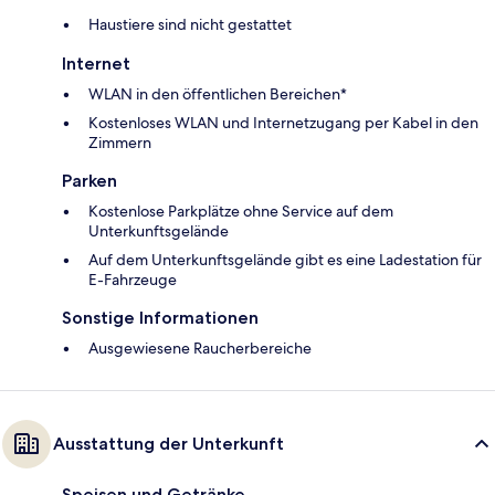
Haustiere sind nicht gestattet
Internet
WLAN in den öffentlichen Bereichen*
Kostenloses WLAN und Internetzugang per Kabel in den
Zimmern
Parken
Kostenlose Parkplätze ohne Service auf dem
Unterkunftsgelände
Auf dem Unterkunftsgelände gibt es eine Ladestation für
E-Fahrzeuge
Sonstige Informationen
Ausgewiesene Raucherbereiche
Ausstattung der Unterkunft
Speisen und Getränke