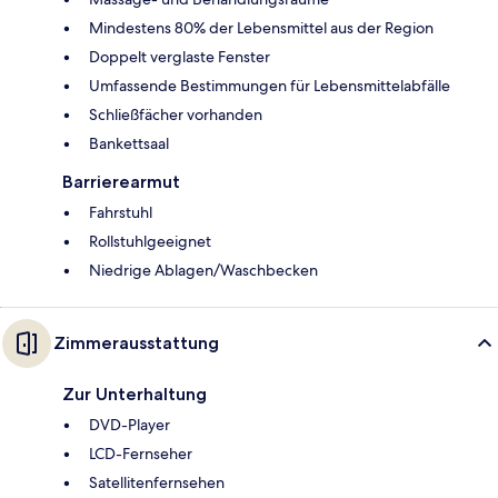
Mindestens 80% der Lebensmittel aus der Region
Doppelt verglaste Fenster
Umfassende Bestimmungen für Lebensmittelabfälle
Schließfächer vorhanden
Bankettsaal
Barrierearmut
Fahrstuhl
Rollstuhlgeeignet
Niedrige Ablagen/Waschbecken
Zimmerausstattung
Zur Unterhaltung
DVD-Player
LCD-Fernseher
Satellitenfernsehen