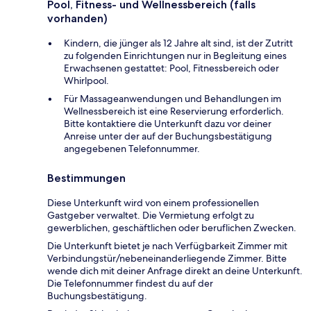
Pool, Fitness- und Wellnessbereich (falls
vorhanden)
Kindern, die jünger als 12 Jahre alt sind, ist der Zutritt
zu folgenden Einrichtungen nur in Begleitung eines
Erwachsenen gestattet: Pool, Fitnessbereich oder
Whirlpool.
Für Massageanwendungen und Behandlungen im
Wellnessbereich ist eine Reservierung erforderlich.
Bitte kontaktiere die Unterkunft dazu vor deiner
Anreise unter der auf der Buchungsbestätigung
angegebenen Telefonnummer.
Bestimmungen
Diese Unterkunft wird von einem professionellen
Gastgeber verwaltet. Die Vermietung erfolgt zu
gewerblichen, geschäftlichen oder beruflichen Zwecken.
Die Unterkunft bietet je nach Verfügbarkeit Zimmer mit
Verbindungstür/nebeneinanderliegende Zimmer. Bitte
wende dich mit deiner Anfrage direkt an deine Unterkunft.
Die Telefonnummer findest du auf der
Buchungsbestätigung.