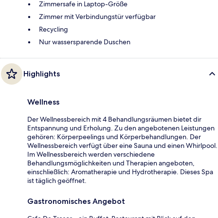
Zimmersafe in Laptop-Größe
Zimmer mit Verbindungstür verfügbar
Recycling
Nur wassersparende Duschen
Highlights
Wellness
Der Wellnessbereich mit 4 Behandlungsräumen bietet dir
Entspannung und Erholung. Zu den angebotenen Leistungen
gehören: Körperpeelings und Körperbehandlungen. Der
Wellnessbereich verfügt über eine Sauna und einen Whirlpool.
Im Wellnessbereich werden verschiedene
Behandlungsmöglichkeiten und Therapien angeboten,
einschließlich: Aromatherapie und Hydrotherapie. Dieses Spa
ist täglich geöffnet.
Gastronomisches Angebot