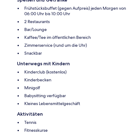
Frühstücksbuffet (gegen Aufpreis) jeden Morgen von
06:00 Uhr bis 10:00 Uhr
2 Restaurants
Bar/Lounge
Kaffee/Tee im öffentlichen Bereich
Zimmerservice (rund um die Uhr)
Snackbar
Unterwegs mit Kindern
Kinderclub (kostenlos)
Kinderbecken
Minigolf
Babysitting verfügbar
Kleines Lebensmittelgeschäft
Aktivitäten
Tennis
Fitnesskurse