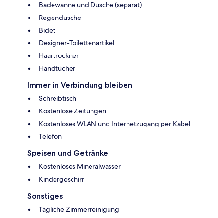
Badewanne und Dusche (separat)
Regendusche
Bidet
Designer-Toilettenartikel
Haartrockner
Handtücher
Immer in Verbindung bleiben
Schreibtisch
Kostenlose Zeitungen
Kostenloses WLAN und Internetzugang per Kabel
Telefon
Speisen und Getränke
Kostenloses Mineralwasser
Kindergeschirr
Sonstiges
Tägliche Zimmerreinigung