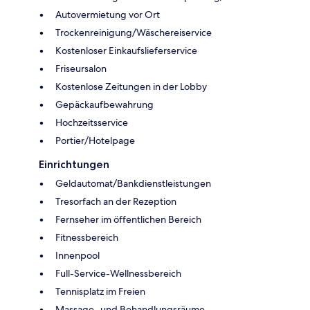
Autovermietung vor Ort
Trockenreinigung/Wäschereiservice
Kostenloser Einkaufslieferservice
Friseursalon
Kostenlose Zeitungen in der Lobby
Gepäckaufbewahrung
Hochzeitsservice
Portier/Hotelpage
Einrichtungen
Geldautomat/Bankdienstleistungen
Tresorfach an der Rezeption
Fernseher im öffentlichen Bereich
Fitnessbereich
Innenpool
Full-Service-Wellnessbereich
Tennisplatz im Freien
Massage- und Behandlungsräume