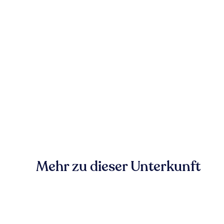
Mehr zu dieser Unterkunft