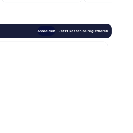
110 €
Anmelden
Jetzt kostenlos registrieren