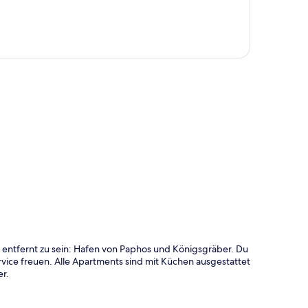
te
entfernt zu sein: Hafen von Paphos und Königsgräber. Du
vice freuen. Alle Apartments sind mit Küchen ausgestattet
r.