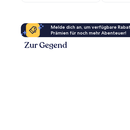
178 €
Melde dich an, um verfügbare Rabat
Prämien für noch mehr Abenteuer!
Zur Gegend