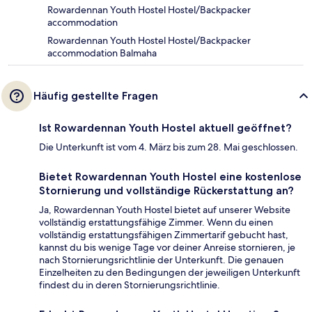
Rowardennan Youth Hostel Hostel/Backpacker
accommodation
Rowardennan Youth Hostel Hostel/Backpacker
accommodation Balmaha
Häufig gestellte Fragen
Ist Rowardennan Youth Hostel aktuell geöffnet?
Die Unterkunft ist vom 4. März bis zum 28. Mai geschlossen.
Bietet Rowardennan Youth Hostel eine kostenlose
Stornierung und vollständige Rückerstattung an?
Ja, Rowardennan Youth Hostel bietet auf unserer Website
vollständig erstattungsfähige Zimmer. Wenn du einen
vollständig erstattungsfähigen Zimmertarif gebucht hast,
kannst du bis wenige Tage vor deiner Anreise stornieren, je
nach Stornierungsrichtlinie der Unterkunft. Die genauen
Einzelheiten zu den Bedingungen der jeweiligen Unterkunft
findest du in deren Stornierungsrichtlinie.