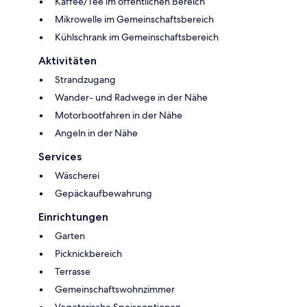
Kaffee/Tee im öffentlichen Bereich
Mikrowelle im Gemeinschaftsbereich
Kühlschrank im Gemeinschaftsbereich
Aktivitäten
Strandzugang
Wander- und Radwege in der Nähe
Motorbootfahren in der Nähe
Angeln in der Nähe
Services
Wäscherei
Gepäckaufbewahrung
Einrichtungen
Garten
Picknickbereich
Terrasse
Gemeinschaftswohnzimmer