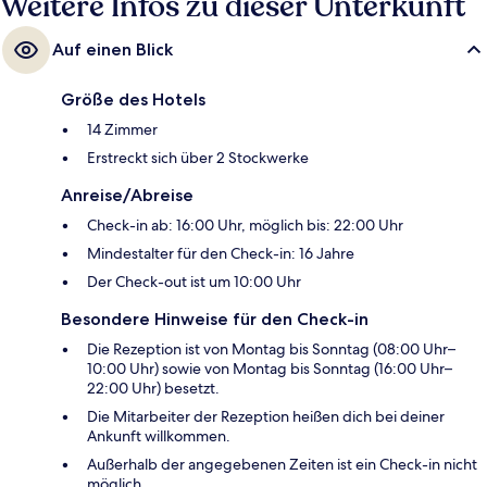
Weitere Infos zu dieser Unterkunft
Auf einen Blick
Größe des Hotels
14 Zimmer
Erstreckt sich über 2 Stockwerke
Anreise/Abreise
Check-in ab: 16:00 Uhr, möglich bis: 22:00 Uhr
Mindestalter für den Check-in: 16 Jahre
Der Check-out ist um 10:00 Uhr
Besondere Hinweise für den Check-in
Die Rezeption ist von Montag bis Sonntag (08:00 Uhr–
10:00 Uhr) sowie von Montag bis Sonntag (16:00 Uhr–
22:00 Uhr) besetzt.
Die Mitarbeiter der Rezeption heißen dich bei deiner
Ankunft willkommen.
Außerhalb der angegebenen Zeiten ist ein Check-in nicht
möglich.