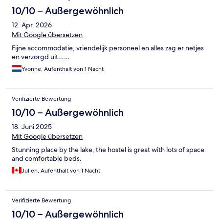
10/10 – Außergewöhnlich
12. Apr. 2026
Mit Google übersetzen
Fijne accommodatie, vriendelijk personeel en alles zag er netjes
en verzorgd uit……
Yvonne, Aufenthalt von 1 Nacht
Verifizierte Bewertung
10/10 – Außergewöhnlich
18. Juni 2025
Mit Google übersetzen
Stunning place by the lake, the hostel is great with lots of space
and comfortable beds.
Julien, Aufenthalt von 1 Nacht
Verifizierte Bewertung
10/10 – Außergewöhnlich