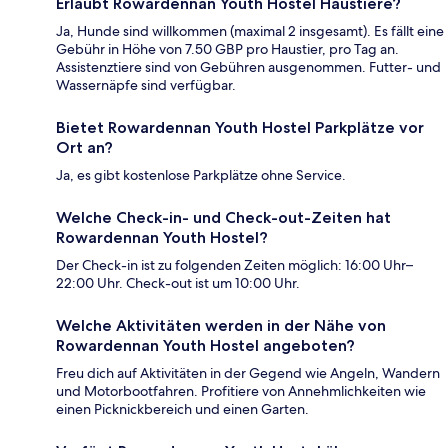
Erlaubt Rowardennan Youth Hostel Haustiere?
Ja, Hunde sind willkommen (maximal 2 insgesamt). Es fällt eine
Gebühr in Höhe von 7.50 GBP pro Haustier, pro Tag an.
Assistenztiere sind von Gebühren ausgenommen. Futter- und
Wassernäpfe sind verfügbar.
Bietet Rowardennan Youth Hostel Parkplätze vor
Ort an?
Ja, es gibt kostenlose Parkplätze ohne Service.
Welche Check-in- und Check-out-Zeiten hat
Rowardennan Youth Hostel?
Der Check-in ist zu folgenden Zeiten möglich: 16:00 Uhr–
22:00 Uhr. Check-out ist um 10:00 Uhr.
Welche Aktivitäten werden in der Nähe von
Rowardennan Youth Hostel angeboten?
Freu dich auf Aktivitäten in der Gegend wie Angeln, Wandern
und Motorbootfahren. Profitiere von Annehmlichkeiten wie
einen Picknickbereich und einen Garten.