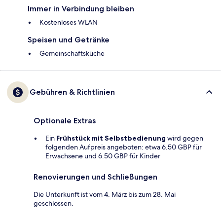
Immer in Verbindung bleiben
Kostenloses WLAN
Speisen und Getränke
Gemeinschaftsküche
Gebühren & Richtlinien
Optionale Extras
Ein
Frühstück mit Selbstbedienung
wird gegen
folgenden Aufpreis angeboten: etwa 6.50 GBP für
Erwachsene und 6.50 GBP für Kinder
Renovierungen und Schließungen
Die Unterkunft ist vom 4. März bis zum 28. Mai
geschlossen.