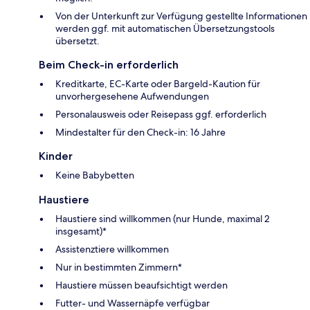
Von der Unterkunft zur Verfügung gestellte Informationen
werden ggf. mit automatischen Übersetzungstools
übersetzt.
Beim Check-in erforderlich
Kreditkarte, EC-Karte oder Bargeld-Kaution für
unvorhergesehene Aufwendungen
Personalausweis oder Reisepass ggf. erforderlich
Mindestalter für den Check-in: 16 Jahre
Kinder
Keine Babybetten
Haustiere
Haustiere sind willkommen (nur Hunde, maximal 2
insgesamt)*
Assistenztiere willkommen
Nur in bestimmten Zimmern*
Haustiere müssen beaufsichtigt werden
Futter- und Wassernäpfe verfügbar