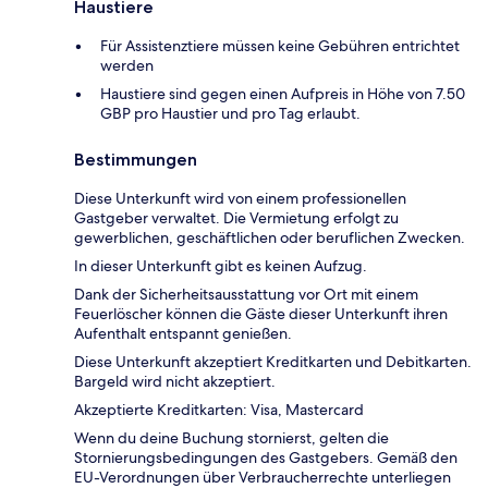
Haustiere
Für Assistenztiere müssen keine Gebühren entrichtet
werden
Haustiere sind gegen einen Aufpreis in Höhe von 7.50
GBP pro Haustier und pro Tag erlaubt.
Bestimmungen
Diese Unterkunft wird von einem professionellen
Gastgeber verwaltet. Die Vermietung erfolgt zu
gewerblichen, geschäftlichen oder beruflichen Zwecken.
In dieser Unterkunft gibt es keinen Aufzug.
Dank der Sicherheitsausstattung vor Ort mit einem
Feuerlöscher können die Gäste dieser Unterkunft ihren
Aufenthalt entspannt genießen.
Diese Unterkunft akzeptiert Kreditkarten und Debitkarten.
Bargeld wird nicht akzeptiert.
Akzeptierte Kreditkarten: Visa, Mastercard
Wenn du deine Buchung stornierst, gelten die
Stornierungsbedingungen des Gastgebers. Gemäß den
EU-Verordnungen über Verbraucherrechte unterliegen