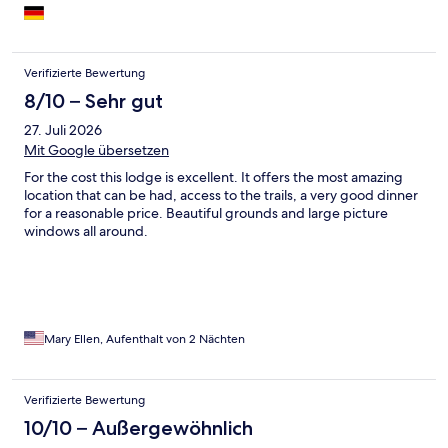
Verifizierte Bewertung
8/10 – Sehr gut
27. Juli 2026
Mit Google übersetzen
For the cost this lodge is excellent. It offers the most amazing
location that can be had, access to the trails, a very good dinner
for a reasonable price. Beautiful grounds and large picture
windows all around.
Mary Ellen, Aufenthalt von 2 Nächten
Verifizierte Bewertung
10/10 – Außergewöhnlich