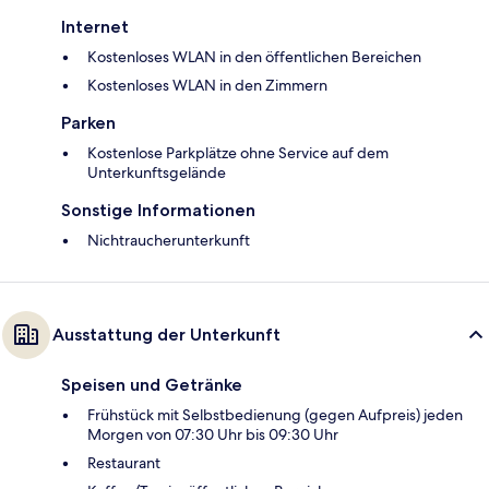
Internet
Kostenloses WLAN in den öffentlichen Bereichen
Kostenloses WLAN in den Zimmern
Parken
Kostenlose Parkplätze ohne Service auf dem
Unterkunftsgelände
Sonstige Informationen
Nichtraucherunterkunft
Ausstattung der Unterkunft
Speisen und Getränke
Frühstück mit Selbstbedienung (gegen Aufpreis) jeden
Morgen von 07:30 Uhr bis 09:30 Uhr
Restaurant