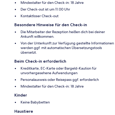
Mindestalter für den Check-in: 18 Jahre
Der Check-out ist um 11:00 Uhr
Kontaktloser Check-out
Besondere Hinweise für den Check-in
Die Mitarbeiter der Rezeption heißen dich bei deiner
Ankunft willkommen.
Von der Unterkunft zur Verfügung gestellte Informationen
werden ggf. mit automatischen Übersetzungstools
übersetzt.
Beim Check-in erforderlich
Kreditkarte, EC-Karte oder Bargeld-Kaution für
unvorhergesehene Aufwendungen
Personalausweis oder Reisepass ggf. erforderlich
Mindestalter für den Check-in: 18 Jahre
Kinder
Keine Babybetten
Haustiere