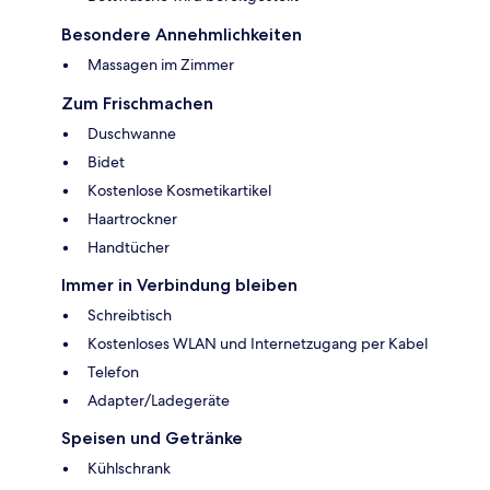
Besondere Annehmlichkeiten
Massagen im Zimmer
Zum Frischmachen
Duschwanne
Bidet
Kostenlose Kosmetikartikel
Haartrockner
Handtücher
Immer in Verbindung bleiben
Schreibtisch
Kostenloses WLAN und Internetzugang per Kabel
Telefon
Adapter/Ladegeräte
Speisen und Getränke
Kühlschrank