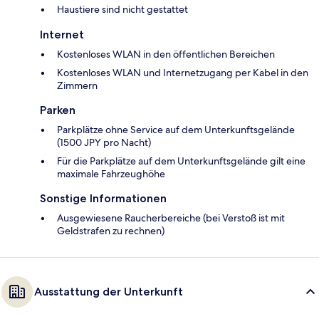
Haustiere sind nicht gestattet
Internet
Kostenloses WLAN in den öffentlichen Bereichen
Kostenloses WLAN und Internetzugang per Kabel in den
Zimmern
Parken
Parkplätze ohne Service auf dem Unterkunftsgelände
(1500 JPY pro Nacht)
Für die Parkplätze auf dem Unterkunftsgelände gilt eine
maximale Fahrzeughöhe
Sonstige Informationen
Ausgewiesene Raucherbereiche (bei Verstoß ist mit
Geldstrafen zu rechnen)
Ausstattung der Unterkunft