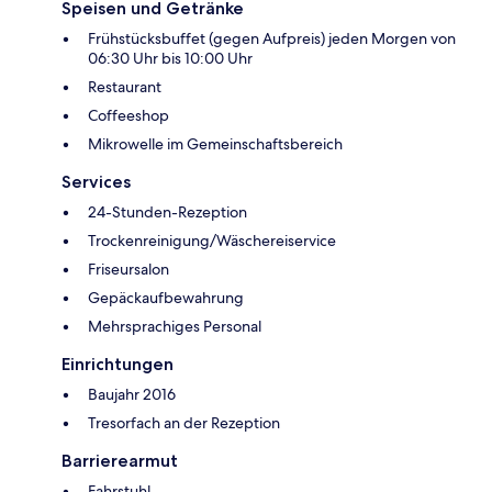
Speisen und Getränke
Frühstücksbuffet (gegen Aufpreis) jeden Morgen von
06:30 Uhr bis 10:00 Uhr
Restaurant
Coffeeshop
Mikrowelle im Gemeinschaftsbereich
Services
24-Stunden-Rezeption
Trockenreinigung/Wäschereiservice
Friseursalon
Gepäckaufbewahrung
Mehrsprachiges Personal
Einrichtungen
Baujahr 2016
Tresorfach an der Rezeption
Barrierearmut
Fahrstuhl