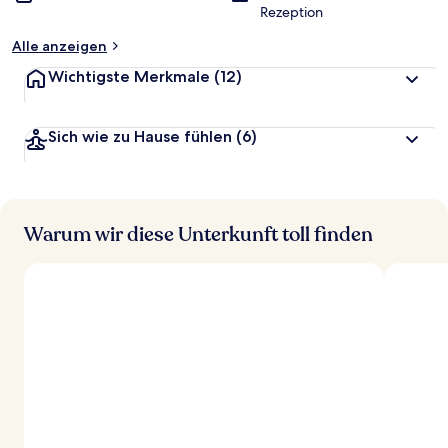
Rezeption
Alle anzeigen
Wichtigste Merkmale
(12)
Sich wie zu Hause fühlen
(6)
Warum wir diese Unterkunft toll finden