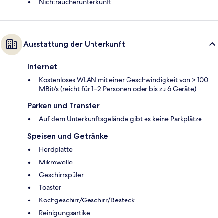
Nichtraucherunterkunft
Ausstattung der Unterkunft
Internet
Kostenloses WLAN mit einer Geschwindigkeit von > 100
MBit/s (reicht für 1–2 Personen oder bis zu 6 Geräte)
Parken und Transfer
Auf dem Unterkunftsgelände gibt es keine Parkplätze
Speisen und Getränke
Herdplatte
Mikrowelle
Geschirrspüler
Toaster
Kochgeschirr/Geschirr/Besteck
Reinigungsartikel