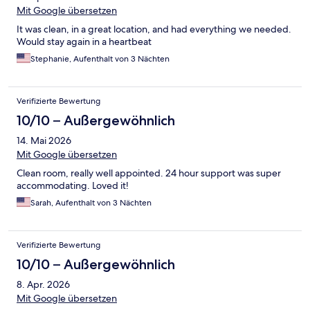
Mit Google übersetzen
It was clean, in a great location, and had everything we needed.
Would stay again in a heartbeat
Stephanie, Aufenthalt von 3 Nächten
Verifizierte Bewertung
10/10 – Außergewöhnlich
14. Mai 2026
Mit Google übersetzen
Clean room, really well appointed. 24 hour support was super
accommodating. Loved it!
Sarah, Aufenthalt von 3 Nächten
Verifizierte Bewertung
10/10 – Außergewöhnlich
8. Apr. 2026
Mit Google übersetzen