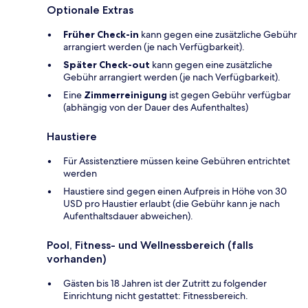
Optionale Extras
Früher Check-in
kann gegen eine zusätzliche Gebühr
arrangiert werden (je nach Verfügbarkeit).
Später Check-out
kann gegen eine zusätzliche
Gebühr arrangiert werden (je nach Verfügbarkeit).
Eine
Zimmerreinigung
ist gegen Gebühr verfügbar
(abhängig von der Dauer des Aufenthaltes)
Haustiere
Für Assistenztiere müssen keine Gebühren entrichtet
werden
Haustiere sind gegen einen Aufpreis in Höhe von 30
USD pro Haustier erlaubt (die Gebühr kann je nach
Aufenthaltsdauer abweichen).
Pool, Fitness- und Wellnessbereich (falls
vorhanden)
Gästen bis 18 Jahren ist der Zutritt zu folgender
Einrichtung nicht gestattet: Fitnessbereich.