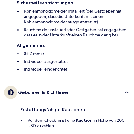
Sicherheitsvorrichtungen
Kohlenmonoxidmelder installiert (der Gastgeber hat
angegeben, dass die Unterkunft mit einem
Kohlenmonoxidmelder ausgestattet ist)
Rauchmelder installiert (der Gastgeber hat angegeben,
dass es in der Unterkunft einen Rauchmelder gibt)
Allgemeines
85 Zimmer
Individuell ausgestattet
Individuell eingerichtet
Gebühren & Richtlinien
Erstattungsfähige Kautionen
Vor dem Check-in ist eine
Kaution
in Höhe von 200
USD zu zahlen.