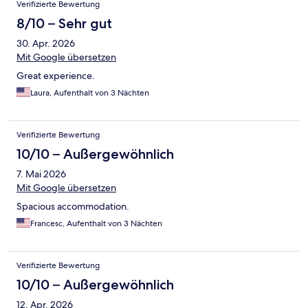
Verifizierte Bewertung
8/10 – Sehr gut
30. Apr. 2026
Mit Google übersetzen
Great experience.
Laura, Aufenthalt von 3 Nächten
Verifizierte Bewertung
10/10 – Außergewöhnlich
7. Mai 2026
Mit Google übersetzen
Spacious accommodation.
Francesc, Aufenthalt von 3 Nächten
Verifizierte Bewertung
10/10 – Außergewöhnlich
12. Apr. 2026