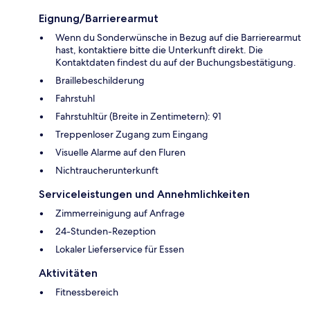
Eignung/Barrierearmut
Wenn du Sonderwünsche in Bezug auf die Barrierearmut
hast, kontaktiere bitte die Unterkunft direkt. Die
Kontaktdaten findest du auf der Buchungsbestätigung.
Braillebeschilderung
Fahrstuhl
Fahrstuhltür (Breite in Zentimetern): 91
Treppenloser Zugang zum Eingang
Visuelle Alarme auf den Fluren
Nichtraucherunterkunft
Serviceleistungen und Annehmlichkeiten
Zimmerreinigung auf Anfrage
24-Stunden-Rezeption
Lokaler Lieferservice für Essen
Aktivitäten
Fitnessbereich