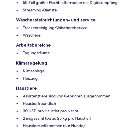
55 Zoll großer Flachbildfernseher mit Digitalempfang
Streaming-Dienste
Wäschereieinrichtungen- und service
Trockenreinigung/Wäschereiservice
Wäscherei
Arbeitsbereiche
Tagungsräume
Klimaregelung
Klimaanlage
Heizung
Haustiere
Assistenztiere sind von Gebühren ausgenommen
Haustierfreundlich
30 USD pro Haustier pro Nacht
2 insgesamt (bis zu 23 kg pro Haustier)
Haustiere willkommen (nur Hunde)