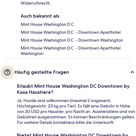
Widerrufsrecht.
Auch bekannt als
Mint House Washington D C
Mint House Washington D.C. - Downtown Aparthotel
Mint House Washington D.C. - Downtown Washington
Mint House Washington D.C. - Downtown Aparthotel
Washington
Häufig gestellte Fragen
Erlaubt Mint House Washington DC Downtown by
Kasa Haustiere?
Ja, Hunde sind willkommen (maximal 2 insgesamt,
Höchstgewicht: 23 kg pro Tier). Es fällt eine Gebühr in Höhe
von 30 USD pro Haustier, pro Nacht an. Assistenztiere sind von
Gebühren ausgenommen. Es können Beschränkungen gelten.
Für weitere Details kontaktiere bitte die Unterkunft.
Bietet Mint House Washington DC Downtown by