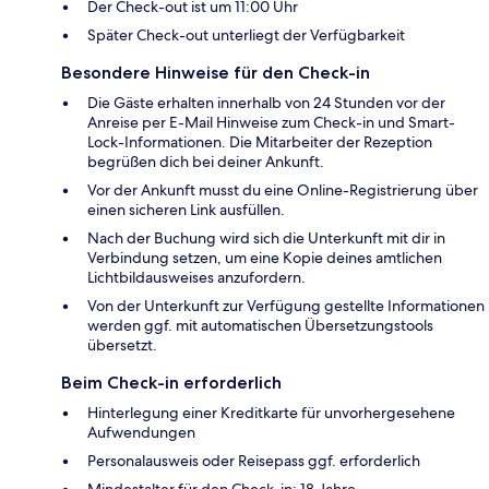
Der Check-out ist um 11:00 Uhr
Später Check-out unterliegt der Verfügbarkeit
Besondere Hinweise für den Check-in
Die Gäste erhalten innerhalb von 24 Stunden vor der
Anreise per E-Mail Hinweise zum Check-in und Smart-
Lock-Informationen. Die Mitarbeiter der Rezeption
begrüßen dich bei deiner Ankunft.
Vor der Ankunft musst du eine Online-Registrierung über
einen sicheren Link ausfüllen.
Nach der Buchung wird sich die Unterkunft mit dir in
Verbindung setzen, um eine Kopie deines amtlichen
Lichtbildausweises anzufordern.
Von der Unterkunft zur Verfügung gestellte Informationen
werden ggf. mit automatischen Übersetzungstools
übersetzt.
Beim Check-in erforderlich
Hinterlegung einer Kreditkarte für unvorhergesehene
Aufwendungen
Personalausweis oder Reisepass ggf. erforderlich