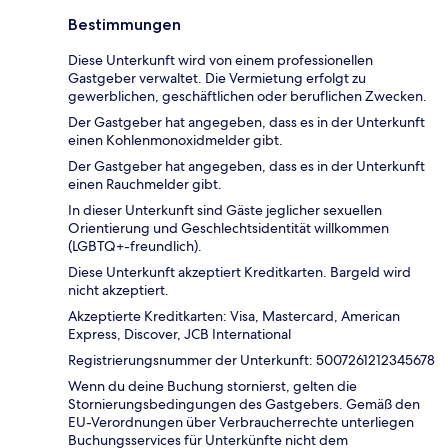
Bestimmungen
Diese Unterkunft wird von einem professionellen
Gastgeber verwaltet. Die Vermietung erfolgt zu
gewerblichen, geschäftlichen oder beruflichen Zwecken.
Der Gastgeber hat angegeben, dass es in der Unterkunft
einen Kohlenmonoxidmelder gibt.
Der Gastgeber hat angegeben, dass es in der Unterkunft
einen Rauchmelder gibt.
In dieser Unterkunft sind Gäste jeglicher sexuellen
Orientierung und Geschlechtsidentität willkommen
(LGBTQ+-freundlich).
Diese Unterkunft akzeptiert Kreditkarten. Bargeld wird
nicht akzeptiert.
Akzeptierte Kreditkarten: Visa, Mastercard, American
Express, Discover, JCB International
Registrierungsnummer der Unterkunft: 5007261212345678
Wenn du deine Buchung stornierst, gelten die
Stornierungsbedingungen des Gastgebers. Gemäß den
EU-Verordnungen über Verbraucherrechte unterliegen
Buchungsservices für Unterkünfte nicht dem