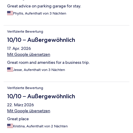
Great advice on parking garage for stay.
Phyllis, Aufenthalt von 3 Nächten
Verifizierte Bewertung
10/10 – Außergewöhnlich
17. Apr. 2026
Mit Google übersetzen
Great room and amenities for a business trip.
Jesse, Aufenthalt von 3 Nächten
Verifizierte Bewertung
10/10 – Außergewöhnlich
22. März 2026
Mit Google übersetzen
Great place
Kristina, Aufenthalt von 2 Nächten