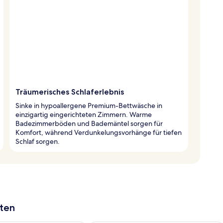
Träumerisches Schlaferlebnis
Sinke in hypoallergene Premium-Bettwäsche in
einzigartig eingerichteten Zimmern. Warme
Badezimmerböden und Bademäntel sorgen für
Komfort, während Verdunkelungsvorhänge für tiefen
Schlaf sorgen.
aten