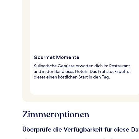
Gourmet Momente
Kulinarische Genüsse erwarten dich im Restaurant
und in der Bar dieses Hotels. Das Frühstücksbuffet
bietet einen köstlichen Start in den Tag.
Zimmeroptionen
Überprüfe die Verfügbarkeit für diese D