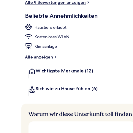
Alle 9 Bewertungen anzeigen
Beliebte Annehmlichkeiten
Garten
Haustiere erlaubt
Kostenloses WLAN
Klimaanlage
Alle anzeigen
Wichtigste Merkmale
(12)
Sich wie zu Hause fühlen
(6)
Warum wir diese Unterkunft toll finden