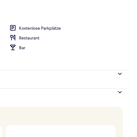
Kostenlose Parkplätze
Restaurant
Bar