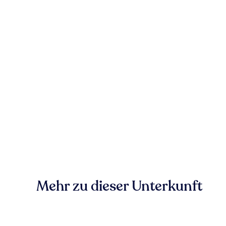
Mehr zu dieser Unterkunft