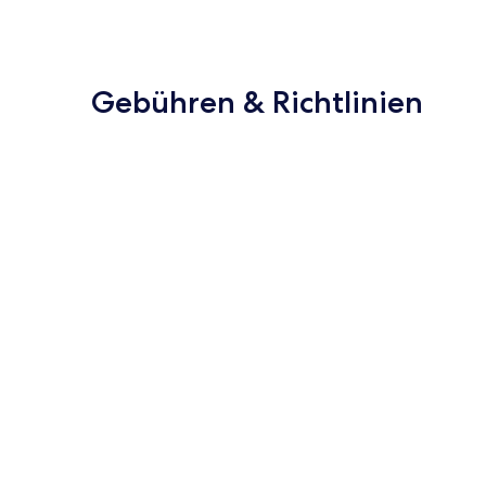
Gebühren & Richtlinien