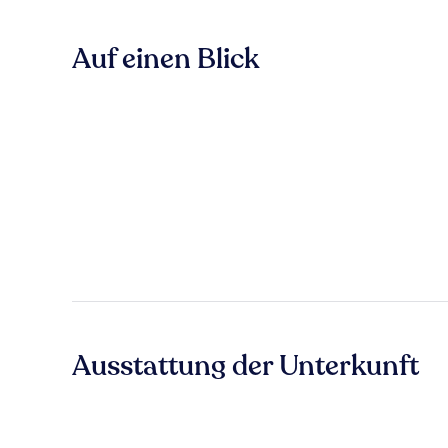
Auf einen Blick
Ausstattung der Unterkunft