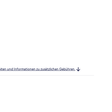
heiten und Informationen zu zusätzlichen Gebühren.