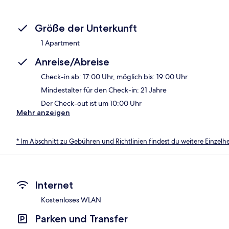
Größe der Unterkunft
1 Apartment
Anreise/Abreise
Check-in ab: 17:00 Uhr, möglich bis: 19:00 Uhr
Mindestalter für den Check-in: 21 Jahre
Der Check-out ist um 10:00 Uhr
Mehr anzeigen
* Im Abschnitt zu Gebühren und Richtlinien findest du weitere Einzel
Internet
Kostenloses WLAN
Parken und Transfer