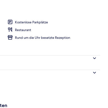
o
Kostenlose Parkplätze
Restaurant
Rund um die Uhr besetzte Rezeption
aten