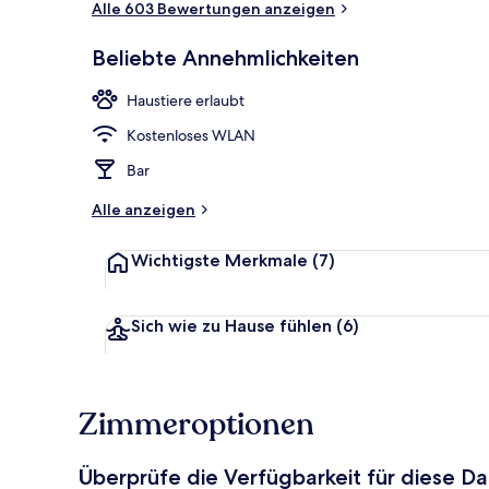
Alle 603 Bewertungen anzeigen
Beliebte Annehmlichkeiten
Terrasse/Pati
Haustiere erlaubt
Kostenloses WLAN
Bar
Alle anzeigen
Wichtigste Merkmale
(7)
Sich wie zu Hause fühlen
(6)
Zimmeroptionen
Überprüfe die Verfügbarkeit für diese D