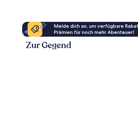
Melde dich an, um verfügbare Rabat
Prämien für noch mehr Abenteuer!
Zur Gegend