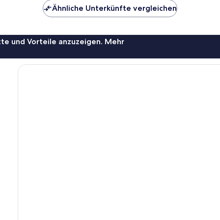
Ähnliche Unterkünfte vergleichen
te und Vorteile anzuzeigen. Mehr