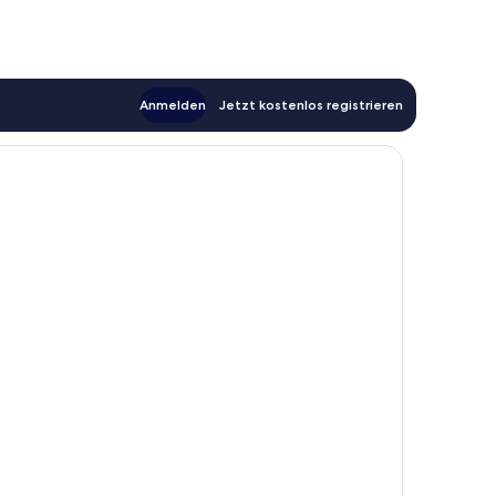
Anmelden
Jetzt kostenlos registrieren