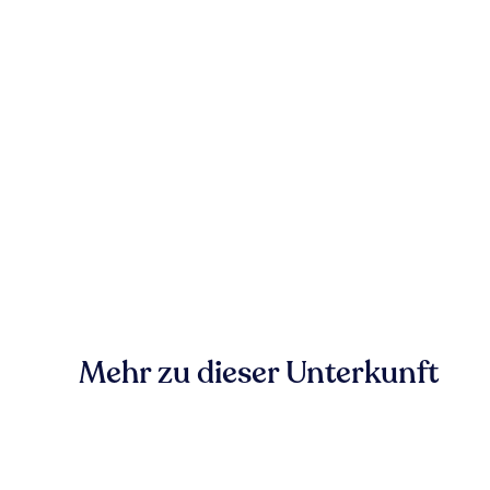
Mehr zu dieser Unterkunft