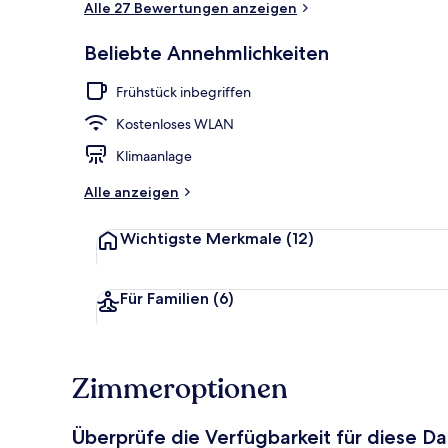
Alle 27 Bewertungen anzeigen
Beliebte Annehmlichkeiten
Außenbereic
Frühstück inbegriffen
Kostenloses WLAN
Klimaanlage
Alle anzeigen
Wichtigste Merkmale
(12)
Für Familien
(6)
Zimmeroptionen
Überprüfe die Verfügbarkeit für diese D