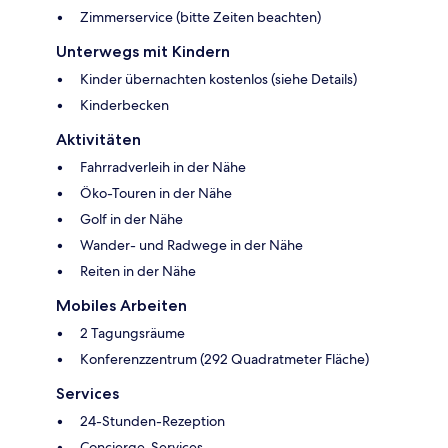
Zimmerservice (bitte Zeiten beachten)
Unterwegs mit Kindern
Kinder übernachten kostenlos (siehe Details)
Kinderbecken
Aktivitäten
Fahrradverleih in der Nähe
Öko-Touren in der Nähe
Golf in der Nähe
Wander- und Radwege in der Nähe
Reiten in der Nähe
Mobiles Arbeiten
2 Tagungsräume
Konferenzzentrum (292 Quadratmeter Fläche)
Services
24-Stunden-Rezeption
Concierge-Services