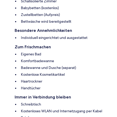
Schallisolierte Zimmer
Babybetten (kostenlos)
Zustellbetten (Aufpreis)
Bettwäsche wird bereitgestellt
Besondere Annehmlichkeiten
Individuell eingerichtet und ausgestattet
Zum Frischmachen
Eigenes Bad
Komfortbadewanne
Badewanne und Dusche (separat)
Kostenlose Kosmetikartikel
Haartrockner
Handtücher
Immer in Verbindung bleiben
Schreibtisch
Kostenloses WLAN und Internetzugang per Kabel