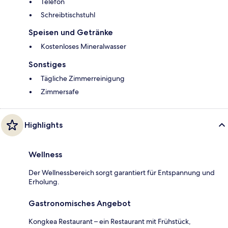
Telefon
Schreibtischstuhl
Speisen und Getränke
Kostenloses Mineralwasser
Sonstiges
Tägliche Zimmerreinigung
Zimmersafe
Highlights
Wellness
Der Wellnessbereich sorgt garantiert für Entspannung und
Erholung.
Gastronomisches Angebot
Kongkea Restaurant – ein Restaurant mit Frühstück,