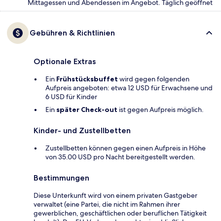
Mittagessen und Abendessen im Angebot. Täglich geöffnet
Gebühren & Richtlinien
Optionale Extras
Ein
Frühstücksbuffet
wird gegen folgenden
Aufpreis angeboten: etwa 12 USD für Erwachsene und
6 USD für Kinder
Ein
später Check-out
ist gegen Aufpreis möglich.
Kinder- und Zustellbetten
Zustellbetten können gegen einen Aufpreis in Höhe
von 35.00 USD pro Nacht bereitgestellt werden.
Bestimmungen
Diese Unterkunft wird von einem privaten Gastgeber
verwaltet (eine Partei, die nicht im Rahmen ihrer
gewerblichen, geschäftlichen oder beruflichen Tätigkeit