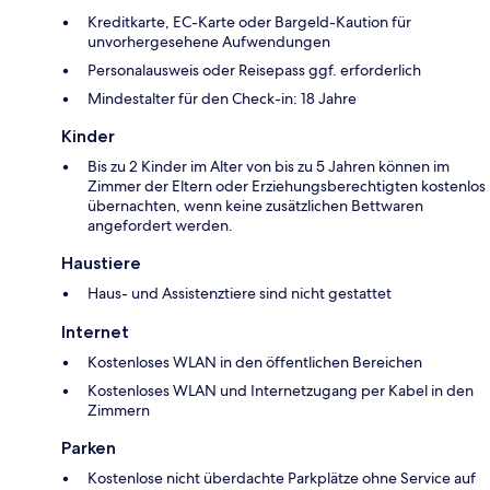
Kreditkarte, EC-Karte oder Bargeld-Kaution für
unvorhergesehene Aufwendungen
Personalausweis oder Reisepass ggf. erforderlich
Mindestalter für den Check-in: 18 Jahre
Kinder
Bis zu 2 Kinder im Alter von bis zu 5 Jahren können im
Zimmer der Eltern oder Erziehungsberechtigten kostenlos
übernachten, wenn keine zusätzlichen Bettwaren
angefordert werden.
Haustiere
Haus- und Assistenztiere sind nicht gestattet
Internet
Kostenloses WLAN in den öffentlichen Bereichen
Kostenloses WLAN und Internetzugang per Kabel in den
Zimmern
Parken
Kostenlose nicht überdachte Parkplätze ohne Service auf