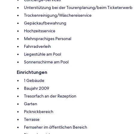
Unterstützung bei der Tourenplanung/beim Ticketerwerb
Trockenreinigung/Wäschereiservice
Gepäckaufbewahrung
Hochzeitsservice
Mehrsprachiges Personal
Fahrradverleih
Liegestühle am Pool
Sonnenschirme am Pool
Einrichtungen
1 Gebäude
Baujahr 2009
Tresorfach an der Rezeption
Garten
Picknickbereich
Terrasse
Fernseher im öffentlichen Bereich