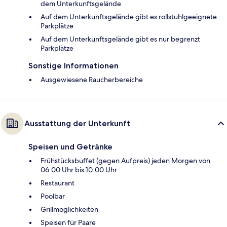
dem Unterkunftsgelände
Auf dem Unterkunftsgelände gibt es rollstuhlgeeignete
Parkplätze
Auf dem Unterkunftsgelände gibt es nur begrenzt
Parkplätze
Sonstige Informationen
Ausgewiesene Raucherbereiche
Ausstattung der Unterkunft
Speisen und Getränke
Frühstücksbuffet (gegen Aufpreis) jeden Morgen von
06:00 Uhr bis 10:00 Uhr
Restaurant
Poolbar
Grillmöglichkeiten
Speisen für Paare