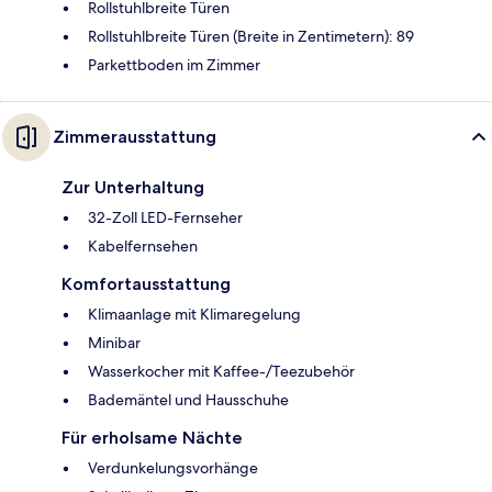
Rollstuhlbreite Türen
Rollstuhlbreite Türen (Breite in Zentimetern): 89
Parkettboden im Zimmer
Zimmerausstattung
Zur Unterhaltung
32-Zoll LED-Fernseher
Kabelfernsehen
Komfortausstattung
Klimaanlage mit Klimaregelung
Minibar
Wasserkocher mit Kaffee-/Teezubehör
Bademäntel und Hausschuhe
Für erholsame Nächte
Verdunkelungsvorhänge