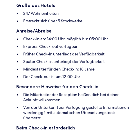
Größe des Hotels
247 Wohneinheiten
Erstreckt sich über 5 Stockwerke
Anreise/Abreise
Check-in ab: 14:00 Uhr, möglich bis: 05:00 Uhr
Express-Check-out verfügbar
Früher Check-in unterliegt der Verfügbarkeit
Später Check-in unterliegt der Verfügbarkeit
Mindestalter für den Check-in: 18 Jahre
Der Check-out ist um 12:00 Uhr
Besondere Hinweise für den Check-in
Die Mitarbeiter der Rezeption heißen dich bei deiner
Ankunft willkommen.
Von der Unterkunft zur Verfügung gestellte Informationen
werden ggf. mit automatischen Übersetzungstools
übersetzt.
Beim Check-in erforderlich