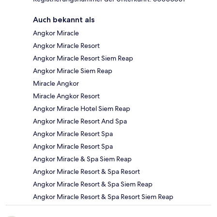
Auch bekannt als
Angkor Miracle
Angkor Miracle Resort
Angkor Miracle Resort Siem Reap
Angkor Miracle Siem Reap
Miracle Angkor
Miracle Angkor Resort
Angkor Miracle Hotel Siem Reap
Angkor Miracle Resort And Spa
Angkor Miracle Resort Spa
Angkor Miracle Resort Spa
Angkor Miracle & Spa Siem Reap
Angkor Miracle Resort & Spa Resort
Angkor Miracle Resort & Spa Siem Reap
Angkor Miracle Resort & Spa Resort Siem Reap