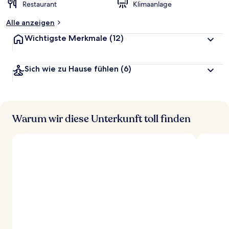
Restaurant
Klimaanlage
Alle anzeigen
Wichtigste Merkmale
(12)
Sich wie zu Hause fühlen
(6)
Warum wir diese Unterkunft toll finden