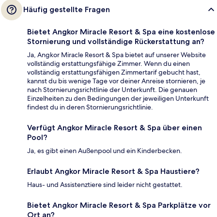
Häufig gestellte Fragen
Bietet Angkor Miracle Resort & Spa eine kostenlose
Stornierung und vollständige Rückerstattung an?
Ja, Angkor Miracle Resort & Spa bietet auf unserer Website
vollständig erstattungsfähige Zimmer. Wenn du einen
vollständig erstattungsfähigen Zimmertarif gebucht hast,
kannst du bis wenige Tage vor deiner Anreise stornieren, je
nach Stornierungsrichtlinie der Unterkunft. Die genauen
Einzelheiten zu den Bedingungen der jeweiligen Unterkunft
findest du in deren Stornierungsrichtlinie.
Verfügt Angkor Miracle Resort & Spa über einen
Pool?
Ja, es gibt einen Außenpool und ein Kinderbecken.
Erlaubt Angkor Miracle Resort & Spa Haustiere?
Haus- und Assistenztiere sind leider nicht gestattet.
Bietet Angkor Miracle Resort & Spa Parkplätze vor
Ort an?