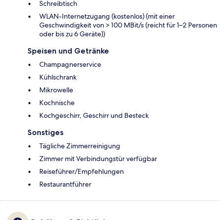
Schreibtisch
WLAN-Internetzugang (kostenlos) (mit einer
Geschwindigkeit von > 100 MBit/s (reicht für 1–2 Personen
oder bis zu 6 Geräte))
Speisen und Getränke
Champagnerservice
Kühlschrank
Mikrowelle
Kochnische
Kochgeschirr, Geschirr und Besteck
Sonstiges
Tägliche Zimmerreinigung
Zimmer mit Verbindungstür verfügbar
Reiseführer/Empfehlungen
Restaurantführer