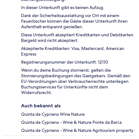
In dieser Unterkunft gibt es keinen Aufzug.
Dank der Sicherheitsausstattung vor Ort mit einem
Feuerlöscher können die Gäste dieser Unterkunft ihren
Aufenthalt entspannt genießen.
Diese Unterkunft akzeptiert Kreditkarten und Debitkarten.
Bargeld wird nicht akzeptiert.
Akzeptierte Kreditkarten: Visa, Mastercard, American
Express
Registrierungsnummer der Unterkunft: 12110
Wenn du deine Buchung stornierst, gelten die
Stornierungsbedingungen des Gastgebers. Gemäß den
EU-Verordnungen über Verbraucherrechte unterliegen
Buchungsservices für Unterkünfte nicht dem
Widerrufsrecht.
Auch bekannt als
Quinta de Cypriano Wine Nature
Quinta de Cypriano - Wine & Nature Ponte da Barca
Quinta de Cypriano - Wine & Nature Agritourism property