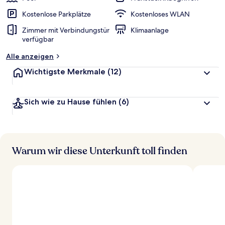
Kostenlose Parkplätze
Kostenloses WLAN
Zimmer mit Verbindungstür
Klimaanlage
verfügbar
Alle anzeigen
Wichtigste Merkmale
(12)
Sich wie zu Hause fühlen
(6)
Warum wir diese Unterkunft toll finden