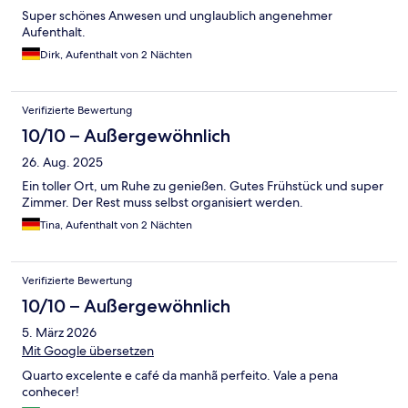
Super schönes Anwesen und unglaublich angenehmer
Aufenthalt.
Dirk, Aufenthalt von 2 Nächten
Verifizierte Bewertung
10/10 – Außergewöhnlich
26. Aug. 2025
Ein toller Ort, um Ruhe zu genießen. Gutes Frühstück und super
Zimmer. Der Rest muss selbst organisiert werden.
Tina, Aufenthalt von 2 Nächten
Verifizierte Bewertung
10/10 – Außergewöhnlich
5. März 2026
Mit Google übersetzen
Quarto excelente e café da manhã perfeito. Vale a pena
conhecer!