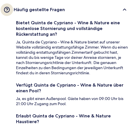
Häufig gestellte Fragen
Bietet Quinta de Cypriano - Wine & Nature eine
kostenlose Stornierung und vollständige
Rückerstattung an?
Ja, Quinta de Cypriano - Wine & Nature bietet auf unserer
Website vollständig erstattungsfähige Zimmer. Wenn du einen
vollständig erstattungsfähigen Zimmertarif gebucht hast,
kannst du bis wenige Tage vor deiner Anreise stornieren, je
nach Stornierungsrichtlinie der Unterkunft. Die genauen
Einzelheiten zu den Bedingungen der jeweiligen Unterkunft
findest du in deren Stornierungsrichtlinie.
Verfügt Quinta de Cypriano - Wine & Nature über
einen Pool?
Ja, es gibt einen Außenpool. Gäste haben von 09:00 Uhr bis
21:00 Uhr Zugang zum Pool.
Erlaubt Quinta de Cypriano - Wine & Nature
Haustiere?