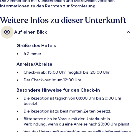
Die Zimmer sind mit Kühlschränken und Mikrowellen versehen.
Informationen zu den Rechten zur Stornierung
Weitere Infos zu dieser Unterkunft
Auf einen Blick
Größe des Hotels
6 Zimmer
Anreise/Abreise
Check-in ab: 15:00 Uhr, möglich bis: 20:00 Uhr
Der Check-out ist um 12:00 Uhr
Besondere Hinweise für den Check-in
Die Rezeption ist täglich von 08:00 Uhr bis 20:00 Uhr
besetzt.
Die Rezeption ist zu bestimmten Zeiten besetzt.
Bitte setze dich im Voraus mit der Unterkunft in
Verbindung, wenn du eine Anreise nach 20:00 Uhr planst.
Von der Unterkunft zur Verfügung gestellte Informationen