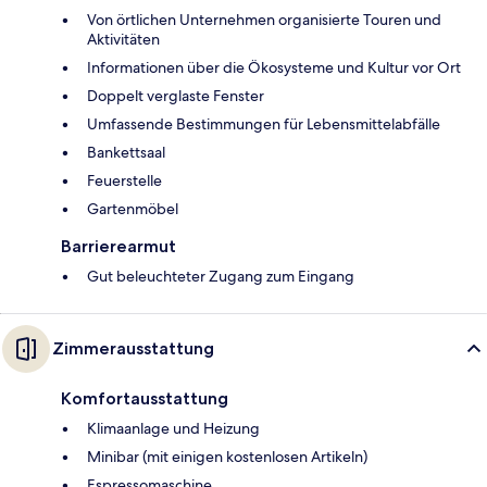
Von örtlichen Unternehmen organisierte Touren und
Aktivitäten
Informationen über die Ökosysteme und Kultur vor Ort
Doppelt verglaste Fenster
Umfassende Bestimmungen für Lebensmittelabfälle
Bankettsaal
Feuerstelle
Gartenmöbel
Barrierearmut
Gut beleuchteter Zugang zum Eingang
Zimmerausstattung
Komfortausstattung
Klimaanlage und Heizung
Minibar (mit einigen kostenlosen Artikeln)
Espressomaschine