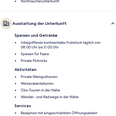
Nichtraucherunterkunft
Ausstattung der Unterkunft
Speisen und Getränke
Inbegriffenes kontinentales Frühstück täglich von
08:00 Uhr bis 11:00 Uhr
Speisen für Paare
Private Picknicks
Aktivitäten
Private Weinguttouren
Weinpräsentationen
Öko-Touren in der Nähe
Wander- und Radwege in der Nähe
Services
Rezeption mit eingeschränkten Öffnungszeiten