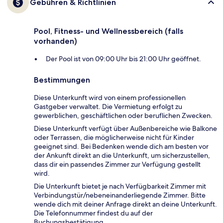
Gebühren & Richtlinien
Pool, Fitness- und Wellnessbereich (falls
vorhanden)
Der Pool ist von 09:00 Uhr bis 21:00 Uhr geöffnet.
Bestimmungen
Diese Unterkunft wird von einem professionellen
Gastgeber verwaltet. Die Vermietung erfolgt zu
gewerblichen, geschäftlichen oder beruflichen Zwecken.
Diese Unterkunft verfügt über Außenbereiche wie Balkone
oder Terrassen, die möglicherweise nicht für Kinder
geeignet sind. Bei Bedenken wende dich am besten vor
der Ankunft direkt an die Unterkunft, um sicherzustellen,
dass dir ein passendes Zimmer zur Verfügung gestellt
wird.
Die Unterkunft bietet je nach Verfügbarkeit Zimmer mit
Verbindungstür/nebeneinanderliegende Zimmer. Bitte
wende dich mit deiner Anfrage direkt an deine Unterkunft.
Die Telefonnummer findest du auf der
Buchungsbestätigung.