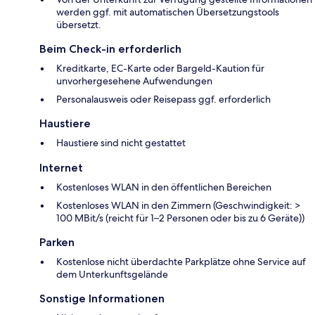
werden ggf. mit automatischen Übersetzungstools
übersetzt.
Beim Check-in erforderlich
Kreditkarte, EC-Karte oder Bargeld-Kaution für
unvorhergesehene Aufwendungen
Personalausweis oder Reisepass ggf. erforderlich
Haustiere
Haustiere sind nicht gestattet
Internet
Kostenloses WLAN in den öffentlichen Bereichen
Kostenloses WLAN in den Zimmern (Geschwindigkeit: >
100 MBit/s (reicht für 1–2 Personen oder bis zu 6 Geräte))
Parken
Kostenlose nicht überdachte Parkplätze ohne Service auf
dem Unterkunftsgelände
Sonstige Informationen