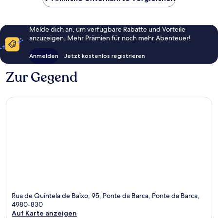
Melde dich an, um verfügbare Rabatte und Vorteile
anzuzeigen. Mehr Prämien für noch mehr Abenteuer!
Anmelden
Jetzt kostenlos registrieren
Zur Gegend
Rua de Quintela de Baixo, 95, Ponte da Barca, Ponte da Barca,
4980-830
Auf Karte anzeigen