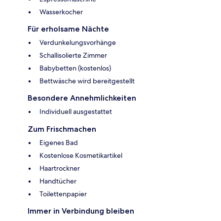
Wasserkocher
Für erholsame Nächte
Verdunkelungsvorhänge
Schallisolierte Zimmer
Babybetten (kostenlos)
Bettwäsche wird bereitgestellt
Besondere Annehmlichkeiten
Individuell ausgestattet
Zum Frischmachen
Eigenes Bad
Kostenlose Kosmetikartikel
Haartrockner
Handtücher
Toilettenpapier
Immer in Verbindung bleiben