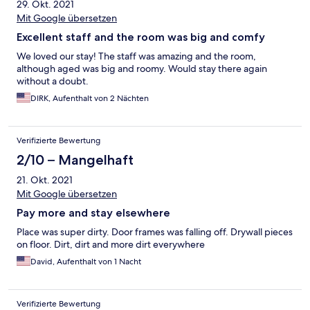
29. Okt. 2021
Mit Google übersetzen
Excellent staff and the room was big and comfy
We loved our stay! The staff was amazing and the room,
although aged was big and roomy. Would stay there again
without a doubt.
DIRK, Aufenthalt von 2 Nächten
Verifizierte Bewertung
2/10 – Mangelhaft
21. Okt. 2021
Mit Google übersetzen
Pay more and stay elsewhere
Place was super dirty. Door frames was falling off. Drywall pieces
on floor. Dirt, dirt and more dirt everywhere
David, Aufenthalt von 1 Nacht
Verifizierte Bewertung