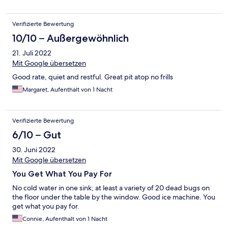
Verifizierte Bewertung
10/10 – Außergewöhnlich
21. Juli 2022
Mit Google übersetzen
Good rate, quiet and restful. Great pit atop no frills
Margaret, Aufenthalt von 1 Nacht
Verifizierte Bewertung
6/10 – Gut
30. Juni 2022
Mit Google übersetzen
You Get What You Pay For
No cold water in one sink; at least a variety of 20 dead bugs on
the floor under the table by the window. Good ice machine. You
get what you pay for.
Connie, Aufenthalt von 1 Nacht