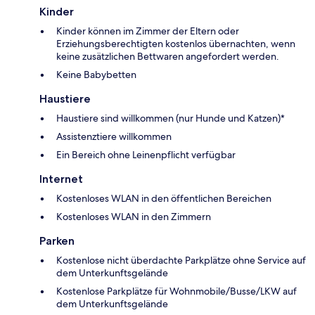
Kinder
Kinder können im Zimmer der Eltern oder
Erziehungsberechtigten kostenlos übernachten, wenn
keine zusätzlichen Bettwaren angefordert werden.
Keine Babybetten
Haustiere
Haustiere sind willkommen (nur Hunde und Katzen)*
Assistenztiere willkommen
Ein Bereich ohne Leinenpflicht verfügbar
Internet
Kostenloses WLAN in den öffentlichen Bereichen
Kostenloses WLAN in den Zimmern
Parken
Kostenlose nicht überdachte Parkplätze ohne Service auf
dem Unterkunftsgelände
Kostenlose Parkplätze für Wohnmobile/Busse/LKW auf
dem Unterkunftsgelände