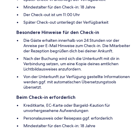
Mindestalter für den Check-in: 18 Jahre
Der Check-out ist um 11:00 Uhr
Später Check-out unterliegt der Verfügbarkeit
Besondere Hinweise für den Check-in
Die Gäste erhalten innerhalb von 24 Stunden vor der
Anreise per E-Mail Hinweise zum Check-in. Die Mitarbeiter
der Rezeption begrüßen dich bei deiner Ankunft.
Nach der Buchung wird sich die Unterkunft mit dir in
Verbindung setzen, um eine Kopie deines amtlichen
Lichtbildausweises anzufordern.
Von der Unterkunft zur Verfügung gestellte Informationen
werden ggf. mit automatischen Übersetzungstools
übersetzt.
Beim Check-in erforderlich
Kreditkarte, EC-Karte oder Bargeld-Kaution für
unvorhergesehene Aufwendungen
Personalausweis oder Reisepass ggf. erforderlich
Mindestalter für den Check-in: 18 Jahre