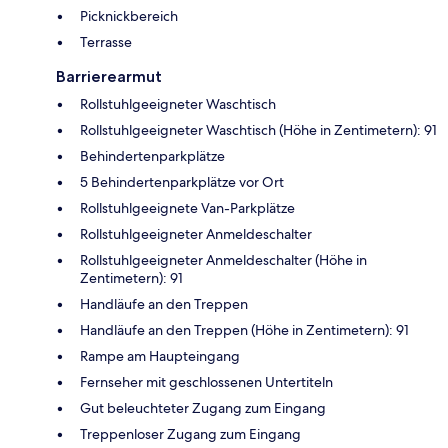
Picknickbereich
Terrasse
Barrierearmut
Rollstuhlgeeigneter Waschtisch
Rollstuhlgeeigneter Waschtisch (Höhe in Zentimetern): 91
Behindertenparkplätze
5 Behindertenparkplätze vor Ort
Rollstuhlgeeignete Van-Parkplätze
Rollstuhlgeeigneter Anmeldeschalter
Rollstuhlgeeigneter Anmeldeschalter (Höhe in
Zentimetern): 91
Handläufe an den Treppen
Handläufe an den Treppen (Höhe in Zentimetern): 91
Rampe am Haupteingang
Fernseher mit geschlossenen Untertiteln
Gut beleuchteter Zugang zum Eingang
Treppenloser Zugang zum Eingang