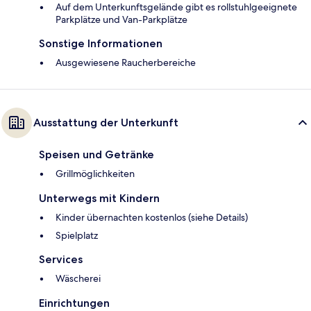
Auf dem Unterkunftsgelände gibt es rollstuhlgeeignete
Parkplätze und Van-Parkplätze
Sonstige Informationen
Ausgewiesene Raucherbereiche
Ausstattung der Unterkunft
Speisen und Getränke
Grillmöglichkeiten
Unterwegs mit Kindern
Kinder übernachten kostenlos (siehe Details)
Spielplatz
Services
Wäscherei
Einrichtungen