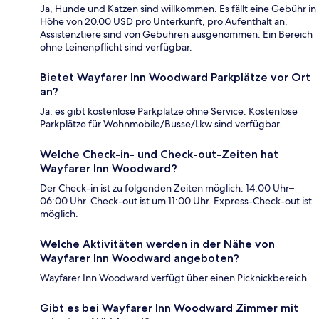
Ja, Hunde und Katzen sind willkommen. Es fällt eine Gebühr in
Höhe von 20.00 USD pro Unterkunft, pro Aufenthalt an.
Assistenztiere sind von Gebühren ausgenommen. Ein Bereich
ohne Leinenpflicht sind verfügbar.
Bietet Wayfarer Inn Woodward Parkplätze vor Ort
an?
Ja, es gibt kostenlose Parkplätze ohne Service. Kostenlose
Parkplätze für Wohnmobile/Busse/Lkw sind verfügbar.
Welche Check-in- und Check-out-Zeiten hat
Wayfarer Inn Woodward?
Der Check-in ist zu folgenden Zeiten möglich: 14:00 Uhr–
06:00 Uhr. Check-out ist um 11:00 Uhr. Express-Check-out ist
möglich.
Welche Aktivitäten werden in der Nähe von
Wayfarer Inn Woodward angeboten?
Wayfarer Inn Woodward verfügt über einen Picknickbereich.
Gibt es bei Wayfarer Inn Woodward Zimmer mit