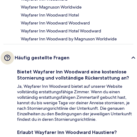
Wayfarer Magnuson Worldwide
Wayfarer Inn Woodward Hotel
Wayfarer Inn Woodward Woodward
Wayfarer Inn Woodward Hotel Woodward
Wayfarer Inn Woodward by Magnuson Worldwide
Häufig gestellte Fragen
Bietet Wayfarer Inn Woodward eine kostenlose
Stornierung und vollständige Rückerstattung an?
Ja, Wayfarer Inn Woodward bietet auf unserer Website
vollständig erstattungsfähige Zimmer. Wenn du einen
vollständig erstattungsfähigen Zimmertarif gebucht hast,
kannst du bis wenige Tage vor deiner Anreise stornieren, je
nach Stornierungsrichtlinie der Unterkunft. Die genauen
Einzelheiten zu den Bedingungen der jeweiligen Unterkunft
findest du in deren Stornierungsrichtlinie.
Erlaubt Wayfarer Inn Woodward Haustiere?