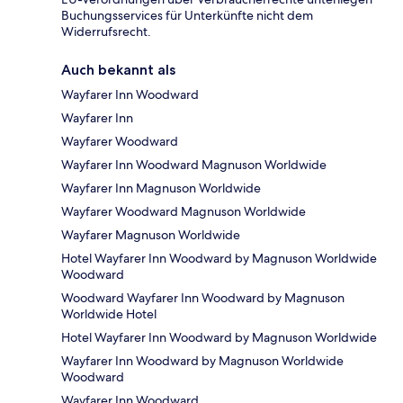
Buchungsservices für Unterkünfte nicht dem
Widerrufsrecht.
Auch bekannt als
Wayfarer Inn Woodward
Wayfarer Inn
Wayfarer Woodward
Wayfarer Inn Woodward Magnuson Worldwide
Wayfarer Inn Magnuson Worldwide
Wayfarer Woodward Magnuson Worldwide
Wayfarer Magnuson Worldwide
Hotel Wayfarer Inn Woodward by Magnuson Worldwide
Woodward
Woodward Wayfarer Inn Woodward by Magnuson
Worldwide Hotel
Hotel Wayfarer Inn Woodward by Magnuson Worldwide
Wayfarer Inn Woodward by Magnuson Worldwide
Woodward
Wayfarer Inn Woodward