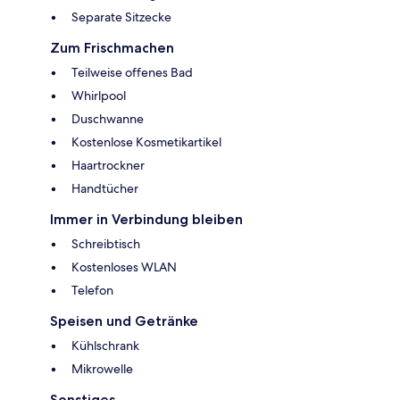
Separate Sitzecke
Zum Frischmachen
Teilweise offenes Bad
Whirlpool
Duschwanne
Kostenlose Kosmetikartikel
Haartrockner
Handtücher
Immer in Verbindung bleiben
Schreibtisch
Kostenloses WLAN
Telefon
Speisen und Getränke
Kühlschrank
Mikrowelle
Sonstiges