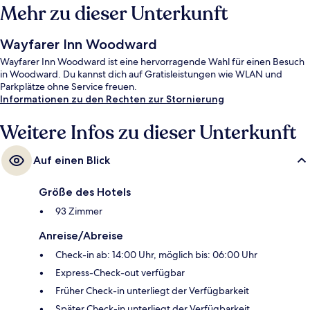
Mehr zu dieser Unterkunft
Wayfarer Inn Woodward
Wayfarer Inn Woodward ist eine hervorragende Wahl für einen Besuch
in Woodward. Du kannst dich auf Gratisleistungen wie WLAN und
Parkplätze ohne Service freuen.
Informationen zu den Rechten zur Stornierung
Weitere Infos zu dieser Unterkunft
Auf einen Blick
Größe des Hotels
93 Zimmer
Anreise/Abreise
Check-in ab: 14:00 Uhr, möglich bis: 06:00 Uhr
Express-Check-out verfügbar
Früher Check-in unterliegt der Verfügbarkeit
Später Check-in unterliegt der Verfügbarkeit