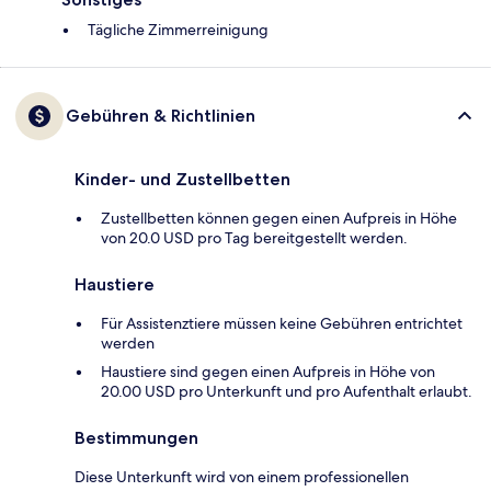
Tägliche Zimmerreinigung
Gebühren & Richtlinien
Kinder- und Zustellbetten
Zustellbetten können gegen einen Aufpreis in Höhe
von 20.0 USD pro Tag bereitgestellt werden.
Haustiere
Für Assistenztiere müssen keine Gebühren entrichtet
werden
Haustiere sind gegen einen Aufpreis in Höhe von
20.00 USD pro Unterkunft und pro Aufenthalt erlaubt.
Bestimmungen
Diese Unterkunft wird von einem professionellen