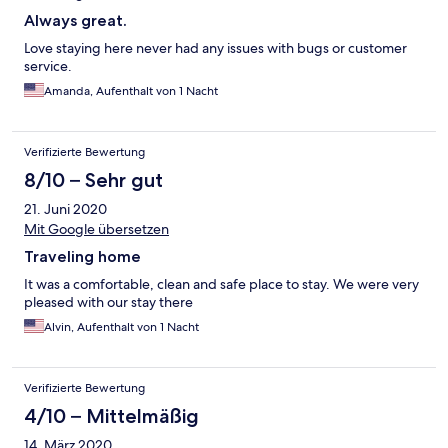
Always great.
Love staying here never had any issues with bugs or customer
service.
Amanda, Aufenthalt von 1 Nacht
Verifizierte Bewertung
8/10 – Sehr gut
21. Juni 2020
Mit Google übersetzen
Traveling home
It was a comfortable, clean and safe place to stay. We were very
pleased with our stay there
Alvin, Aufenthalt von 1 Nacht
Verifizierte Bewertung
4/10 – Mittelmäßig
14. März 2020