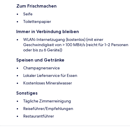
Zum Frischmachen
Seife
Toilettenpapier
Immer in Verbindung bleiben
WLAN-Internetzugang (kostenlos) (mit einer
Geschwindigkeit von > 100 MBit/s (reicht für 1–2 Personen
oder bis zu 6 Geräte))
Speisen und Getränke
Champagnerservice
Lokaler Lieferservice für Essen
Kostenloses Mineralwasser
Sonstiges
Tägliche Zimmerreinigung
Reiseführer/Empfehlungen
Restaurantführer