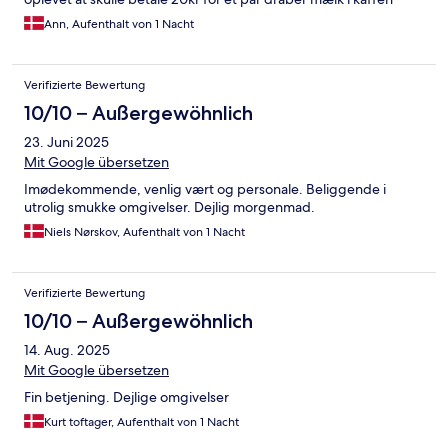
Ann, Aufenthalt von 1 Nacht
Verifizierte Bewertung
10/10 – Außergewöhnlich
23. Juni 2025
Mit Google übersetzen
Imødekommende, venlig vært og personale. Beliggende i
utrolig smukke omgivelser. Dejlig morgenmad.
Niels Nørskov, Aufenthalt von 1 Nacht
Verifizierte Bewertung
10/10 – Außergewöhnlich
14. Aug. 2025
Mit Google übersetzen
Fin betjening. Dejlige omgivelser
Kurt toftager, Aufenthalt von 1 Nacht