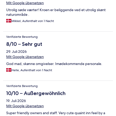
Mit Google übersetzen
Utrolig søde værter! Kroen er beliggende ved et utrolig skønt
naturområde .
Mikkel, Aufenthalt von 1 Nacht
Verifizierte Bewertung
8/10 – Sehr gut
29. Juli 2026
Mit Google übersetzen
God mad, skønne omgivelser. Imødekommende personale.
Helle, Aufenthalt von 1 Nacht
Verifizierte Bewertung
10/10 – Außergewöhnlich
19. Juli 2026
Mit Google übersetzen
Super friendly owners and staff. Very cute quaint inn feel by a