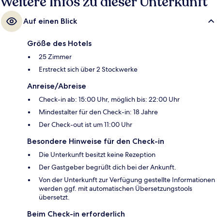
Weitere Infos zu dieser Unterkunft
Auf einen Blick
Größe des Hotels
25 Zimmer
Erstreckt sich über 2 Stockwerke
Anreise/Abreise
Check-in ab: 15:00 Uhr, möglich bis: 22:00 Uhr
Mindestalter für den Check-in: 18 Jahre
Der Check-out ist um 11:00 Uhr
Besondere Hinweise für den Check-in
Die Unterkunft besitzt keine Rezeption
Der Gastgeber begrüßt dich bei der Ankunft.
Von der Unterkunft zur Verfügung gestellte Informationen
werden ggf. mit automatischen Übersetzungstools
übersetzt.
Beim Check-in erforderlich