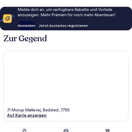
Melde dich an, um verfügbare Rabatte und Vorteile
anzuzeigen. Mehr Prämien für noch mehr Abenteuer!
Anmelden
Jetzt kostenlos registrieren
Zur Gegend
71 Morup Møllevej, Bedsted, 7755
Auf Karte anzeigen