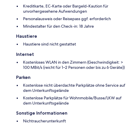
Kreditkarte, EC-Karte oder Bargeld-Kaution für
unvorhergesehene Aufwendungen
Personalausweis oder Reisepass ggf. erforderlich
Mindestalter für den Check-in: 18 Jahre
Haustiere
Haustiere sind nicht gestattet
Internet
Kostenloses WLAN in den Zimmern (Geschwindigkeit: >
100 MBit/s (reicht für 1–2 Personen oder bis zu 6 Geräte))
Parken
Kostenlose nicht überdachte Parkplätze ohne Service auf
dem Unterkunftsgelände
Kostenlose Parkplätze für Wohnmobile/Busse/LKW auf
dem Unterkunftsgelände
Sonstige Informationen
Nichtraucherunterkunft