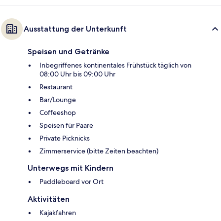
Ausstattung der Unterkunft
Speisen und Getränke
Inbegriffenes kontinentales Frühstück täglich von
08:00 Uhr bis 09:00 Uhr
Restaurant
Bar/Lounge
Coffeeshop
Speisen für Paare
Private Picknicks
Zimmerservice (bitte Zeiten beachten)
Unterwegs mit Kindern
Paddleboard vor Ort
Aktivitäten
Kajakfahren