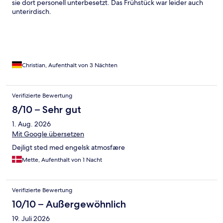
sie dort personell unterbesetzt. Das Frühstück war leider auch
unterirdisch.
Christian, Aufenthalt von 3 Nächten
Verifizierte Bewertung
8/10 – Sehr gut
1. Aug. 2026
Mit Google übersetzen
Dejligt sted med engelsk atmosfære
Mette, Aufenthalt von 1 Nacht
Verifizierte Bewertung
10/10 – Außergewöhnlich
19. Juli 2026