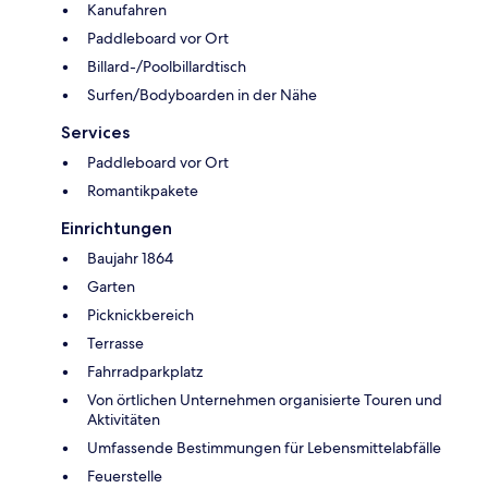
Kanufahren
Paddleboard vor Ort
Billard-/Poolbillardtisch
Surfen/Bodyboarden in der Nähe
Services
Paddleboard vor Ort
Romantikpakete
Einrichtungen
Baujahr 1864
Garten
Picknickbereich
Terrasse
Fahrradparkplatz
Von örtlichen Unternehmen organisierte Touren und
Aktivitäten
Umfassende Bestimmungen für Lebensmittelabfälle
Feuerstelle