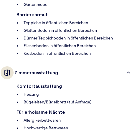
Gartenmöbel
Barrierearmut
Teppiche in öffentlichen Bereichen
Glatter Boden in öffentlichen Bereichen
Dünner Teppichboden in öffentlichen Bereichen
Fliesenboden in öffentlichen Bereichen
Kiesboden in öffentlichen Bereichen
Zimmerausstattung
Komfortausstattung
Heizung
Bügeleisen/Bügelbrett (auf Anfrage)
Für erholsame Nächte
Allergikerbettwaren
Hochwertige Bettwaren