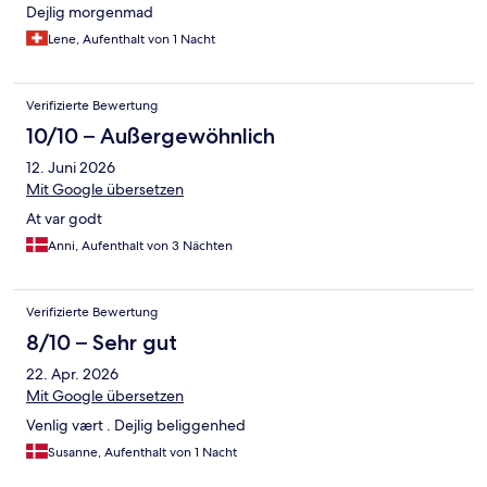
Dejlig morgenmad
Lene, Aufenthalt von 1 Nacht
Verifizierte Bewertung
10/10 – Außergewöhnlich
12. Juni 2026
Mit Google übersetzen
At var godt
Anni, Aufenthalt von 3 Nächten
Verifizierte Bewertung
8/10 – Sehr gut
22. Apr. 2026
Mit Google übersetzen
Venlig vært . Dejlig beliggenhed
Susanne, Aufenthalt von 1 Nacht