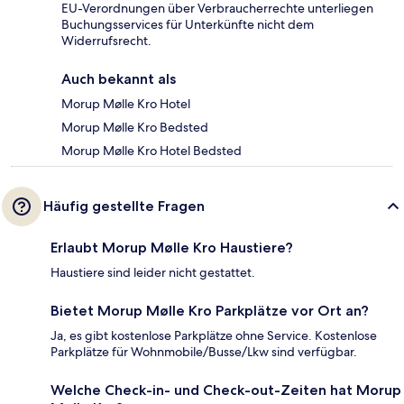
EU-Verordnungen über Verbraucherrechte unterliegen
Buchungsservices für Unterkünfte nicht dem
Widerrufsrecht.
Auch bekannt als
Morup Mølle Kro Hotel
Morup Mølle Kro Bedsted
Morup Mølle Kro Hotel Bedsted
Häufig gestellte Fragen
Erlaubt Morup Mølle Kro Haustiere?
Haustiere sind leider nicht gestattet.
Bietet Morup Mølle Kro Parkplätze vor Ort an?
Ja, es gibt kostenlose Parkplätze ohne Service. Kostenlose
Parkplätze für Wohnmobile/Busse/Lkw sind verfügbar.
Welche Check-in- und Check-out-Zeiten hat Morup