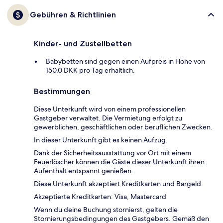
Gebühren & Richtlinien
Kinder- und Zustellbetten
Babybetten sind gegen einen Aufpreis in Höhe von
150.0 DKK pro Tag erhältlich.
Bestimmungen
Diese Unterkunft wird von einem professionellen
Gastgeber verwaltet. Die Vermietung erfolgt zu
gewerblichen, geschäftlichen oder beruflichen Zwecken.
In dieser Unterkunft gibt es keinen Aufzug.
Dank der Sicherheitsausstattung vor Ort mit einem
Feuerlöscher können die Gäste dieser Unterkunft ihren
Aufenthalt entspannt genießen.
Diese Unterkunft akzeptiert Kreditkarten und Bargeld.
Akzeptierte Kreditkarten: Visa, Mastercard
Wenn du deine Buchung stornierst, gelten die
Stornierungsbedingungen des Gastgebers. Gemäß den