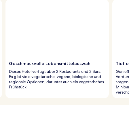
Geschmackvolle Lebensmittelauswahl
Tief 
Dieses Hotel verfügt über 2 Restaurants und 2 Bars.
Genieß
Es gibt viele vegetarische, vegane, biologische und
Verdun
regionale Optionen, darunter auch ein vegetarisches
sorgen
Frühstück.
Minibar
versch