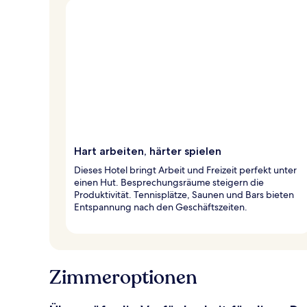
Hart arbeiten, härter spielen
Dieses Hotel bringt Arbeit und Freizeit perfekt unter
einen Hut. Besprechungsräume steigern die
Produktivität. Tennisplätze, Saunen und Bars bieten
Entspannung nach den Geschäftszeiten.
Zimmeroptionen