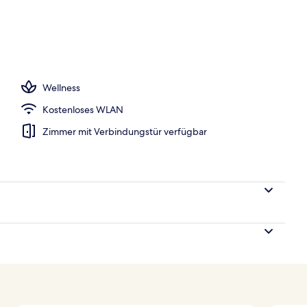
onnenschirme, Liegestühle
Wellness
Kostenloses WLAN
Zimmer mit Verbindungstür verfügbar