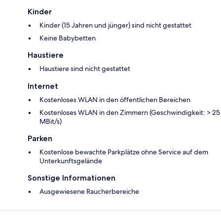
Kinder
Kinder (15 Jahren und jünger) sind nicht gestattet
Keine Babybetten
Haustiere
Haustiere sind nicht gestattet
Internet
Kostenloses WLAN in den öffentlichen Bereichen
Kostenloses WLAN in den Zimmern (Geschwindigkeit: > 25
MBit/s)
Parken
Kostenlose bewachte Parkplätze ohne Service auf dem
Unterkunftsgelände
Sonstige Informationen
Ausgewiesene Raucherbereiche