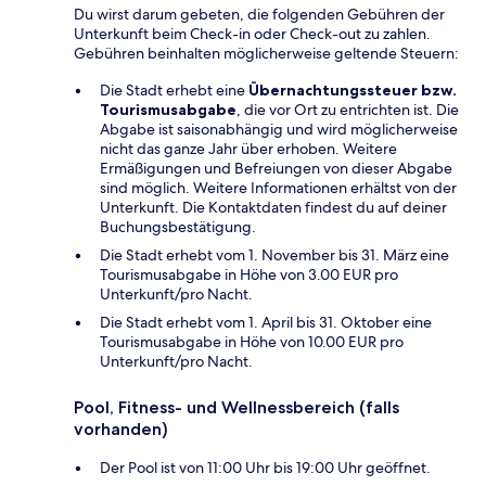
Du wirst darum gebeten, die folgenden Gebühren der
Unterkunft beim Check-in oder Check-out zu zahlen.
Gebühren beinhalten möglicherweise geltende Steuern:
Die Stadt erhebt eine
Übernachtungssteuer bzw.
Tourismusabgabe
, die vor Ort zu entrichten ist. Die
Abgabe ist saisonabhängig und wird möglicherweise
nicht das ganze Jahr über erhoben. Weitere
Ermäßigungen und Befreiungen von dieser Abgabe
sind möglich. Weitere Informationen erhältst von der
Unterkunft. Die Kontaktdaten findest du auf deiner
Buchungsbestätigung.
Die Stadt erhebt vom 1. November bis 31. März eine
Tourismusabgabe in Höhe von 3.00 EUR pro
Unterkunft/pro Nacht.
Die Stadt erhebt vom 1. April bis 31. Oktober eine
Tourismusabgabe in Höhe von 10.00 EUR pro
Unterkunft/pro Nacht.
Pool, Fitness- und Wellnessbereich (falls
vorhanden)
Der Pool ist von 11:00 Uhr bis 19:00 Uhr geöffnet.