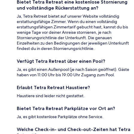
Bietet Tetra Retreat eine kostenlose Stornierung
und vollständige Rückerstattung an?
Ja, Tetra Retreat bietet auf unserer Website vollständig
erstattungsfähige Zimmer. Wenn du einen vollständig
erstattungsfähigen Zimmertarif gebucht hast, kannst du bis
wenige Tage vor deiner Anreise stornieren, je nach
Stornierungsrichtlinie der Unterkunft. Die genauen
Einzelheiten zu den Bedingungen der jeweiligen Unterkunft
findest du in deren Stornierungsrichtlinie.
Verfügt Tetra Retreat über einen Pool?
Ja, es gibt einen Außenpool (je nach Saison geöffnet). Gäste
haben von 11:00 Uhr bis 19:00 Uhr Zugang zum Pool.
Erlaubt Tetra Retreat Haustiere?
Haustiere sind leider nicht gestattet.
Bietet Tetra Retreat Parkplätze vor Ort an?
Ja, es gibt kostenlose Parkplätze ohne Service.
Welche Check-in- und Check-out-Zeiten hat Tetra