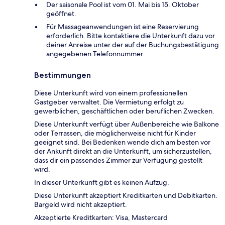
Der saisonale Pool ist vom 01. Mai bis 15. Oktober
geöffnet.
Für Massageanwendungen ist eine Reservierung
erforderlich. Bitte kontaktiere die Unterkunft dazu vor
deiner Anreise unter der auf der Buchungsbestätigung
angegebenen Telefonnummer.
Bestimmungen
Diese Unterkunft wird von einem professionellen
Gastgeber verwaltet. Die Vermietung erfolgt zu
gewerblichen, geschäftlichen oder beruflichen Zwecken.
Diese Unterkunft verfügt über Außenbereiche wie Balkone
oder Terrassen, die möglicherweise nicht für Kinder
geeignet sind. Bei Bedenken wende dich am besten vor
der Ankunft direkt an die Unterkunft, um sicherzustellen,
dass dir ein passendes Zimmer zur Verfügung gestellt
wird.
In dieser Unterkunft gibt es keinen Aufzug.
Diese Unterkunft akzeptiert Kreditkarten und Debitkarten.
Bargeld wird nicht akzeptiert.
Akzeptierte Kreditkarten: Visa, Mastercard