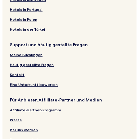
Hotels in Portugal
Hotels in Polen
Hotels in der Türkei
Support und häufig gestellte Fragen
Meine Buchungen
Häufig gestellte Fragen
Kontakt
Eine Unterkunft bewerten
Für Anbieter, Affliliate-Partner und Medien
Affiliate-Partner-Programm
Presse
Bei uns werben