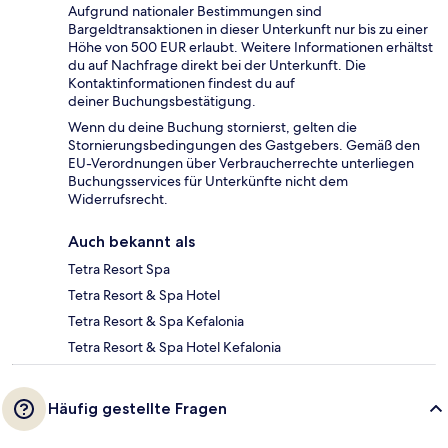
Aufgrund nationaler Bestimmungen sind
Bargeldtransaktionen in dieser Unterkunft nur bis zu einer
Höhe von 500 EUR erlaubt. Weitere Informationen erhältst
du auf Nachfrage direkt bei der Unterkunft. Die
Kontaktinformationen findest du auf
deiner Buchungsbestätigung.
Wenn du deine Buchung stornierst, gelten die
Stornierungsbedingungen des Gastgebers. Gemäß den
EU-Verordnungen über Verbraucherrechte unterliegen
Buchungsservices für Unterkünfte nicht dem
Widerrufsrecht.
Auch bekannt als
Tetra Resort Spa
Tetra Resort & Spa Hotel
Tetra Resort & Spa Kefalonia
Tetra Resort & Spa Hotel Kefalonia
Häufig gestellte Fragen