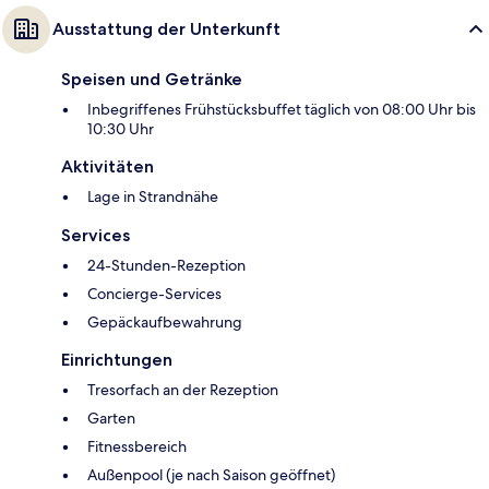
Ausstattung der Unterkunft
Speisen und Getränke
Inbegriffenes Frühstücksbuffet täglich von 08:00 Uhr bis
10:30 Uhr
Aktivitäten
Lage in Strandnähe
Services
24-Stunden-Rezeption
Concierge-Services
Gepäckaufbewahrung
Einrichtungen
Tresorfach an der Rezeption
Garten
Fitnessbereich
Außenpool (je nach Saison geöffnet)