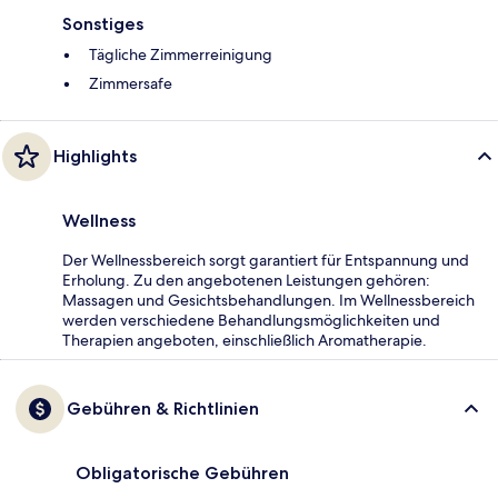
Sonstiges
Tägliche Zimmerreinigung
Zimmersafe
Highlights
Wellness
Der Wellnessbereich sorgt garantiert für Entspannung und
Erholung. Zu den angebotenen Leistungen gehören:
Massagen und Gesichtsbehandlungen. Im Wellnessbereich
werden verschiedene Behandlungsmöglichkeiten und
Therapien angeboten, einschließlich Aromatherapie.
Gebühren & Richtlinien
Obligatorische Gebühren