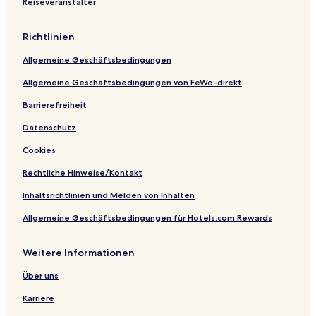
Reiseveranstalter
Richtlinien
Allgemeine Geschäftsbedingungen
Allgemeine Geschäftsbedingungen von FeWo-direkt
Barrierefreiheit
Datenschutz
Cookies
Rechtliche Hinweise/Kontakt
Inhaltsrichtlinien und Melden von Inhalten
Allgemeine Geschäftsbedingungen für Hotels.com Rewards
Weitere Informationen
Über uns
Karriere