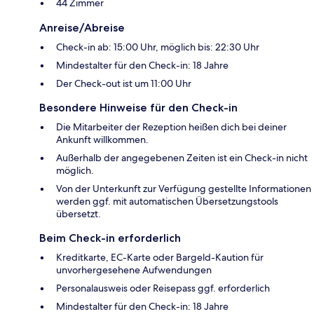
44 Zimmer
Anreise/Abreise
Check-in ab: 15:00 Uhr, möglich bis: 22:30 Uhr
Mindestalter für den Check-in: 18 Jahre
Der Check-out ist um 11:00 Uhr
Besondere Hinweise für den Check-in
Die Mitarbeiter der Rezeption heißen dich bei deiner
Ankunft willkommen.
Außerhalb der angegebenen Zeiten ist ein Check-in nicht
möglich.
Von der Unterkunft zur Verfügung gestellte Informationen
werden ggf. mit automatischen Übersetzungstools
übersetzt.
Beim Check-in erforderlich
Kreditkarte, EC-Karte oder Bargeld-Kaution für
unvorhergesehene Aufwendungen
Personalausweis oder Reisepass ggf. erforderlich
Mindestalter für den Check-in: 18 Jahre