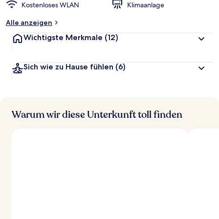
Kostenloses WLAN
Klimaanlage
Alle anzeigen
Wichtigste Merkmale
(12)
Sich wie zu Hause fühlen
(6)
Warum wir diese Unterkunft toll finden