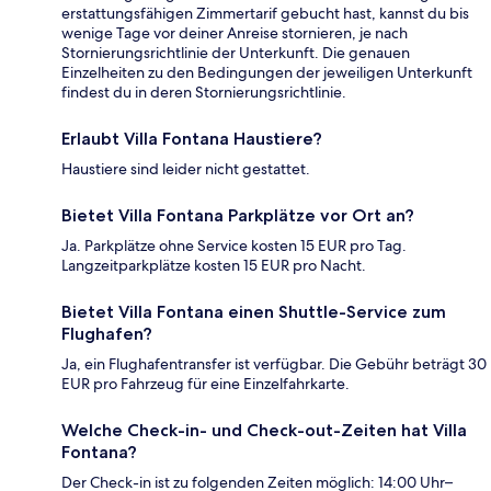
erstattungsfähigen Zimmertarif gebucht hast, kannst du bis
wenige Tage vor deiner Anreise stornieren, je nach
Stornierungsrichtlinie der Unterkunft. Die genauen
Einzelheiten zu den Bedingungen der jeweiligen Unterkunft
findest du in deren Stornierungsrichtlinie.
Erlaubt Villa Fontana Haustiere?
Haustiere sind leider nicht gestattet.
Bietet Villa Fontana Parkplätze vor Ort an?
Ja. Parkplätze ohne Service kosten 15 EUR pro Tag.
Langzeitparkplätze kosten 15 EUR pro Nacht.
Bietet Villa Fontana einen Shuttle-Service zum
Flughafen?
Ja, ein Flughafentransfer ist verfügbar. Die Gebühr beträgt 30
EUR pro Fahrzeug für eine Einzelfahrkarte.
Welche Check-in- und Check-out-Zeiten hat Villa
Fontana?
Der Check-in ist zu folgenden Zeiten möglich: 14:00 Uhr–