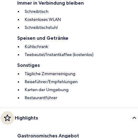
Immer in Verbindung bleiben
Schreibtisch
Kostenloses WLAN
Schreibtischstuhl
Speisen und Getränke
Kühlschrank
Teebeutel/Instantkaffee (kostenlos)
Sonstiges
Tägliche Zimmerreinigung
Reiseführer/Empfehlungen
Karten der Umgebung
Restaurantführer
Highlights
Gastronomisches Angebot