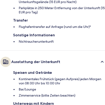
Unterkunftsgelände (15 EUR pro Nacht)
Parkplätze in 250 Meter Entfernung von der Unterkunft (15
EUR pro Tag)
Transfer
Flughafentransfer auf Anfrage (rund um die Uhr)*
Sonstige Informationen
Nichtraucherunterkunft
Ausstattung der Unterkunft
Speisen und Getränke
Kontinentales Frühstück (gegen Aufpreis) jeden Morgen
von 08:00 Uhr bis 10:00 Uhr
Bar/Lounge
Zimmerservice (bitte Zeiten beachten)
Unterwegs mit Kindern