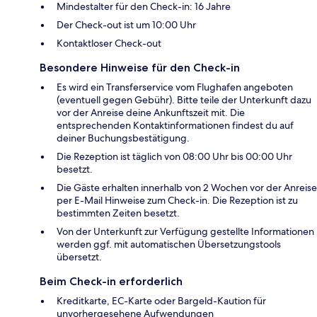
Mindestalter für den Check-in: 16 Jahre
Der Check-out ist um 10:00 Uhr
Kontaktloser Check-out
Besondere Hinweise für den Check-in
Es wird ein Transferservice vom Flughafen angeboten
(eventuell gegen Gebühr). Bitte teile der Unterkunft dazu
vor der Anreise deine Ankunftszeit mit. Die
entsprechenden Kontaktinformationen findest du auf
deiner Buchungsbestätigung.
Die Rezeption ist täglich von 08:00 Uhr bis 00:00 Uhr
besetzt.
Die Gäste erhalten innerhalb von 2 Wochen vor der Anreise
per E-Mail Hinweise zum Check-in. Die Rezeption ist zu
bestimmten Zeiten besetzt.
Von der Unterkunft zur Verfügung gestellte Informationen
werden ggf. mit automatischen Übersetzungstools
übersetzt.
Beim Check-in erforderlich
Kreditkarte, EC-Karte oder Bargeld-Kaution für
unvorhergesehene Aufwendungen