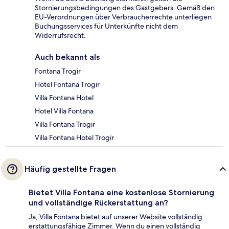
Stornierungsbedingungen des Gastgebers. Gemäß den
EU-Verordnungen über Verbraucherrechte unterliegen
Buchungsservices für Unterkünfte nicht dem
Widerrufsrecht.
Auch bekannt als
Fontana Trogir
Hotel Fontana Trogir
Villa Fontana Hotel
Hotel Villa Fontana
Villa Fontana Trogir
Villa Fontana Hotel Trogir
Häufig gestellte Fragen
Bietet Villa Fontana eine kostenlose Stornierung
und vollständige Rückerstattung an?
Ja, Villa Fontana bietet auf unserer Website vollständig
erstattungsfähige Zimmer. Wenn du einen vollständig