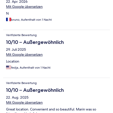
22. Apr. 2026
Mit Google übersetzen
N
bruno, Aufenthalt von 1 Nacht
Verifizierte Bewertung
10/10 – Außergewöhnlich
29. Juli 2025
Mit Google übersetzen
Location
fedja, Aufenthalt von 1 Nacht
Verifizierte Bewertung
10/10 – Außergewöhnlich
22. Aug. 2025
Mit Google übersetzen
Great location. Convenient and so beautiful. Marin was so