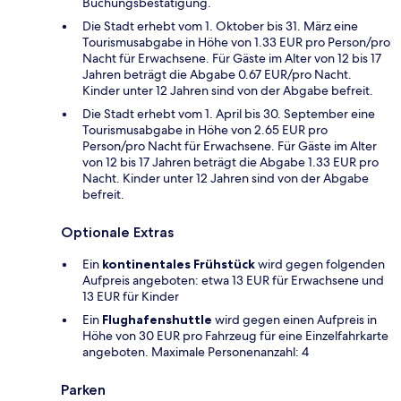
Buchungsbestätigung.
Die Stadt erhebt vom 1. Oktober bis 31. März eine
Tourismusabgabe in Höhe von 1.33 EUR pro Person/pro
Nacht für Erwachsene. Für Gäste im Alter von 12 bis 17
Jahren beträgt die Abgabe 0.67 EUR/pro Nacht.
Kinder unter 12 Jahren sind von der Abgabe befreit.
Die Stadt erhebt vom 1. April bis 30. September eine
Tourismusabgabe in Höhe von 2.65 EUR pro
Person/pro Nacht für Erwachsene. Für Gäste im Alter
von 12 bis 17 Jahren beträgt die Abgabe 1.33 EUR pro
Nacht. Kinder unter 12 Jahren sind von der Abgabe
befreit.
Optionale Extras
Ein
kontinentales Frühstück
wird gegen folgenden
Aufpreis angeboten: etwa 13 EUR für Erwachsene und
13 EUR für Kinder
Ein
Flughafenshuttle
wird gegen einen Aufpreis in
Höhe von 30 EUR pro Fahrzeug für eine Einzelfahrkarte
angeboten. Maximale Personenanzahl: 4
Parken