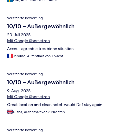
Carl, Aufenthalt von 1 Nacht
Verifizierte Bewertung
10/10 – Außergewöhnlich
20. Juli 2025
Mit Google übersetzen
Acceuil agreable tres binne situation
Jerome, Aufenthalt von 1 Nacht
Verifizierte Bewertung
10/10 – Außergewöhnlich
9. Aug. 2025
Mit Google übersetzen
Great location and clean hotel. would Def stay again.
Diana, Aufenthalt von 3 Nächten
Verifizierte Bewertung