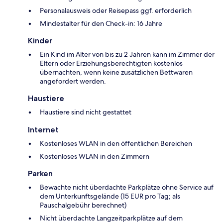
Personalausweis oder Reisepass ggf. erforderlich
Mindestalter für den Check-in: 16 Jahre
Kinder
Ein Kind im Alter von bis zu 2 Jahren kann im Zimmer der
Eltern oder Erziehungsberechtigten kostenlos
übernachten, wenn keine zusätzlichen Bettwaren
angefordert werden.
Haustiere
Haustiere sind nicht gestattet
Internet
Kostenloses WLAN in den öffentlichen Bereichen
Kostenloses WLAN in den Zimmern
Parken
Bewachte nicht überdachte Parkplätze ohne Service auf
dem Unterkunftsgelände (15 EUR pro Tag; als
Pauschalgebühr berechnet)
Nicht überdachte Langzeitparkplätze auf dem