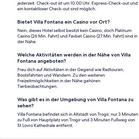
jederzeit. Check-out ist um 10:00 Uhr. Express-Check-out und
ein kontaktloser Check-out sind möglich.
Bietet Villa Fontana ein Casino vor Ort?
Nein, dieses Hotel selbst besitzt kein Casino, doch Platinum
Casino (26 Min. Fahrt) und Favbet Casino (27 Min. Fahrt) sind in
der Nähe.
Welche Aktivitäten werden in der Nähe von Villa
Fontana angeboten?
Freu dich auf Aktivitäten in der Gegend wie Radtouren,
Bootsfahrten und Wandern. Zu den weiteren
Freizeitmöglichkeiten in der Nähe gehören
Tierbeobachtungen.
Was gibt es in der Umgebung von Villa Fontana zu
sehen?
Villa Fontana befindet sich in Altstadt von Trogir, nur 3 Minuten
zu Fuß von Hauptplatz von Trogir und 3 Minuten Fußweg von
St Lovro Kathedrale entfernt.