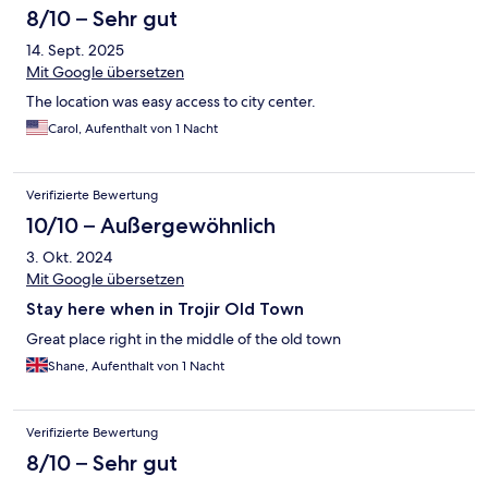
8/10 – Sehr gut
14. Sept. 2025
Mit Google übersetzen
The location was easy access to city center.
Carol, Aufenthalt von 1 Nacht
Verifizierte Bewertung
10/10 – Außergewöhnlich
3. Okt. 2024
Mit Google übersetzen
Stay here when in Trojir Old Town
Great place right in the middle of the old town
Shane, Aufenthalt von 1 Nacht
Verifizierte Bewertung
8/10 – Sehr gut