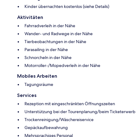
Kinder übernachten kostenlos (siehe Details)
Aktivitäten
Fahrradverleih in der Nähe
Wander- und Radwege in der Nähe
Tierbeobachtungen in der Nähe
Parasailing in der Nähe
Schnorcheln in der Nähe
Motorroller-/Mopedverleih in der Nähe
Mobiles Arbeiten
Tagungsräume
Services
Rezeption mit eingeschränkten Öffnungszeiten
Unterstützung bei der Tourenplanung/beim Ticketerwerb
Trockenreinigung/Wäschereiservice
Gepäckaufbewahrung
Mehrsprachiges Personal