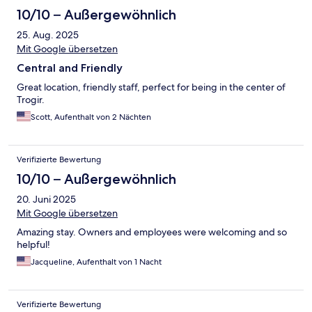
10/10 – Außergewöhnlich
25. Aug. 2025
Mit Google übersetzen
Central and Friendly
Great location, friendly staff, perfect for being in the center of
Trogir.
Scott, Aufenthalt von 2 Nächten
Verifizierte Bewertung
10/10 – Außergewöhnlich
20. Juni 2025
Mit Google übersetzen
Amazing stay. Owners and employees were welcoming and so
helpful!
Jacqueline, Aufenthalt von 1 Nacht
Verifizierte Bewertung