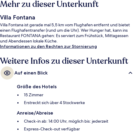
Mehr zu dieser Unterkunft
Villa Fontana
Villa Fontana ist gerade mal 5,5 km vom Flughafen entfernt und bietet
einen Flughafentransfer (rund um die Uhr). Wer Hunger hat, kann ins
Restaurant FONTANA gehen: Es serviert zum Frühstück, Mittagessen
und Abendessen lokale Küche.
Informationen zu den Rechten zur Stornierung
Weitere Infos zu dieser Unterkunft
Auf einen Blick
Größe des Hotels
15 Zimmer
Erstreckt sich über 4 Stockwerke
Anreise/Abreise
Check-in ab: 14:00 Uhr, möglich bis: jederzeit
Express-Check-out verfügbar