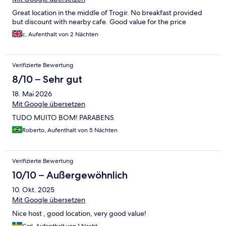
Great location in the middle of Trogir. No breakfast provided
but discount with nearby cafe. Good value for the price
c, Aufenthalt von 2 Nächten
Verifizierte Bewertung
8/10 – Sehr gut
18. Mai 2026
Mit Google übersetzen
TUDO MUITO BOM! PARABENS
Roberto, Aufenthalt von 5 Nächten
Verifizierte Bewertung
10/10 – Außergewöhnlich
10. Okt. 2025
Mit Google übersetzen
Nice host , good location, very good value!