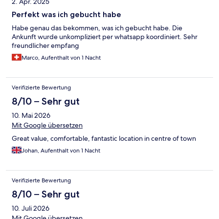
2. Apr. 2025
Perfekt was ich gebucht habe
Habe genau das bekommen, was ich gebucht habe. Die
Ankunft wurde unkompliziert per whatsapp koordiniert. Sehr
freundlicher empfang
Marco, Aufenthalt von 1 Nacht
Verifizierte Bewertung
8/10 – Sehr gut
10. Mai 2026
Mit Google übersetzen
Great value, comfortable, fantastic location in centre of town
Johan, Aufenthalt von 1 Nacht
Verifizierte Bewertung
8/10 – Sehr gut
10. Juli 2026
Mit Google übersetzen