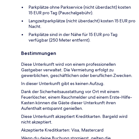
Parkplätze ohne Parkservice (nicht überdacht) kosten
15 EUR pro Tag (Pauschalgebühr).
Langzeitparkplätze (nicht überdacht) kosten 15 EUR pro
Nacht.
Parkplätze sind in der Nähe für 15 EUR pro Tag
verfügbar (250 Meter entfernt).
Bestimmungen
Diese Unterkunft wird von einem professionellen
Gastgeber verwaltet. Die Vermietung erfolgt zu
gewerblichen, geschäftlichen oder beruflichen Zwecken.
In dieser Unterkunft gibt es keinen Aufzug.
Dank der Sicherheitsausstattung vor Ort mit einem
Feuerlöscher, einem Rauchmelder und einem Erste-Hilfe-
Kasten können die Gäste dieser Unterkunft ihren
Aufenthalt entspannt genießen.
Diese Unterkunft akzeptiert Kreditkarten. Bargeld wird
nicht akzeptiert.
Akzeptierte Kreditkarten: Visa, Mastercard
Wenn du deine Buchung stornierst, gelten die