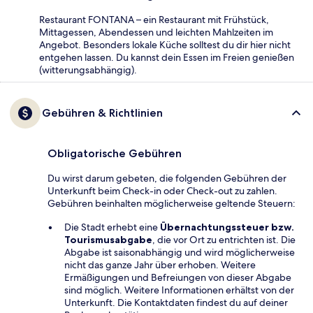
Restaurant FONTANA – ein Restaurant mit Frühstück,
Mittagessen, Abendessen und leichten Mahlzeiten im
Angebot. Besonders lokale Küche solltest du dir hier nicht
entgehen lassen. Du kannst dein Essen im Freien genießen
(witterungsabhängig).
Gebühren & Richtlinien
Obligatorische Gebühren
Du wirst darum gebeten, die folgenden Gebühren der
Unterkunft beim Check-in oder Check-out zu zahlen.
Gebühren beinhalten möglicherweise geltende Steuern:
Die Stadt erhebt eine
Übernachtungssteuer bzw.
Tourismusabgabe
, die vor Ort zu entrichten ist. Die
Abgabe ist saisonabhängig und wird möglicherweise
nicht das ganze Jahr über erhoben. Weitere
Ermäßigungen und Befreiungen von dieser Abgabe
sind möglich. Weitere Informationen erhältst von der
Unterkunft. Die Kontaktdaten findest du auf deiner