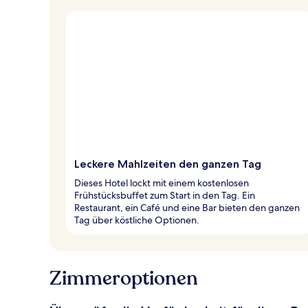
Leckere Mahlzeiten den ganzen Tag
Dieses Hotel lockt mit einem kostenlosen
Frühstücksbuffet zum Start in den Tag. Ein
Restaurant, ein Café und eine Bar bieten den ganzen
Tag über köstliche Optionen.
Zimmeroptionen