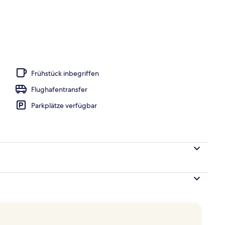
blick
Frühstück inbegriffen
Flughafentransfer
Parkplätze verfügbar