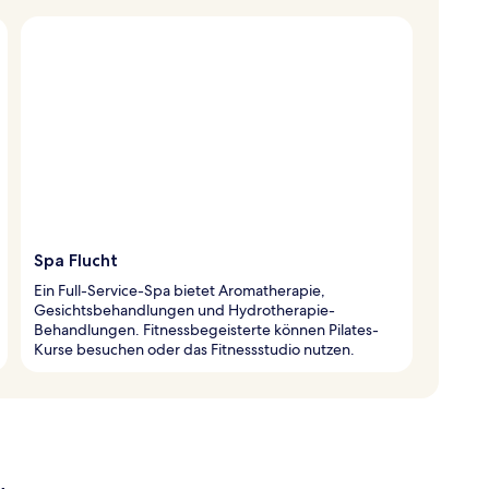
Spa Flucht
Ein Full-Service-Spa bietet Aromatherapie,
Gesichtsbehandlungen und Hydrotherapie-
Behandlungen. Fitnessbegeisterte können Pilates-
Kurse besuchen oder das Fitnessstudio nutzen.