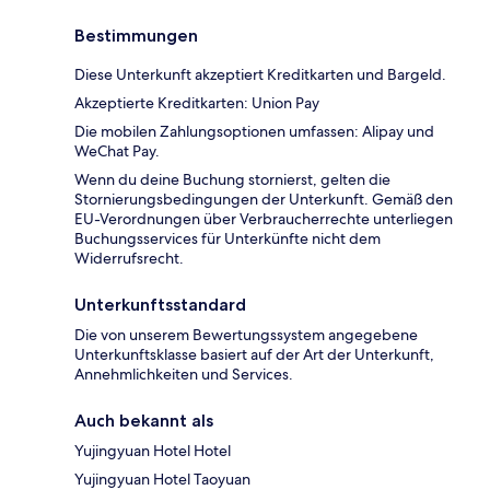
Bestimmungen
Diese Unterkunft akzeptiert Kreditkarten und Bargeld.
Akzeptierte Kreditkarten: Union Pay
Die mobilen Zahlungsoptionen umfassen: Alipay und
WeChat Pay.
Wenn du deine Buchung stornierst, gelten die
Stornierungsbedingungen der Unterkunft. Gemäß den
EU-Verordnungen über Verbraucherrechte unterliegen
Buchungsservices für Unterkünfte nicht dem
Widerrufsrecht.
Unterkunftsstandard
Die von unserem Bewertungssystem angegebene
Unterkunftsklasse basiert auf der Art der Unterkunft,
Annehmlichkeiten und Services.
Auch bekannt als
Yujingyuan Hotel Hotel
Yujingyuan Hotel Taoyuan