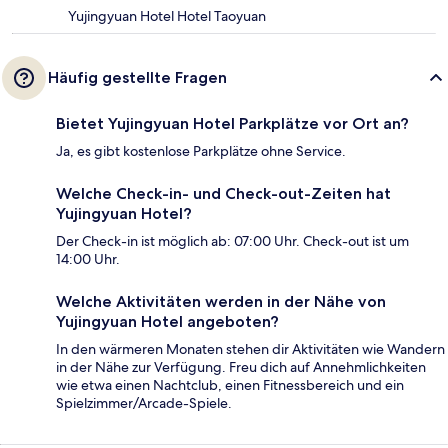
Yujingyuan Hotel Hotel Taoyuan
Häufig gestellte Fragen
Bietet Yujingyuan Hotel Parkplätze vor Ort an?
Ja, es gibt kostenlose Parkplätze ohne Service.
Welche Check-in- und Check-out-Zeiten hat
Yujingyuan Hotel?
Der Check-in ist möglich ab: 07:00 Uhr. Check-out ist um
14:00 Uhr.
Welche Aktivitäten werden in der Nähe von
Yujingyuan Hotel angeboten?
In den wärmeren Monaten stehen dir Aktivitäten wie Wandern
in der Nähe zur Verfügung. Freu dich auf Annehmlichkeiten
wie etwa einen Nachtclub, einen Fitnessbereich und ein
Spielzimmer/Arcade-Spiele.