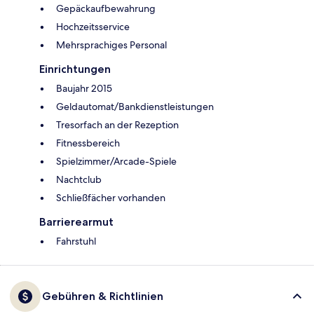
Gepäckaufbewahrung
Hochzeitsservice
Mehrsprachiges Personal
Einrichtungen
Baujahr 2015
Geldautomat/Bankdienstleistungen
Tresorfach an der Rezeption
Fitnessbereich
Spielzimmer/Arcade-Spiele
Nachtclub
Schließfächer vorhanden
Barrierearmut
Fahrstuhl
Gebühren & Richtlinien