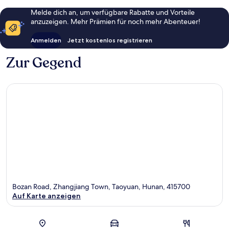
Melde dich an, um verfügbare Rabatte und Vorteile
anzuzeigen. Mehr Prämien für noch mehr Abenteuer!
Anmelden
Jetzt kostenlos registrieren
Zur Gegend
Bozan Road, Zhangjiang Town, Taoyuan, Hunan, 415700
Auf Karte anzeigen
Karte