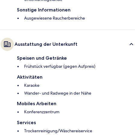
Sonstige Informationen
Ausgewiesene Raucherbereiche
Ausstattung der Unterkunft
Speisen und Getränke
Frühstück verfügbar (gegen Aufpreis)
Aktivitäten
Karaoke
Wander- und Radwege in der Nähe
Mobiles Arbeiten
Konferenzzentrum
Services
Trockenreinigung/Wäschereiservice