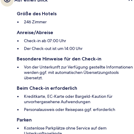
Größe des Hotels
246 Zimmer
Anreise/Abreise
Check-in ab 07:00 Uhr
Der Check-out ist um 14:00 Uhr
Besondere Hinweise für den Check-in
Von der Unterkunft zur Verfügung gestellte Informationen
werden ggf. mit automatischen Übersetzungstools
übersetzt.
Beim Check-in erforderlich
Kreditkarte, EC-Karte oder Bargeld-Kaution für
unvorhergesehene Aufwendungen
Personalausweis oder Reisepass ggf. erforderlich
Parken
Kostenlose Parkplätze ohne Service auf dem
Unterkunftsgelände