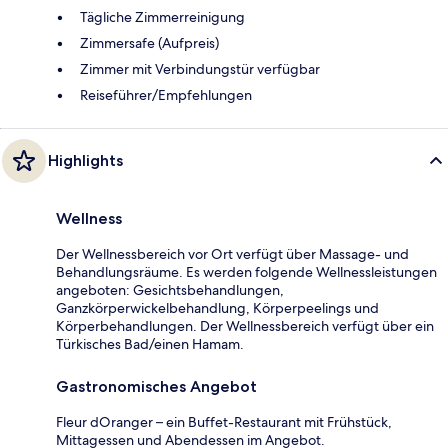
Tägliche Zimmerreinigung
Zimmersafe (Aufpreis)
Zimmer mit Verbindungstür verfügbar
Reiseführer/Empfehlungen
Highlights
Wellness
Der Wellnessbereich vor Ort verfügt über Massage- und
Behandlungsräume. Es werden folgende Wellnessleistungen
angeboten: Gesichtsbehandlungen,
Ganzkörperwickelbehandlung, Körperpeelings und
Körperbehandlungen. Der Wellnessbereich verfügt über ein
Türkisches Bad/einen Hamam.
Gastronomisches Angebot
Fleur dOranger – ein Buffet-Restaurant mit Frühstück,
Mittagessen und Abendessen im Angebot.