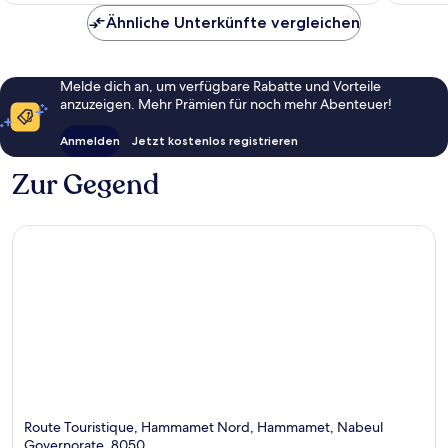
Ähnliche Unterkünfte vergleichen
Melde dich an, um verfügbare Rabatte und Vorteile
anzuzeigen. Mehr Prämien für noch mehr Abenteuer!
Anmelden
Jetzt kostenlos registrieren
Zur Gegend
Route Touristique, Hammamet Nord, Hammamet, Nabeul
Governorate, 8050