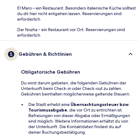
El Maro – ein Restaurant. Besonders italienische Küche solltest
du dir hier nicht entgehen lassen. Reservierungen sind
erforderlich.
Dar Nozha – ein Restaurant vor Ort. Reservierungen sind
erforderlich.
Gebühren & Richtlinien
Obligatorische Gebühren
Du wirst darum gebeten, die folgenden Gebühren der
Unterkunft beim Check-in oder Check-out zu zahlen.
Gebühren beinhalten möglicherweise geltende Steuern:
Die Stadt erhebt eine
Übernachtungssteuer bzw.
Tourismusabgabe
, die vor Ort zu entrichten ist.
Befreiungen von dieser Abgabe oder Ermäßigungen
sind möglich. Weitere Informationen erhältst du von
der Unterkunft. Die Kontaktdaten findest du auf
deiner Buchungsbestätigung.