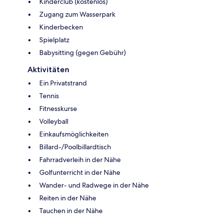
Kinderclub (kostenlos)
Zugang zum Wasserpark
Kinderbecken
Spielplatz
Babysitting (gegen Gebühr)
Aktivitäten
Ein Privatstrand
Tennis
Fitnesskurse
Volleyball
Einkaufsmöglichkeiten
Billard-/Poolbillardtisch
Fahrradverleih in der Nähe
Golfunterricht in der Nähe
Wander- und Radwege in der Nähe
Reiten in der Nähe
Tauchen in der Nähe