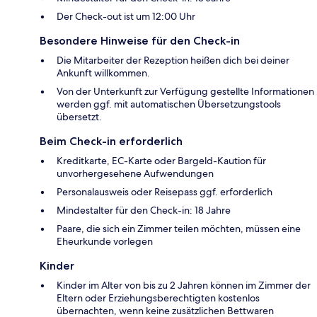
Der Check-out ist um 12:00 Uhr
Besondere Hinweise für den Check-in
Die Mitarbeiter der Rezeption heißen dich bei deiner
Ankunft willkommen.
Von der Unterkunft zur Verfügung gestellte Informationen
werden ggf. mit automatischen Übersetzungstools
übersetzt.
Beim Check-in erforderlich
Kreditkarte, EC-Karte oder Bargeld-Kaution für
unvorhergesehene Aufwendungen
Personalausweis oder Reisepass ggf. erforderlich
Mindestalter für den Check-in: 18 Jahre
Paare, die sich ein Zimmer teilen möchten, müssen eine
Eheurkunde vorlegen
Kinder
Kinder im Alter von bis zu 2 Jahren können im Zimmer der
Eltern oder Erziehungsberechtigten kostenlos
übernachten, wenn keine zusätzlichen Bettwaren