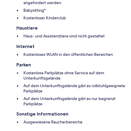
angefordert werden.
Babysitting*
Kostenloser Kinderclub
Haustiere
Haus- und Assistenztiere sind nicht gestattet
Internet
Kostenloses WLAN in den öffentlichen Bereichen
Parken
Kostenlose Parkplätze ohne Service auf dem
Unterkunftsgelände
Auf dem Unterkunftsgelände gibt es rollstuhlgeeignete
Parkplätze
Auf dem Unterkunftsgelände gibt es nur begrenzt
Parkplätze
Sonstige Informationen
Ausgewiesene Raucherbereiche