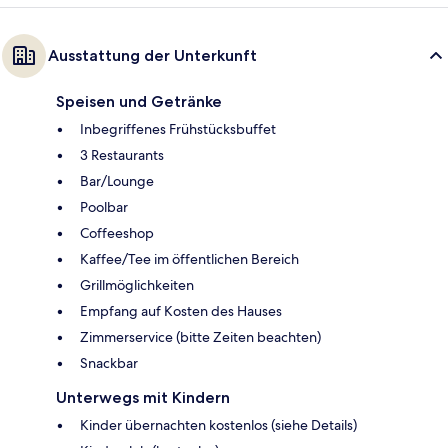
Ausstattung der Unterkunft
Speisen und Getränke
Inbegriffenes Frühstücksbuffet
3 Restaurants
Bar/Lounge
Poolbar
Coffeeshop
Kaffee/Tee im öffentlichen Bereich
Grillmöglichkeiten
Empfang auf Kosten des Hauses
Zimmerservice (bitte Zeiten beachten)
Snackbar
Unterwegs mit Kindern
Kinder übernachten kostenlos (siehe Details)