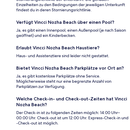
Einzelheiten zu den Bedingungen der jeweiligen Unterkunft
findest du in deren Stornierungsrichtlinie.
Verfügt Vincci Nozha Beach über einen Pool?
Ja, es gibt einen Innenpool, einen Außenpool (je nach Saison
geöffnet) und ein Kinderbecken.
Erlaubt Vincci Nozha Beach Haustiere?
Haus- und Assistenztiere sind leider nicht gestattet.
Bietet Vincci Nozha Beach Parkplätze vor Ort an?
Ja, es gibt kostenlose Parkplätze ohne Service.
Möglicherweise steht nur eine begrenzte Anzahl von
Parkplätzen zur Verfügung.
Welche Check-in- und Check-out-Zeiten hat Vincci
Nozha Beach?
Der Check-in ist zu folgenden Zeiten möglich: 14:00 Uhr–
00:00 Uhr. Check-out ist um 12:00 Uhr. Express-Check-in und
-Check-out ist möglich.