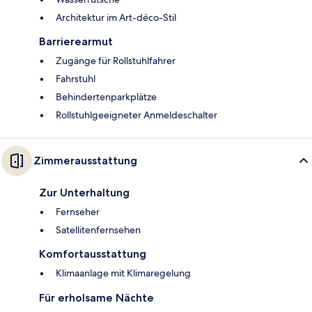
Architektur im Art-déco-Stil
Barrierearmut
Zugänge für Rollstuhlfahrer
Fahrstuhl
Behindertenparkplätze
Rollstuhlgeeigneter Anmeldeschalter
Zimmerausstattung
Zur Unterhaltung
Fernseher
Satellitenfernsehen
Komfortausstattung
Klimaanlage mit Klimaregelung
Für erholsame Nächte