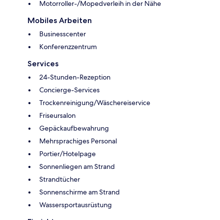
Motorroller-/Mopedverleih in der Nähe
Mobiles Arbeiten
Businesscenter
Konferenzzentrum
Services
24-Stunden-Rezeption
Concierge-Services
Trockenreinigung/Wäschereiservice
Friseursalon
Gepäckaufbewahrung
Mehrsprachiges Personal
Portier/Hotelpage
Sonnenliegen am Strand
Strandtücher
Sonnenschirme am Strand
Wassersportausrüstung