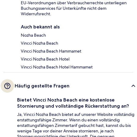
EU-Verordnungen über Verbraucherrechte unterliegen
Buchungsservices für Unterkünfte nicht dem
Widerrufsrecht.
Auch bekannt als
Nozha Beach
Vincci Nozha Beach
Vincci Nozha Beach Hammamet
Vincci Nozha Beach Hotel
Vincci Nozha Beach Hotel Hammamet
Häufig gestellte Fragen
Bietet Vincci Nozha Beach eine kostenlose
Stornierung und vollständige Rückerstattung an?
Ja, Vincci Nozha Beach bietet auf unserer Website vollständig
erstattungsfähige Zimmer. Wenn du einen vollständig
erstattungsfähigen Zimmertarif gebucht hast, kannst du bis
wenige Tage vor deiner Anreise stornieren, je nach
Stornierungsrichtlinie der Unterkunft. Die genauen