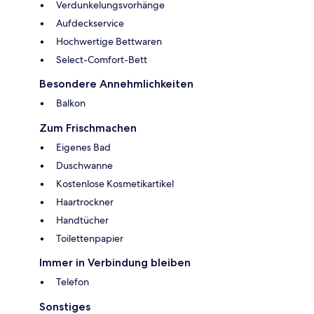
Verdunkelungsvorhänge
Aufdeckservice
Hochwertige Bettwaren
Select-Comfort-Bett
Besondere Annehmlichkeiten
Balkon
Zum Frischmachen
Eigenes Bad
Duschwanne
Kostenlose Kosmetikartikel
Haartrockner
Handtücher
Toilettenpapier
Immer in Verbindung bleiben
Telefon
Sonstiges