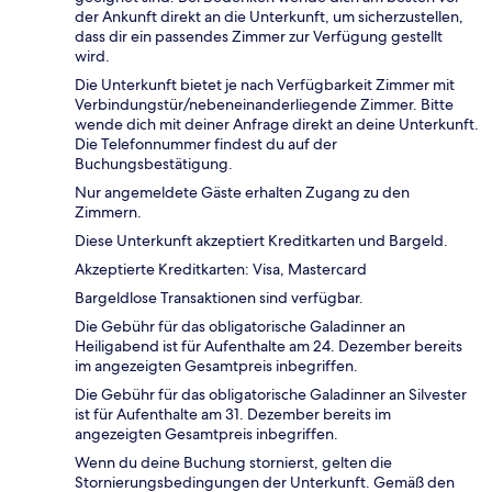
der Ankunft direkt an die Unterkunft, um sicherzustellen,
dass dir ein passendes Zimmer zur Verfügung gestellt
wird.
Die Unterkunft bietet je nach Verfügbarkeit Zimmer mit
Verbindungstür/nebeneinanderliegende Zimmer. Bitte
wende dich mit deiner Anfrage direkt an deine Unterkunft.
Die Telefonnummer findest du auf der
Buchungsbestätigung.
Nur angemeldete Gäste erhalten Zugang zu den
Zimmern.
Diese Unterkunft akzeptiert Kreditkarten und Bargeld.
Akzeptierte Kreditkarten: Visa, Mastercard
Bargeldlose Transaktionen sind verfügbar.
Die Gebühr für das obligatorische Galadinner an
Heiligabend ist für Aufenthalte am 24. Dezember bereits
im angezeigten Gesamtpreis inbegriffen.
Die Gebühr für das obligatorische Galadinner an Silvester
ist für Aufenthalte am 31. Dezember bereits im
angezeigten Gesamtpreis inbegriffen.
Wenn du deine Buchung stornierst, gelten die
Stornierungsbedingungen der Unterkunft. Gemäß den