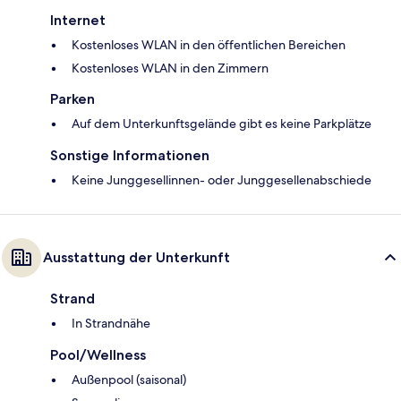
Internet
Kostenloses WLAN in den öffentlichen Bereichen
Kostenloses WLAN in den Zimmern
Parken
Auf dem Unterkunftsgelände gibt es keine Parkplätze
Sonstige Informationen
Keine Junggesellinnen- oder Junggesellenabschiede
Ausstattung der Unterkunft
Strand
In Strandnähe
Pool/Wellness
Außenpool (saisonal)