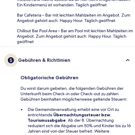
Ein Kindermenü ist vorhanden. Täglich geöffnet
Bar Cafeteria – Bar mit leichten Mahlzeiten im Angebot. Zum
Angebot gehört auch: Happy Hour. Täglich geöffnet
Chillout Bar Pool Area – Bar am Pool mit leichten Mahlzeiten im
Angebot. Zum Angebot gehört auch: Happy Hour. Täglich
geöffnet
Gebühren & Richtlinien
Obligatorische Gebühren
Du wirst darum gebeten, die folgenden Gebühren der
Unterkunft beim Check-in oder Check-out zu zahlen.
Gebühren beinhalten möglicherweise geltende Steuern:
Die Gemeindeverwaltung erhebt eine vor Ort zu
entrichtende
Übernachtungssteuer bzw.
Tourismusabgabe
. Ab der 8. Übernachtung
reduziert sich die Abgabe um 50% und Kinder bis zu 16
Jahren sind von der Steuer befreit. Weitere