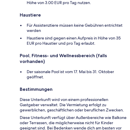
Höhe von 3.00 EUR pro Tag nutzen.
Haustiere
Für Assistenztiere müssen keine Gebühren entrichtet
werden
Haustiere sind gegen einen Aufpreis in Höhe von 35
EUR pro Haustier und pro Tag erlaubt.
Pool, Fitness- und Wellnessbereich (falls
vorhanden)
Der saisonale Pool ist vom 17. Mai bis 31. Oktober
geöffnet.
Bestimmungen
Diese Unterkunft wird von einem professionellen
Gastgeber verwaltet. Die Vermietung erfolgt zu
gewerblichen, geschäftlichen oder beruflichen Zwecken.
Diese Unterkunft verfügt über Außenbereiche wie Balkone
oder Terrassen, die möglicherweise nicht für Kinder
geeignet sind. Bei Bedenken wende dich am besten vor