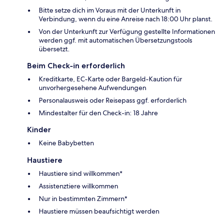
Bitte setze dich im Voraus mit der Unterkunft in
Verbindung, wenn du eine Anreise nach 18:00 Uhr planst.
Von der Unterkunft zur Verfügung gestellte Informationen
werden ggf. mit automatischen Übersetzungstools
übersetzt.
Beim Check-in erforderlich
Kreditkarte, EC-Karte oder Bargeld-Kaution für
unvorhergesehene Aufwendungen
Personalausweis oder Reisepass ggf. erforderlich
Mindestalter für den Check-in: 18 Jahre
Kinder
Keine Babybetten
Haustiere
Haustiere sind willkommen*
Assistenztiere willkommen
Nur in bestimmten Zimmern*
Haustiere müssen beaufsichtigt werden