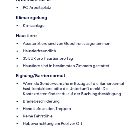
PC-Arbeitsplatz
Klimaregelung
Klimaanlage
Haustiere
Assistenztiere sind von Gebühren ausgenommen
Haustierfreundlich
35 EUR pro Haustier pro Tag
Haustiere sind in bestimmten Zimmern gestattet
Eignung/Barrierearmut
Wenn du Sonderwünsche in Bezug auf die Barrierearmut
hast, kontaktiere bitte die Unterkunft direkt. Die
Kontaktdaten findest du auf der Buchungsbestätigung.
Braillebeschilderung
Handläufe an den Treppen
Keine Fahrstühle
Hebevorrichtung am Pool vor Ort