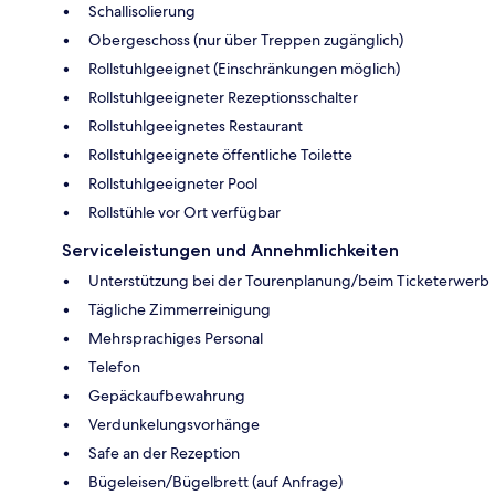
Schallisolierung
Obergeschoss (nur über Treppen zugänglich)
Rollstuhlgeeignet (Einschränkungen möglich)
Rollstuhlgeeigneter Rezeptionsschalter
Rollstuhlgeeignetes Restaurant
Rollstuhlgeeignete öffentliche Toilette
Rollstuhlgeeigneter Pool
Rollstühle vor Ort verfügbar
Serviceleistungen und Annehmlichkeiten
Unterstützung bei der Tourenplanung/beim Ticketerwerb
Tägliche Zimmerreinigung
Mehrsprachiges Personal
Telefon
Gepäckaufbewahrung
Verdunkelungsvorhänge
Safe an der Rezeption
Bügeleisen/Bügelbrett (auf Anfrage)