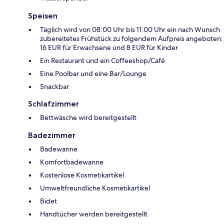
Speisen
Täglich wird von 08:00 Uhr bis 11:00 Uhr ein nach Wunsch
zubereitetes Frühstück zu folgendem Aufpreis angeboten:
16 EUR für Erwachsene und 8 EUR für Kinder
Ein Restaurant und ein Coffeeshop/Café
Eine Poolbar und eine Bar/Lounge
Snackbar
Schlafzimmer
Bettwäsche wird bereitgestellt
Badezimmer
Badewanne
Komfortbadewanne
Kostenlose Kosmetikartikel
Umweltfreundliche Kosmetikartikel
Bidet
Handtücher werden bereitgestellt