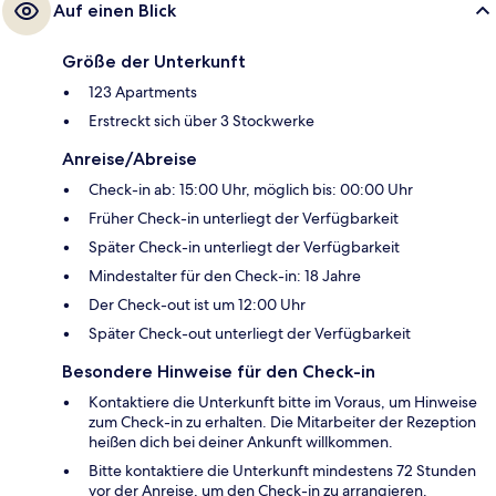
Auf einen Blick
Größe der Unterkunft
123 Apartments
Erstreckt sich über 3 Stockwerke
Anreise/Abreise
Check-in ab: 15:00 Uhr, möglich bis: 00:00 Uhr
Früher Check-in unterliegt der Verfügbarkeit
Später Check-in unterliegt der Verfügbarkeit
Mindestalter für den Check-in: 18 Jahre
Der Check-out ist um 12:00 Uhr
Später Check-out unterliegt der Verfügbarkeit
Besondere Hinweise für den Check-in
Kontaktiere die Unterkunft bitte im Voraus, um Hinweise
zum Check-in zu erhalten. Die Mitarbeiter der Rezeption
heißen dich bei deiner Ankunft willkommen.
Bitte kontaktiere die Unterkunft mindestens 72 Stunden
vor der Anreise, um den Check-in zu arrangieren.