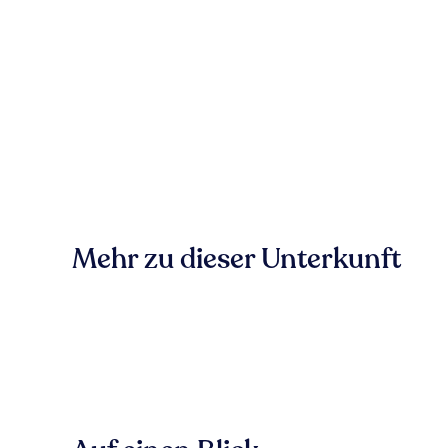
Mehr zu dieser Unterkunft