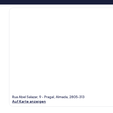
Rua Abel Salazar, 9 - Pragal, Almada, 2805-313
Auf Karte anzeigen