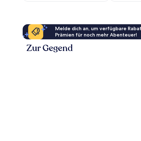
Melde dich an, um verfügbare Rabat
Prämien für noch mehr Abenteuer!
Zur Gegend