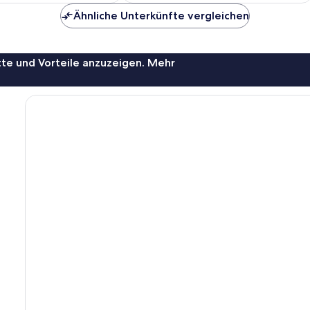
Ähnliche Unterkünfte vergleichen
te und Vorteile anzuzeigen. Mehr