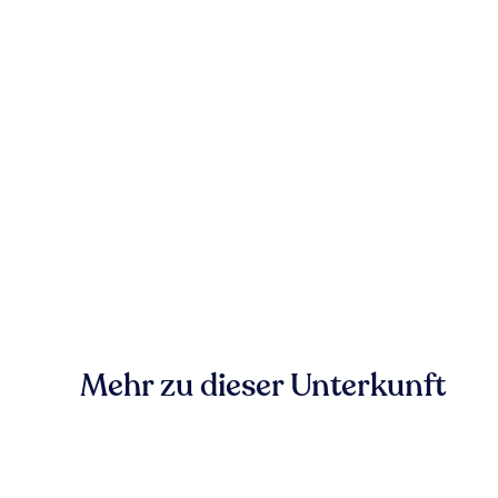
Mehr zu dieser Unterkunft