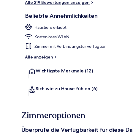
Alle 219 Bewertungen anzeigen
Beliebte Annehmlichkeiten
Dreibettzimm
Haustiere erlaubt
Kostenloses WLAN
Zimmer mit Verbindungstür verfügbar
Alle anzeigen
Wichtigste Merkmale
(12)
Sich wie zu Hause fühlen
(6)
Zimmeroptionen
Überprüfe die Verfügbarkeit für diese D