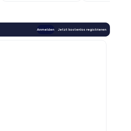
Anmelden
Jetzt kostenlos registrieren