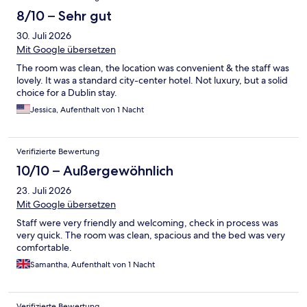
8/10 – Sehr gut
30. Juli 2026
Mit Google übersetzen
The room was clean, the location was convenient & the staff was
lovely. It was a standard city-center hotel. Not luxury, but a solid
choice for a Dublin stay.
Jessica, Aufenthalt von 1 Nacht
Verifizierte Bewertung
10/10 – Außergewöhnlich
23. Juli 2026
Mit Google übersetzen
Staff were very friendly and welcoming, check in process was
very quick. The room was clean, spacious and the bed was very
comfortable.
Samantha, Aufenthalt von 1 Nacht
Verifizierte Bewertung