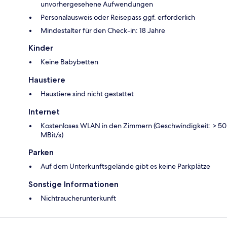
unvorhergesehene Aufwendungen
Personalausweis oder Reisepass ggf. erforderlich
Mindestalter für den Check-in: 18 Jahre
Kinder
Keine Babybetten
Haustiere
Haustiere sind nicht gestattet
Internet
Kostenloses WLAN in den Zimmern (Geschwindigkeit: > 50
MBit/s)
Parken
Auf dem Unterkunftsgelände gibt es keine Parkplätze
Sonstige Informationen
Nichtraucherunterkunft