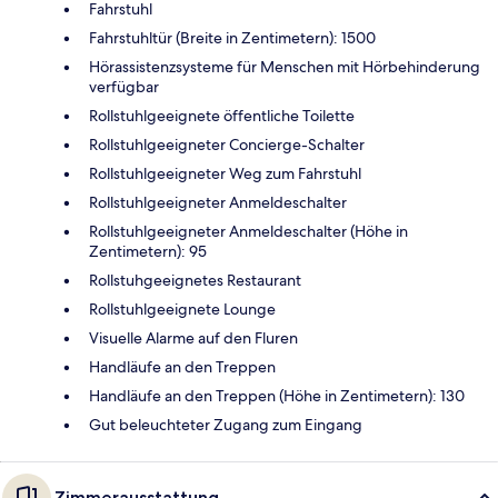
Fahrstuhl
Fahrstuhltür (Breite in Zentimetern): 1500
Hörassistenzsysteme für Menschen mit Hörbehinderung
verfügbar
Rollstuhlgeeignete öffentliche Toilette
Rollstuhlgeeigneter Concierge-Schalter
Rollstuhlgeeigneter Weg zum Fahrstuhl
Rollstuhlgeeigneter Anmeldeschalter
Rollstuhlgeeigneter Anmeldeschalter (Höhe in
Zentimetern): 95
Rollstuhgeeignetes Restaurant
Rollstuhlgeeignete Lounge
Visuelle Alarme auf den Fluren
Handläufe an den Treppen
Handläufe an den Treppen (Höhe in Zentimetern): 130
Gut beleuchteter Zugang zum Eingang
Zimmerausstattung