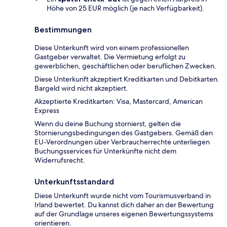
Höhe von 25 EUR möglich (je nach Verfügbarkeit).
Bestimmungen
Diese Unterkunft wird von einem professionellen
Gastgeber verwaltet. Die Vermietung erfolgt zu
gewerblichen, geschäftlichen oder beruflichen Zwecken.
Diese Unterkunft akzeptiert Kreditkarten und Debitkarten.
Bargeld wird nicht akzeptiert.
Akzeptierte Kreditkarten: Visa, Mastercard, American
Express
Wenn du deine Buchung stornierst, gelten die
Stornierungsbedingungen des Gastgebers. Gemäß den
EU-Verordnungen über Verbraucherrechte unterliegen
Buchungsservices für Unterkünfte nicht dem
Widerrufsrecht.
Unterkunftsstandard
Diese Unterkunft wurde nicht vom Tourismusverband in
Irland bewertet. Du kannst dich daher an der Bewertung
auf der Grundlage unseres eigenen Bewertungssystems
orientieren.