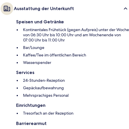
Ausstattung der Unterkunft
Speisen und Getränke
Kontinentales Frühstück (gegen Aufpreis) unter der Woche
von 06:30 Uhr bis 10:00 Uhr und am Wochenende von
07:00 Uhr bis 11:00 Uhr
Bar/Lounge
Kaffee/Tee im öffentlichen Bereich
Wasserspender
Services
24-Stunden-Rezeption
Gepäckaufbewahrung
Mehrsprachiges Personal
Einrichtungen
Tresorfach an der Rezeption
Barrierearmut