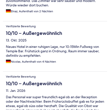
zuvorkommend. Das Zimmer war sehr sauber und modern.
Würde wieder dort buchen.
Elnaz, Aufenthalt von 2 Nächten
Verifizierte Bewertung
10/10 – Außergewöhnlich
13. Okt. 2025
Neues Hotel in einer ruhigen Lage, nur 10-15Min Fußweg von
Temple Bar. Frühstück ganz in Ordnung, Raum immer sauber,
definitiv zu empfehlen.
Nicolas, Aufenthalt von 4 Nächten
Verifizierte Bewertung
10/10 – Außergewöhnlich
11. Jan. 2026
Das Personal war super freundlich egal ob an der Reception
oder der Nachtwächter. Beim Frühsrücksbuffet gab es für jeden
etwas, egal ob süss oder herzhaft. Die Qualität von Obst war