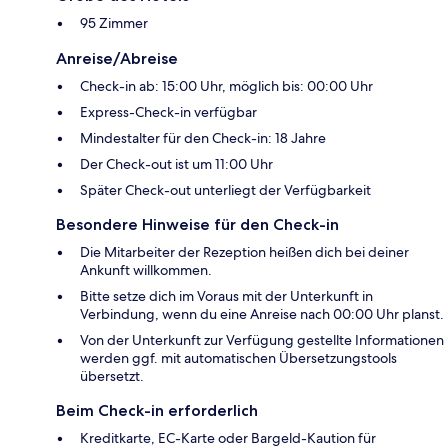
95 Zimmer
Anreise/Abreise
Check-in ab: 15:00 Uhr, möglich bis: 00:00 Uhr
Express-Check-in verfügbar
Mindestalter für den Check-in: 18 Jahre
Der Check-out ist um 11:00 Uhr
Später Check-out unterliegt der Verfügbarkeit
Besondere Hinweise für den Check-in
Die Mitarbeiter der Rezeption heißen dich bei deiner
Ankunft willkommen.
Bitte setze dich im Voraus mit der Unterkunft in
Verbindung, wenn du eine Anreise nach 00:00 Uhr planst.
Von der Unterkunft zur Verfügung gestellte Informationen
werden ggf. mit automatischen Übersetzungstools
übersetzt.
Beim Check-in erforderlich
Kreditkarte, EC-Karte oder Bargeld-Kaution für