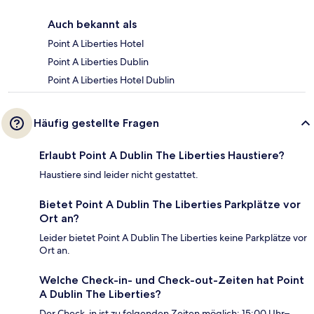
Auch bekannt als
Point A Liberties Hotel
Point A Liberties Dublin
Point A Liberties Hotel Dublin
Häufig gestellte Fragen
Erlaubt Point A Dublin The Liberties Haustiere?
Haustiere sind leider nicht gestattet.
Bietet Point A Dublin The Liberties Parkplätze vor
Ort an?
Leider bietet Point A Dublin The Liberties keine Parkplätze vor
Ort an.
Welche Check-in- und Check-out-Zeiten hat Point
A Dublin The Liberties?
Der Check-in ist zu folgenden Zeiten möglich: 15:00 Uhr–