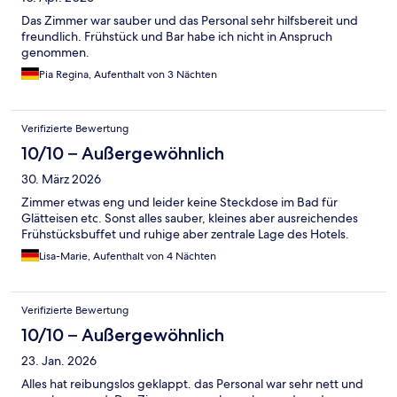
Das Zimmer war sauber und das Personal sehr hilfsbereit und
freundlich. Frühstück und Bar habe ich nicht in Anspruch
genommen.
Pia Regina, Aufenthalt von 3 Nächten
Verifizierte Bewertung
10/10 – Außergewöhnlich
30. März 2026
Zimmer etwas eng und leider keine Steckdose im Bad für
Glätteisen etc. Sonst alles sauber, kleines aber ausreichendes
Frühstücksbuffet und ruhige aber zentrale Lage des Hotels.
Lisa-Marie, Aufenthalt von 4 Nächten
Verifizierte Bewertung
10/10 – Außergewöhnlich
23. Jan. 2026
Alles hat reibungslos geklappt. das Personal war sehr nett und