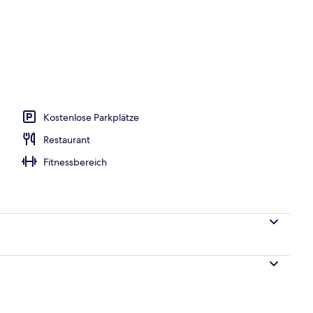
h
Kostenlose Parkplätze
Restaurant
Fitnessbereich