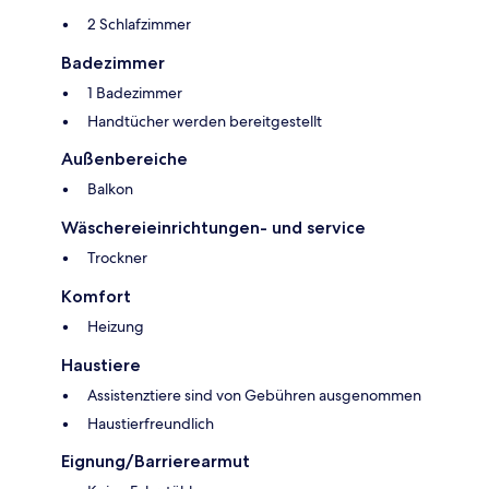
2 Schlafzimmer
Badezimmer
1 Badezimmer
Handtücher werden bereitgestellt
Außenbereiche
Balkon
Wäschereieinrichtungen- und service
Trockner
Komfort
Heizung
Haustiere
Assistenztiere sind von Gebühren ausgenommen
Haustierfreundlich
Eignung/Barrierearmut