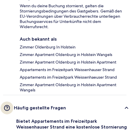
Wenn du deine Buchung stornierst, gelten die
Stornierungsbedingungen des Gastgebers. Gemäß den
EU-Verordnungen über Verbraucherrechte unterliegen
Buchungsservices für Unterkünfte nicht dem
Widerrufsrecht.
Auch bekannt als
Zimmer Oldenburg In Holstein
Zimmer Apartment Oldenburg in Holstein Wangels
Zimmer Apartment Oldenburg in Holstein Apartment
Appartements im Freizeitpark Weissenhauser Strand
Appartements im Freizeitpark Weissenhaeuser Strand
Zimmer Apartment Oldenburg in Holstein Apartment
Wangels
Häufig gestellte Fragen
Bietet Appartements im Freizeitpark
Weissenhauser Strand eine kostenlose Stornierung