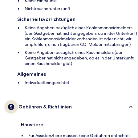
Keine Fahrstühle
Nichtraucherunterkunft
Sicherheitsvorrichtungen
Keine Angaben bezüglich eines Kohlenmonoxidmelders
(der Gastgeber hat nicht angegeben, ob in der Unterkunft
ein Kohlenmonoxidmelder vorhanden ist oder nicht; wir
empfehlen, einen tragbaren CO-Melder mitzubringen)
Keine Angaben bezüglich eines Rauchmelders (der
Gastgeber hat nicht angegeben, ob es in der Unterkunft
einen Rauchmelder gibt)
Allgemeines
Individuell eingerichtet
Gebühren & Richtlinien
Haustiere
Für Assistenztiere müssen keine Gebühren entrichtet