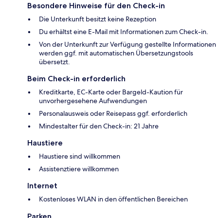
Besondere Hinweise für den Check-in
Die Unterkunft besitzt keine Rezeption
Du erhältst eine E-Mail mit Informationen zum Check-in.
Von der Unterkunft zur Verfügung gestellte Informationen
werden ggf. mit automatischen Übersetzungstools
übersetzt.
Beim Check-in erforderlich
Kreditkarte, EC-Karte oder Bargeld-Kaution für
unvorhergesehene Aufwendungen
Personalausweis oder Reisepass ggf. erforderlich
Mindestalter für den Check-in: 21 Jahre
Haustiere
Haustiere sind willkommen
Assistenztiere willkommen
Internet
Kostenloses WLAN in den öffentlichen Bereichen
Parken