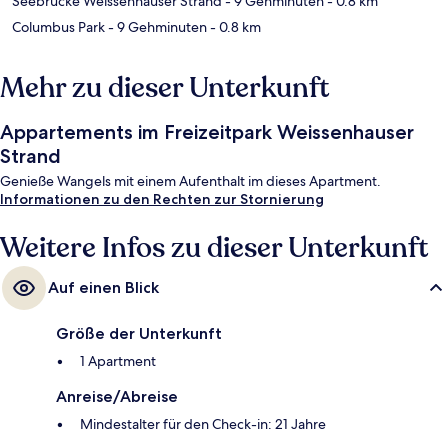
Seebrücke Weissenhäuser Strand
- 9 Gehminuten
- 0.8 km
Columbus Park
- 9 Gehminuten
- 0.8 km
Mehr zu dieser Unterkunft
Appartements im Freizeitpark Weissenhauser
Strand
Genieße Wangels mit einem Aufenthalt im dieses Apartment.
Informationen zu den Rechten zur Stornierung
Weitere Infos zu dieser Unterkunft
Auf einen Blick
Größe der Unterkunft
1 Apartment
Anreise/Abreise
Mindestalter für den Check-in: 21 Jahre