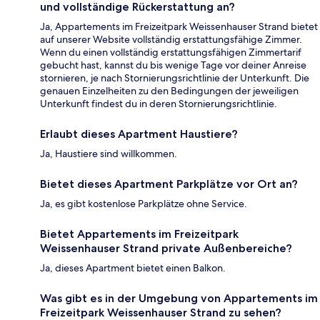
und vollständige Rückerstattung an?
Ja, Appartements im Freizeitpark Weissenhauser Strand bietet
auf unserer Website vollständig erstattungsfähige Zimmer.
Wenn du einen vollständig erstattungsfähigen Zimmertarif
gebucht hast, kannst du bis wenige Tage vor deiner Anreise
stornieren, je nach Stornierungsrichtlinie der Unterkunft. Die
genauen Einzelheiten zu den Bedingungen der jeweiligen
Unterkunft findest du in deren Stornierungsrichtlinie.
Erlaubt dieses Apartment Haustiere?
Ja, Haustiere sind willkommen.
Bietet dieses Apartment Parkplätze vor Ort an?
Ja, es gibt kostenlose Parkplätze ohne Service.
Bietet Appartements im Freizeitpark
Weissenhauser Strand private Außenbereiche?
Ja, dieses Apartment bietet einen Balkon.
Was gibt es in der Umgebung von Appartements im
Freizeitpark Weissenhauser Strand zu sehen?