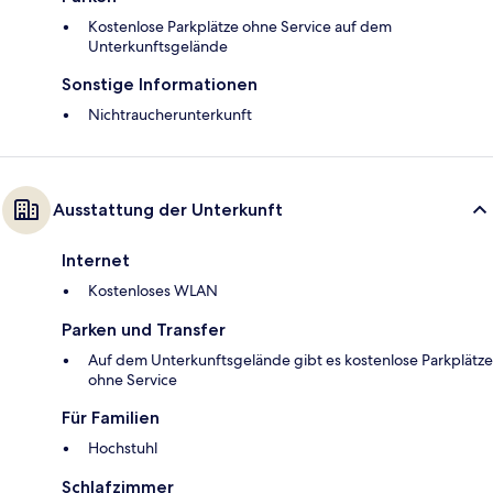
Kostenlose Parkplätze ohne Service auf dem
Unterkunftsgelände
Sonstige Informationen
Nichtraucherunterkunft
Ausstattung der Unterkunft
Internet
Kostenloses WLAN
Parken und Transfer
Auf dem Unterkunftsgelände gibt es kostenlose Parkplätze
ohne Service
Für Familien
Hochstuhl
Schlafzimmer