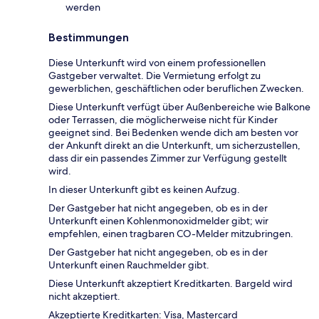
werden
Bestimmungen
Diese Unterkunft wird von einem professionellen
Gastgeber verwaltet. Die Vermietung erfolgt zu
gewerblichen, geschäftlichen oder beruflichen Zwecken.
Diese Unterkunft verfügt über Außenbereiche wie Balkone
oder Terrassen, die möglicherweise nicht für Kinder
geeignet sind. Bei Bedenken wende dich am besten vor
der Ankunft direkt an die Unterkunft, um sicherzustellen,
dass dir ein passendes Zimmer zur Verfügung gestellt
wird.
In dieser Unterkunft gibt es keinen Aufzug.
Der Gastgeber hat nicht angegeben, ob es in der
Unterkunft einen Kohlenmonoxidmelder gibt; wir
empfehlen, einen tragbaren CO-Melder mitzubringen.
Der Gastgeber hat nicht angegeben, ob es in der
Unterkunft einen Rauchmelder gibt.
Diese Unterkunft akzeptiert Kreditkarten. Bargeld wird
nicht akzeptiert.
Akzeptierte Kreditkarten: Visa, Mastercard