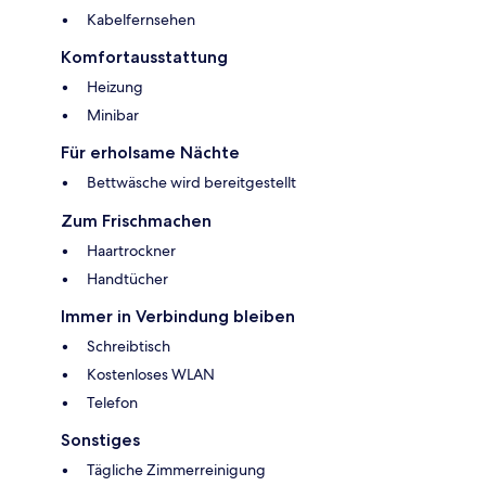
Kabelfernsehen
Komfortausstattung
Heizung
Minibar
Für erholsame Nächte
Bettwäsche wird bereitgestellt
Zum Frischmachen
Haartrockner
Handtücher
Immer in Verbindung bleiben
Schreibtisch
Kostenloses WLAN
Telefon
Sonstiges
Tägliche Zimmerreinigung