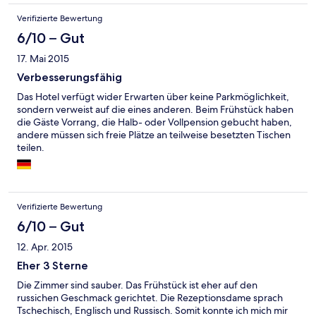
Verifizierte Bewertung
6/10 – Gut
17. Mai 2015
Verbesserungsfähig
Das Hotel verfügt wider Erwarten über keine Parkmöglichkeit,
sondern verweist auf die eines anderen. Beim Frühstück haben
die Gäste Vorrang, die Halb- oder Vollpension gebucht haben,
andere müssen sich freie Plätze an teilweise besetzten Tischen
teilen.
Verifizierte Bewertung
6/10 – Gut
12. Apr. 2015
Eher 3 Sterne
Die Zimmer sind sauber. Das Frühstück ist eher auf den
russichen Geschmack gerichtet. Die Rezeptionsdame sprach
Tschechisch, Englisch und Russisch. Somit konnte ich mich mir