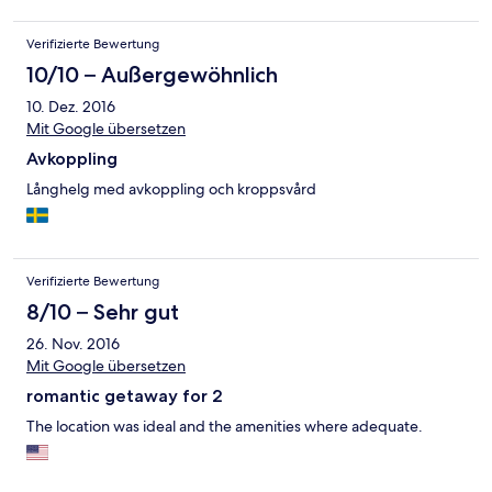
Verifizierte Bewertung
10/10 – Außergewöhnlich
10. Dez. 2016
Mit Google übersetzen
Avkoppling
Långhelg med avkoppling och kroppsvård
Verifizierte Bewertung
8/10 – Sehr gut
26. Nov. 2016
Mit Google übersetzen
romantic getaway for 2
The location was ideal and the amenities where adequate.