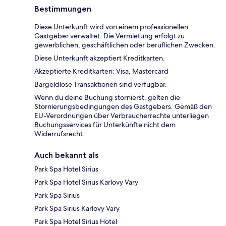
Bestimmungen
Diese Unterkunft wird von einem professionellen
Gastgeber verwaltet. Die Vermietung erfolgt zu
gewerblichen, geschäftlichen oder beruflichen Zwecken.
Diese Unterkunft akzeptiert Kreditkarten.
Akzeptierte Kreditkarten: Visa, Mastercard
Bargeldlose Transaktionen sind verfügbar.
Wenn du deine Buchung stornierst, gelten die
Stornierungsbedingungen des Gastgebers. Gemäß den
EU-Verordnungen über Verbraucherrechte unterliegen
Buchungsservices für Unterkünfte nicht dem
Widerrufsrecht.
Auch bekannt als
Park Spa Hotel Sirius
Park Spa Hotel Sirius Karlovy Vary
Park Spa Sirius
Park Spa Sirius Karlovy Vary
Park Spa Hotel Sirius Hotel