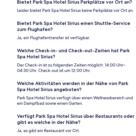
Bietet Park Spa Hotel Sirius Parkplätze vor Ort an?
Leider bietet Park Spa Hotel Sirius keine Parkplätze vor Ort an.
Bietet Park Spa Hotel Sirius einen Shuttle-Service
zum Flughafen?
Ja, ein Flughafentransfer ist verfügbar.
Welche Check-in- und Check-out-Zeiten hat Park
Spa Hotel Sirius?
Der Check-in ist zu folgenden Zeiten möglich: 14:00 Uhr–
04:30 Uhr. Check-out ist um 12:00 Uhr.
Welche Aktivitäten werden in der Nähe von Park
Spa Hotel Sirius angeboten?
Park Spa Hotel Sirius verfügt über einen Wellnessbereich und
ein Dampfbad sowie einen Garten.
Verfügt Park Spa Hotel Sirius über Restaurants oder
gibt es welche in der Nähe?
Ja, es gibt ein Restaurant vor Ort.