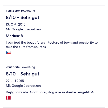
Verifizierte Bewertung
8/10 – Sehr gut
13. Okt. 2015
Mit Google übersetzen
Mariusz B
I admired the beautiful architecture of town and possibility to
take the cure from sources
Verifizierte Bewertung
8/10 – Sehr gut
27. Juli 2015
Mit Google übersetzen
Dejligt område. Godt hotel, dog ikke så stærke i engelsk ☺