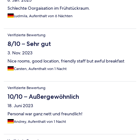
Schlechte Oorgaisation im Frühstückraum.
Ludmila, Aufenthalt von 6 Nächten
Verifizierte Bewertung
8/10 – Sehr gut
3. Nov. 2023
Nice rooms, good location, friendly staff but awful breakfast
Carsten, Aufenthalt von 1 Nacht
Verifizierte Bewertung
10/10 – Außergewöhnlich
18. Juni 2023
Personal war ganz nett und freundlich!
Andrey, Aufenthalt von 1 Nacht