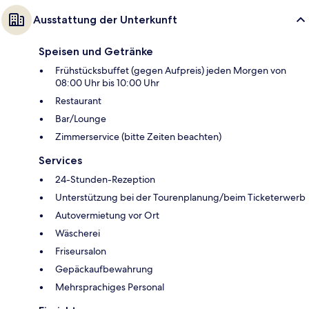
Ausstattung der Unterkunft
Speisen und Getränke
Frühstücksbuffet (gegen Aufpreis) jeden Morgen von
08:00 Uhr bis 10:00 Uhr
Restaurant
Bar/Lounge
Zimmerservice (bitte Zeiten beachten)
Services
24-Stunden-Rezeption
Unterstützung bei der Tourenplanung/beim Ticketerwerb
Autovermietung vor Ort
Wäscherei
Friseursalon
Gepäckaufbewahrung
Mehrsprachiges Personal