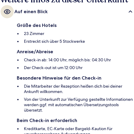
Auf einen Blick
Größe des Hotels
23 Zimmer
Erstreckt sich über 5 Stockwerke
Anreise/Abreise
Check-in ab: 14:00 Uhr, möglich bis: 04:30 Uhr
Der Check-out ist um 12:00 Uhr
Besondere Hinweise für den Check-in
Die Mitarbeiter der Rezeption heißen dich bei deiner
Ankunft willkommen.
Von der Unterkunft zur Verfügung gestellte Informationen
werden ggf. mit automatischen Übersetzungstools
übersetzt.
Beim Check-in erforderlich
Kreditkarte, EC-Karte oder Bargeld-Kaution für
unvorhergesehene Aufwendungen