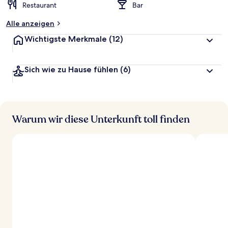
Restaurant
Bar
Alle anzeigen
Wichtigste Merkmale
(12)
Sich wie zu Hause fühlen
(6)
Warum wir diese Unterkunft toll finden