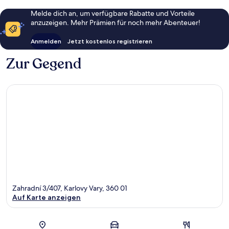
Melde dich an, um verfügbare Rabatte und Vorteile
anzuzeigen. Mehr Prämien für noch mehr Abenteuer!
Anmelden
Jetzt kostenlos registrieren
Zur Gegend
Zahradní 3/407, Karlovy Vary, 360 01
Auf Karte anzeigen
Karte