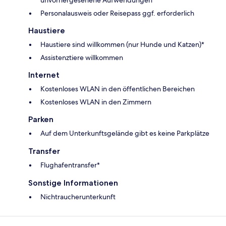
Personalausweis oder Reisepass ggf. erforderlich
Haustiere
Haustiere sind willkommen (nur Hunde und Katzen)*
Assistenztiere willkommen
Internet
Kostenloses WLAN in den öffentlichen Bereichen
Kostenloses WLAN in den Zimmern
Parken
Auf dem Unterkunftsgelände gibt es keine Parkplätze
Transfer
Flughafentransfer*
Sonstige Informationen
Nichtraucherunterkunft