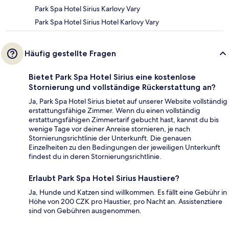
Park Spa Hotel Sirius Karlovy Vary
Park Spa Hotel Sirius Hotel Karlovy Vary
Häufig gestellte Fragen
Bietet Park Spa Hotel Sirius eine kostenlose
Stornierung und vollständige Rückerstattung an?
Ja, Park Spa Hotel Sirius bietet auf unserer Website vollständig
erstattungsfähige Zimmer. Wenn du einen vollständig
erstattungsfähigen Zimmertarif gebucht hast, kannst du bis
wenige Tage vor deiner Anreise stornieren, je nach
Stornierungsrichtlinie der Unterkunft. Die genauen
Einzelheiten zu den Bedingungen der jeweiligen Unterkunft
findest du in deren Stornierungsrichtlinie.
Erlaubt Park Spa Hotel Sirius Haustiere?
Ja, Hunde und Katzen sind willkommen. Es fällt eine Gebühr in
Höhe von 200 CZK pro Haustier, pro Nacht an. Assistenztiere
sind von Gebühren ausgenommen.