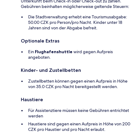
Unterkunft beim Check-in oder Check-out zu zahlen.
Gebühren beinhalten möglicherweise geltende Steuern:
Die Stadtverwaltung erhebt eine Tourismusabgabe:
50.00 CZK pro Person/pro Nacht. Kinder unter 18
Jahren sind von der Abgabe befreit.
Optionale Extras
Ein
Flughafenshuttle
wird gegen Aufpreis
angeboten.
Kinder- und Zustellbetten
Zustellbetten können gegen einen Aufpreis in Höhe
von 35.0 CZK pro Nacht bereitgestellt werden.
Haustiere
Für Assistenztiere müssen keine Gebühren entrichtet
werden
Haustiere sind gegen einen Aufpreis in Höhe von 200
CZK pro Haustier und pro Nacht erlaubt.