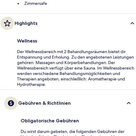
Zimmersafe
Highlights
Wellness
Der Wellnessbereich mit 2 Behandlungsräumen bietet dir
Entspannung und Erholung. Zu den angebotenen Leistungen
gehören: Massagen und Körperbehandlungen. Der
Wellnessbereich verfügt über eine Sauna. Im Wellnessbereich
werden verschiedene Behandlungsmöglichkeiten und
Therapien angeboten, einschließlich: Aromatherapie und
Hydrotherapie.
Gebühren & Richtlinien
Obligatorische Gebühren
Du wirst darum gebeten, die folgenden Gebühren der