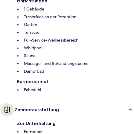
Einrichtungen
1 Gebäude
Tresorfach an der Rezeption
Garten
Terrasse
Full-Service-Wellnessbereich
Whirlpool
Sauna
Massage- und Behandlungsräume
Dampfbad
Barrierearmut
Fahrstuhl
Zimmerausstattung
Zur Unterhaltung
Fernseher