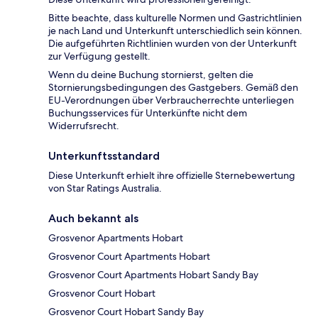
Bitte beachte, dass kulturelle Normen und Gastrichtlinien
je nach Land und Unterkunft unterschiedlich sein können.
Die aufgeführten Richtlinien wurden von der Unterkunft
zur Verfügung gestellt.
Wenn du deine Buchung stornierst, gelten die
Stornierungsbedingungen des Gastgebers. Gemäß den
EU-Verordnungen über Verbraucherrechte unterliegen
Buchungsservices für Unterkünfte nicht dem
Widerrufsrecht.
Unterkunftsstandard
Diese Unterkunft erhielt ihre offizielle Sternebewertung
von Star Ratings Australia.
Auch bekannt als
Grosvenor Apartments Hobart
Grosvenor Court Apartments Hobart
Grosvenor Court Apartments Hobart Sandy Bay
Grosvenor Court Hobart
Grosvenor Court Hobart Sandy Bay