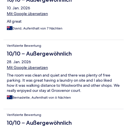
10. Jan. 2026
Mit Google übersetzen
All great
David, Aufenthalt von 7 Nächten
Verifizierte Bewertung
10/10 – Außergewöhnlich
28. Jan. 2026
Mit Google übersetzen
The room was clean and quiet and there was plenty of free
parking. It was great having a laundry on site and I also liked
how it was walking distance to Woolworths and other shops. We
really enjoyed our stay at Grosvenor court.
Bernadette, Aufenthalt von 6 Nächten
Verifizierte Bewertung
10/10 – Außergewöhnlich