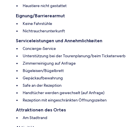
Haustiere nicht gestattet
Eignung/Barrierearmut
Keine Fahrstühle
Nichtraucherunterkunft
Serviceleistungen und Annehmlichkeiten
Concierge-Service
Unterstützung bei der Tourenplanung/beim Ticketerwerb
Zimmerreinigung auf Anfrage
Bügeleisen/Bügelbrett
Gepäckaufbewahrung
Safe an der Rezeption
Handtücher werden gewechselt (auf Anfrage)
Rezeption mit eingeschränkten Öffnungszeiten
Attraktionen des Ortes
Am Stadtrand