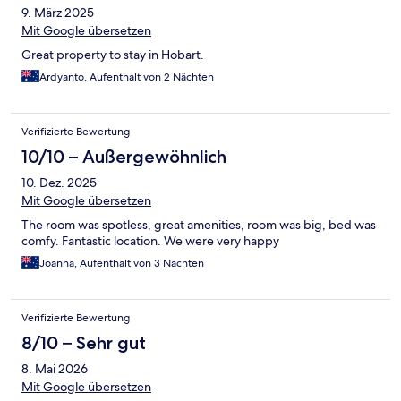
9. März 2025
Mit Google übersetzen
Great property to stay in Hobart.
Ardyanto, Aufenthalt von 2 Nächten
Verifizierte Bewertung
10/10 – Außergewöhnlich
10. Dez. 2025
Mit Google übersetzen
The room was spotless, great amenities, room was big, bed was
comfy. Fantastic location. We were very happy
Joanna, Aufenthalt von 3 Nächten
Verifizierte Bewertung
8/10 – Sehr gut
8. Mai 2026
Mit Google übersetzen