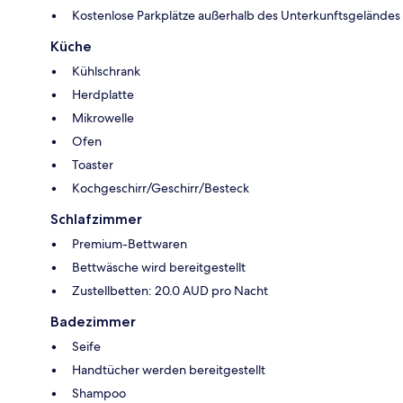
Kostenlose Parkplätze außerhalb des Unterkunftsgeländes
Küche
Kühlschrank
Herdplatte
Mikrowelle
Ofen
Toaster
Kochgeschirr/Geschirr/Besteck
Schlafzimmer
Premium-Bettwaren
Bettwäsche wird bereitgestellt
Zustellbetten: 20.0 AUD pro Nacht
Badezimmer
Seife
Handtücher werden bereitgestellt
Shampoo