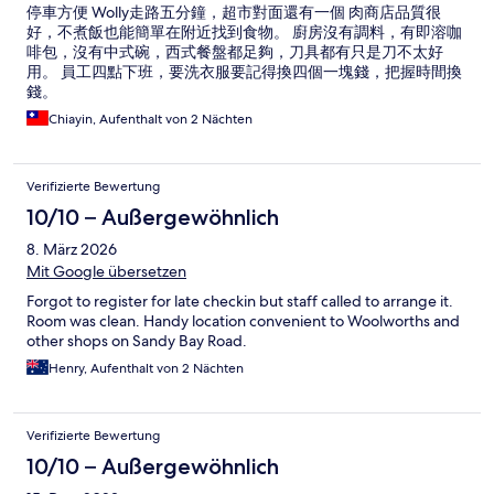
停車方便 Wolly走路五分鐘，超市對面還有一個 肉商店品質很
好，不煮飯也能簡單在附近找到食物。 廚房沒有調料，有即溶咖
啡包，沒有中式碗，西式餐盤都足夠，刀具都有只是刀不太好
用。 員工四點下班，要洗衣服要記得換四個一塊錢，把握時間換
錢。
Chiayin, Aufenthalt von 2 Nächten
Verifizierte Bewertung
10/10 – Außergewöhnlich
8. März 2026
Mit Google übersetzen
Forgot to register for late checkin but staff called to arrange it.
Room was clean. Handy location convenient to Woolworths and
other shops on Sandy Bay Road.
Henry, Aufenthalt von 2 Nächten
Verifizierte Bewertung
10/10 – Außergewöhnlich