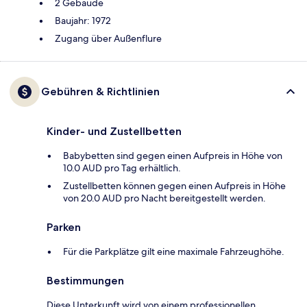
2 Gebäude
Baujahr: 1972
Zugang über Außenflure
Gebühren & Richtlinien
Kinder- und Zustellbetten
Babybetten sind gegen einen Aufpreis in Höhe von
10.0 AUD pro Tag erhältlich.
Zustellbetten können gegen einen Aufpreis in Höhe
von 20.0 AUD pro Nacht bereitgestellt werden.
Parken
Für die Parkplätze gilt eine maximale Fahrzeughöhe.
Bestimmungen
Diese Unterkunft wird von einem professionellen