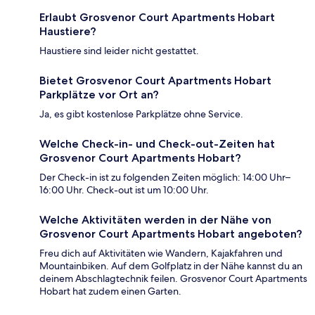
Erlaubt Grosvenor Court Apartments Hobart
Haustiere?
Haustiere sind leider nicht gestattet.
Bietet Grosvenor Court Apartments Hobart
Parkplätze vor Ort an?
Ja, es gibt kostenlose Parkplätze ohne Service.
Welche Check-in- und Check-out-Zeiten hat
Grosvenor Court Apartments Hobart?
Der Check-in ist zu folgenden Zeiten möglich: 14:00 Uhr–
16:00 Uhr. Check-out ist um 10:00 Uhr.
Welche Aktivitäten werden in der Nähe von
Grosvenor Court Apartments Hobart angeboten?
Freu dich auf Aktivitäten wie Wandern, Kajakfahren und
Mountainbiken. Auf dem Golfplatz in der Nähe kannst du an
deinem Abschlagtechnik feilen. Grosvenor Court Apartments
Hobart hat zudem einen Garten.