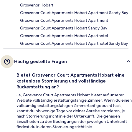
Grosvenor Hobart
Grosvenor Court Apartments Hobart Apartment Sandy Bay
Grosvenor Court Apartments Hobart Apartment
Grosvenor Court Apartments Hobart Sandy Bay
Grosvenor Court Apartments Hobart Aparthotel
Grosvenor Court Apartments Hobart Aparthotel Sandy Bay
Häufig gestellte Fragen
Bietet Grosvenor Court Apartments Hobart eine
kostenlose Stornierung und vollständige
Rückerstattung an?
Ja, Grosvenor Court Apartments Hobart bietet auf unserer
Website vollständig erstattungsfähige Zimmer. Wenn du einen
vollständig erstattungsfähigen Zimmertarif gebucht hast,
kannst du bis wenige Tage vor deiner Anreise stornieren, je
nach Stornierungsrichtlinie der Unterkunft. Die genauen
Einzelheiten zu den Bedingungen der jeweiligen Unterkunft
findest du in deren Stornierungsrichtlinie.