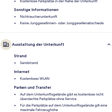
Kostenlose Parkplätze in der Nähe der Unterkunft
Sonstige Informationen
Nichtraucherunterkunft
Keine Junggesellinnen- oder Junggesellenabschiede
Ausstattung der Unterkunft
Strand
Sandstrand
Internet
Kostenloses WLAN
Parken und Transfer
Auf dem Unterkunftsgelände gibt es kostenlose nicht
überdachte Parkplätze ohne Service
Für die Parkplätze auf dem Unterkunftsgelände gilt eine
maximale Fahrzeughöhe