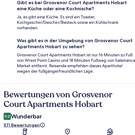
Gibt es bei Grosvenor Court Apartments Hobart
eine Küche oder eine Kochnische?
Ja, es gibt eine Küche. Es sind ein Toaster,
Kochgeschirr/Geschirr/Besteck sowie ein Kühlschrank
vorhanden.
Was gibt es in der Umgebung von Grosvenor Court
Apartments Hobart zu sehen?
Grosvenor Court Apartments Hobart ist nur 16 Minuten zu Fuß
von Wrest Point Casino und 18 Minuten Fußweg von Salamanca
Market entfernt. Reisende empfehlen dieses Aparthotel
wegen der fußgängerfreundlichen Lage.
Bewertungen von Grosvenor
Bewertungen
Court Apartments Hobart
Wunderbar
9,2
571 Bewertungen