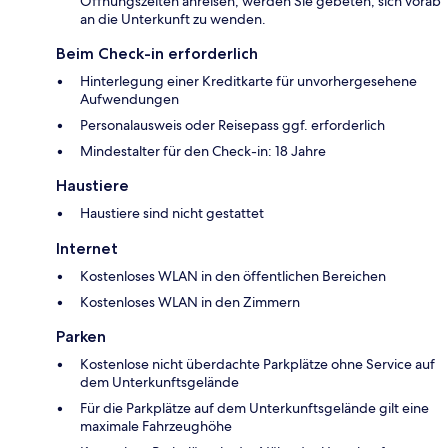
Öffnungszeiten anreisen, werden Sie gebeten, sich vorab
an die Unterkunft zu wenden.
Beim Check-in erforderlich
Hinterlegung einer Kreditkarte für unvorhergesehene
Aufwendungen
Personalausweis oder Reisepass ggf. erforderlich
Mindestalter für den Check-in: 18 Jahre
Haustiere
Haustiere sind nicht gestattet
Internet
Kostenloses WLAN in den öffentlichen Bereichen
Kostenloses WLAN in den Zimmern
Parken
Kostenlose nicht überdachte Parkplätze ohne Service auf
dem Unterkunftsgelände
Für die Parkplätze auf dem Unterkunftsgelände gilt eine
maximale Fahrzeughöhe