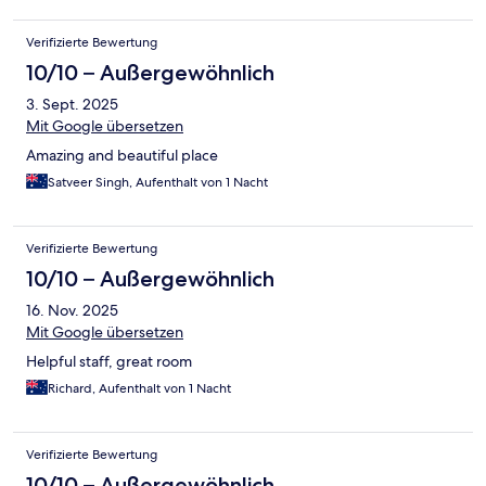
Verifizierte Bewertung
10/10 – Außergewöhnlich
3. Sept. 2025
Mit Google übersetzen
Amazing and beautiful place
Satveer Singh, Aufenthalt von 1 Nacht
Verifizierte Bewertung
10/10 – Außergewöhnlich
16. Nov. 2025
Mit Google übersetzen
Helpful staff, great room
Richard, Aufenthalt von 1 Nacht
Verifizierte Bewertung
10/10 – Außergewöhnlich