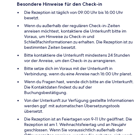
Besondere Hinweise für den Check-in
Die Rezeption ist täglich von 09:00 Uhr bis 16:00 Uhr
besetzt.
Wenn du außerhalb der regulären Check-in-Zeiten
anreisen möchtest, kontaktiere die Unterkunft bitte im
Voraus, um Hinweise zu Check-in und
Schließfachinformationen zu erhalten. Die Rezeption ist zu
bestimmten Zeiten besetzt.
Bitte kontaktiere die Unterkunft mindestens 24 Stunden
vor der Anreise, um den Check-in zu arrangieren.
Bitte setze dich im Voraus mit der Unterkunft in
Verbindung, wenn du eine Anreise nach 16:00 Uhr planst.
Wenn du Fragen hast, wende dich bitte an die Unterkunft.
Die Kontaktdaten findest du auf der
Buchungsbestätigung.
Von der Unterkunft zur Verfügung gestellte Informationen
werden ggf. mit automatischen Übersetzungstools
übersetzt.
Die Rezeption ist an Feiertagen von 9-11 Uhr geöffnet. Die
Rezeption ist am 1. Weihnachtsfeiertag und an Neujahr
geschlossen. Wenn Sie voraussichtlich außerhalb der