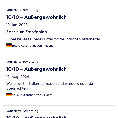
Verifizierte Bewertung
10/10 – Außergewöhnlich
19. Jan. 2025
Sehr zum Empfehlen
Super neues sauberes Hotel mit freundlichen Mitarbeiter
Ercan, Aufenthalt von 1 Nacht
Verifizierte Bewertung
10/10 – Außergewöhnlich
15. Aug. 2024
War soweit mit allem zufrieden und würde wieder da
übernachten.
Atilla, Aufenthalt von 1 Nacht
Verifizierte Bewertung