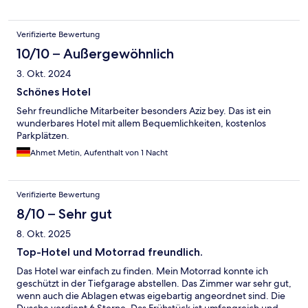
Verifizierte Bewertung
10/10 – Außergewöhnlich
3. Okt. 2024
Schönes Hotel
Sehr freundliche Mitarbeiter besonders Aziz bey. Das ist ein
wunderbares Hotel mit allem Bequemlichkeiten, kostenlos
Parkplätzen.
Ahmet Metin, Aufenthalt von 1 Nacht
Verifizierte Bewertung
8/10 – Sehr gut
8. Okt. 2025
Top-Hotel und Motorrad freundlich.
Das Hotel war einfach zu finden. Mein Motorrad konnte ich
geschützt in der Tiefgarage abstellen. Das Zimmer war sehr gut,
wenn auch die Ablagen etwas eigebartig angeordnet sind. Die