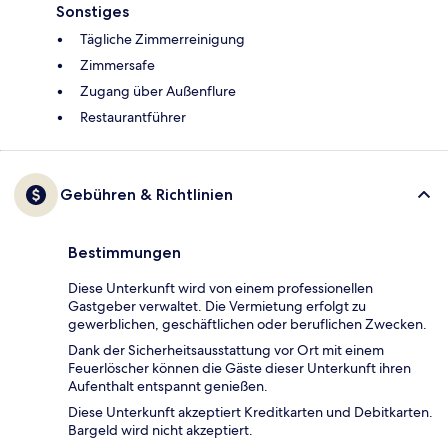
Sonstiges
Tägliche Zimmerreinigung
Zimmersafe
Zugang über Außenflure
Restaurantführer
Gebühren & Richtlinien
Bestimmungen
Diese Unterkunft wird von einem professionellen
Gastgeber verwaltet. Die Vermietung erfolgt zu
gewerblichen, geschäftlichen oder beruflichen Zwecken.
Dank der Sicherheitsausstattung vor Ort mit einem
Feuerlöscher können die Gäste dieser Unterkunft ihren
Aufenthalt entspannt genießen.
Diese Unterkunft akzeptiert Kreditkarten und Debitkarten.
Bargeld wird nicht akzeptiert.