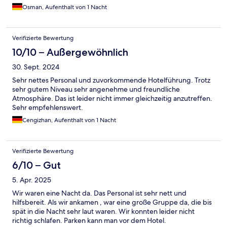
Osman, Aufenthalt von 1 Nacht
Verifizierte Bewertung
10/10 – Außergewöhnlich
30. Sept. 2024
Sehr nettes Personal und zuvorkommende Hotelführung. Trotz
sehr gutem Niveau sehr angenehme und freundliche
Atmosphäre. Das ist leider nicht immer gleichzeitig anzutreffen.
Sehr empfehlenswert.
Cengizhan, Aufenthalt von 1 Nacht
Verifizierte Bewertung
6/10 – Gut
5. Apr. 2025
Wir waren eine Nacht da. Das Personal ist sehr nett und
hilfsbereit. Als wir ankamen , war eine große Gruppe da, die bis
spät in die Nacht sehr laut waren. Wir konnten leider nicht
richtig schlafen. Parken kann man vor dem Hotel.