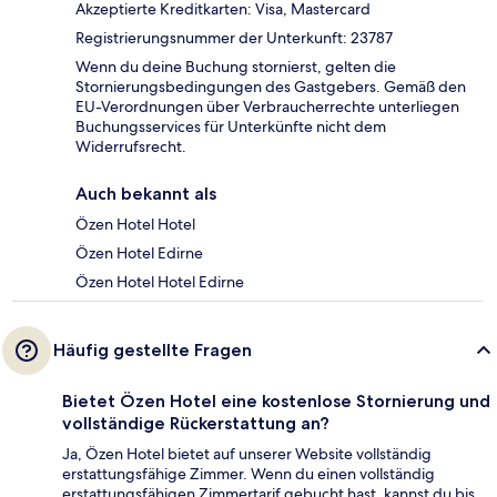
Akzeptierte Kreditkarten: Visa, Mastercard
Registrierungsnummer der Unterkunft: 23787
Wenn du deine Buchung stornierst, gelten die
Stornierungsbedingungen des Gastgebers. Gemäß den
EU-Verordnungen über Verbraucherrechte unterliegen
Buchungsservices für Unterkünfte nicht dem
Widerrufsrecht.
Auch bekannt als
Özen Hotel Hotel
Özen Hotel Edirne
Özen Hotel Hotel Edirne
Häufig gestellte Fragen
Bietet Özen Hotel eine kostenlose Stornierung und
vollständige Rückerstattung an?
Ja, Özen Hotel bietet auf unserer Website vollständig
erstattungsfähige Zimmer. Wenn du einen vollständig
erstattungsfähigen Zimmertarif gebucht hast, kannst du bis