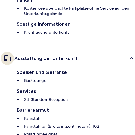
Kostenlose überdachte Parkplätze ohne Service auf dem
Unterkunftsgelände
Sonstige Informationen
Nichtraucherunterkunft
Ausstattung der Unterkunft
Speisen und Getränke
Bar/Lounge
Services
24-Stunden-Rezeption
Barrierearmut
Fahrstuhl
Fahrstuhltür (Breite in Zentimetern): 102
Rollstuhlgeeignet