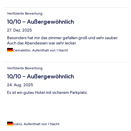
Verifizierte Bewertung
10/10 – Außergewöhnlich
27. Dez. 2025
Besonders hat mir das zimmer gefallen groß und sehr sauber.
Auch das Abendessen war sehr lecker.
Cemalettin, Aufenthalt von 1 Nacht
Verifizierte Bewertung
10/10 – Außergewöhnlich
24. Aug. 2025
Es ist ein gutes Hotel mit sicherem Parkplatz.
Sükrü, Aufenthalt von 1 Nacht