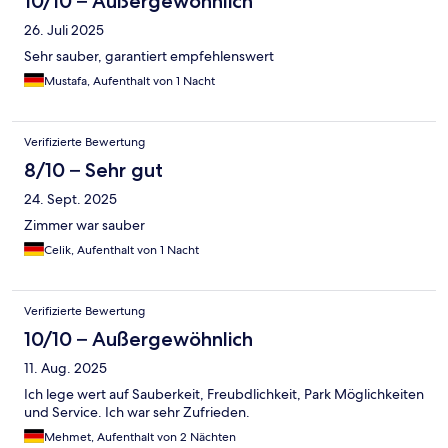
10/10 – Außergewöhnlich
26. Juli 2025
Sehr sauber, garantiert empfehlenswert
Mustafa, Aufenthalt von 1 Nacht
Verifizierte Bewertung
8/10 – Sehr gut
24. Sept. 2025
Zimmer war sauber
Celik, Aufenthalt von 1 Nacht
Verifizierte Bewertung
10/10 – Außergewöhnlich
11. Aug. 2025
Ich lege wert auf Sauberkeit, Freubdlichkeit, Park Möglichkeiten
und Service. Ich war sehr Zufrieden.
Mehmet, Aufenthalt von 2 Nächten