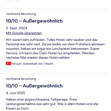
Verifizierte Bewertung
10/10 – Außergewöhnlich
5. Sept. 2024
Mit Google übersetzen
Wir waren sehr zufrieden. Tolles Hotel, sehr sauber und das
Personal war sehr nett. Da wir leider vor dem Frühstück abreisen
mussten, haben wir sogar ein Lunchpaket bekommen. Super
Service. Ich kann das Özen Hotel nur empfehlen. Werden
nächstes Mal wieder dieses Hotel wählen.
Timuçin, Aufenthalt von 1 Nacht
Verifizierte Bewertung
10/10 – Außergewöhnlich
4. Juni 2025
Haben eine abgeschlossene Tiefgerage. Preis
Leistungsverhältnis war sehr gut. Wie in allen Hotels sind die
Kissen zu hoch.