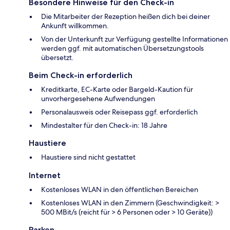
Besondere Hinweise für den Check-in
Die Mitarbeiter der Rezeption heißen dich bei deiner
Ankunft willkommen.
Von der Unterkunft zur Verfügung gestellte Informationen
werden ggf. mit automatischen Übersetzungstools
übersetzt.
Beim Check-in erforderlich
Kreditkarte, EC-Karte oder Bargeld-Kaution für
unvorhergesehene Aufwendungen
Personalausweis oder Reisepass ggf. erforderlich
Mindestalter für den Check-in: 18 Jahre
Haustiere
Haustiere sind nicht gestattet
Internet
Kostenloses WLAN in den öffentlichen Bereichen
Kostenloses WLAN in den Zimmern (Geschwindigkeit: >
500 MBit/s (reicht für > 6 Personen oder > 10 Geräte))
Parken