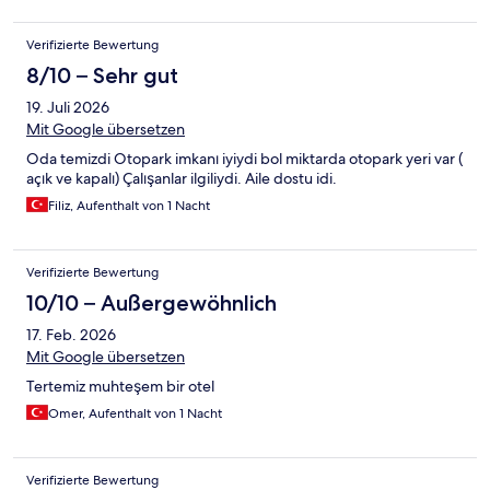
Verifizierte Bewertung
8/10 – Sehr gut
19. Juli 2026
Mit Google übersetzen
Oda temizdi Otopark imkanı iyiydi bol miktarda otopark yeri var (
açık ve kapalı) Çalışanlar ilgiliydi. Aile dostu idi.
Filiz, Aufenthalt von 1 Nacht
Verifizierte Bewertung
10/10 – Außergewöhnlich
17. Feb. 2026
Mit Google übersetzen
Tertemiz muhteşem bir otel
Omer, Aufenthalt von 1 Nacht
Verifizierte Bewertung