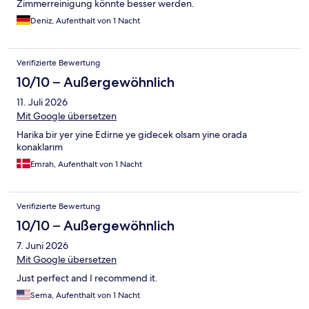
Zimmerreinigung könnte besser werden.
Deniz, Aufenthalt von 1 Nacht
Verifizierte Bewertung
10/10 – Außergewöhnlich
11. Juli 2026
Mit Google übersetzen
Harika bir yer yine Edirne ye gidecek olsam yine orada
konaklarım
Emrah, Aufenthalt von 1 Nacht
Verifizierte Bewertung
10/10 – Außergewöhnlich
7. Juni 2026
Mit Google übersetzen
Just perfect and I recommend it.
Sema, Aufenthalt von 1 Nacht