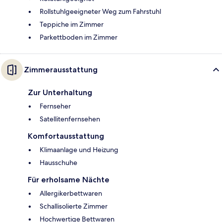
Rollstuhlgeeigneter Weg zum Fahrstuhl
Teppiche im Zimmer
Parkettboden im Zimmer
Zimmerausstattung
Zur Unterhaltung
Fernseher
Satellitenfernsehen
Komfortausstattung
Klimaanlage und Heizung
Hausschuhe
Für erholsame Nächte
Allergikerbettwaren
Schallisolierte Zimmer
Hochwertige Bettwaren