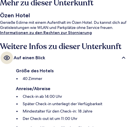
Mehr zu dieser Unterkunft
Özen Hotel
Genieße Edirne mit einem Aufenthalt im Özen Hotel. Du kannst dich auf
Gratisleistungen wie WLAN und Parkplätze ohne Service freuen.
Informationen zu den Rechten zur Stornierung
Weitere Infos zu dieser Unterkunft
Auf einen Blick
Größe des Hotels
40 Zimmer
Anreise/Abreise
Check-in ab 14:00 Uhr
Später Check-in unterliegt der Verfügbarkeit
Mindestalter für den Check-in: 18 Jahre
Der Check-out ist um 11:00 Uhr