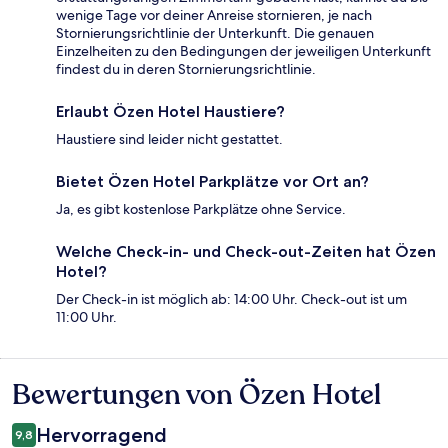
wenige Tage vor deiner Anreise stornieren, je nach
Stornierungsrichtlinie der Unterkunft. Die genauen
Einzelheiten zu den Bedingungen der jeweiligen Unterkunft
findest du in deren Stornierungsrichtlinie.
Erlaubt Özen Hotel Haustiere?
Haustiere sind leider nicht gestattet.
Bietet Özen Hotel Parkplätze vor Ort an?
Ja, es gibt kostenlose Parkplätze ohne Service.
Welche Check-in- und Check-out-Zeiten hat Özen
Hotel?
Der Check-in ist möglich ab: 14:00 Uhr. Check-out ist um
11:00 Uhr.
Bewertungen von Özen Hotel
Bewertungen
Hervorragend
9,8