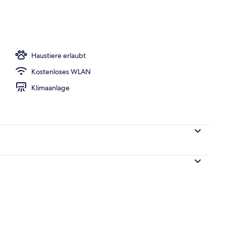
Haustiere erlaubt
Kostenloses WLAN
Klimaanlage